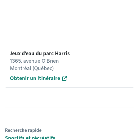
Jeux d’eau du parc Harris
1365, avenue O'Brien
Montréal (Québec)
Obtenir un itinéraire
Recherche rapide
Sportifs et récréatifs