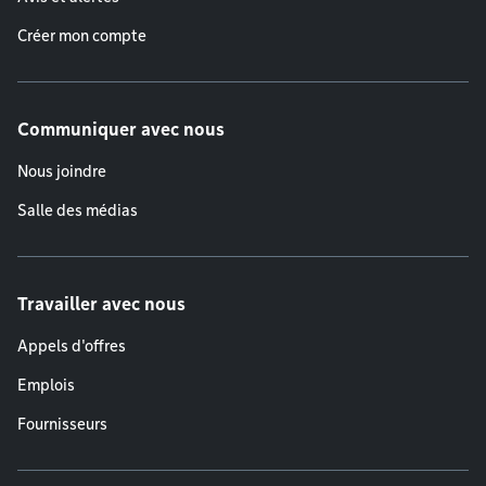
Créer mon compte
Communiquer avec nous
Nous joindre
Salle des médias
Travailler avec nous
Appels d'offres
Emplois
Fournisseurs