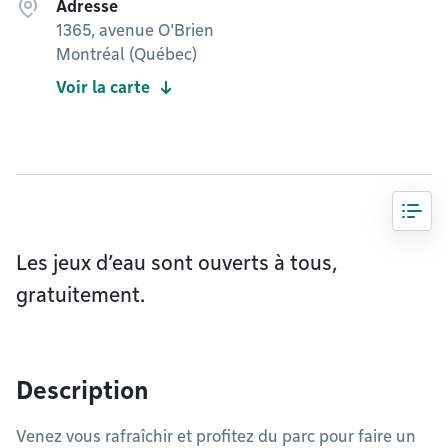
Adresse
1365, avenue O'Brien
Montréal (Québec)
Voir la carte
Les jeux d’eau sont ouverts à tous,
gratuitement.
Description
Venez vous rafraîchir et profitez du parc pour faire un