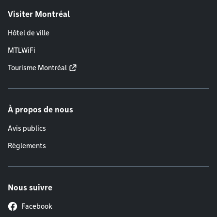
Visiter Montréal
Hôtel de ville
MTLWiFi
Tourisme Montréal
À propos de nous
Avis publics
Règlements
Nous suivre
Facebook