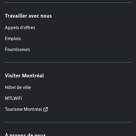
Travailler avec nous
Appels d'offres
Emplois
Fournisseurs
Visiter Montréal
Hôtel de ville
MTLWiFi
Tourisme Montréal
À propos de nous