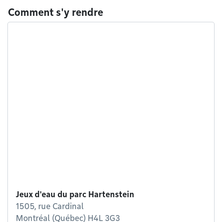
Comment s'y rendre
Jeux d'eau du parc Hartenstein
1505, rue Cardinal
Montréal (Québec) H4L 3G3