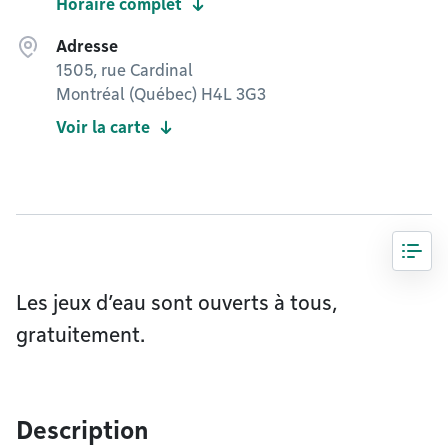
Horaire complet
Adresse
1505, rue Cardinal
Montréal (Québec) H4L 3G3
Voir la carte
Les jeux d’eau sont ouverts à tous,
gratuitement.
Description