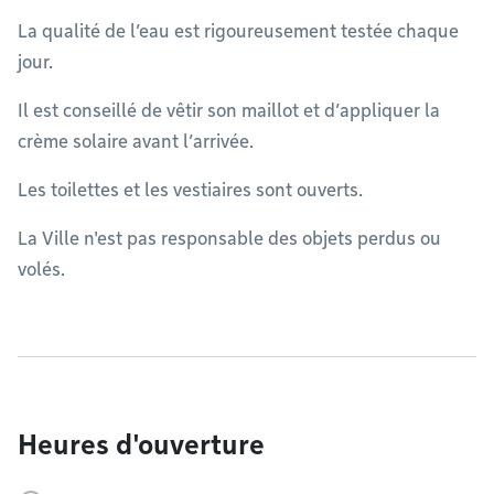
La qualité de l’eau est rigoureusement testée chaque
jour.
Il est conseillé de vêtir son maillot et d’appliquer la
crème solaire avant l’arrivée.
Les toilettes et les vestiaires sont ouverts.
La Ville n'est pas responsable des objets perdus ou
volés.
Heures d'ouverture