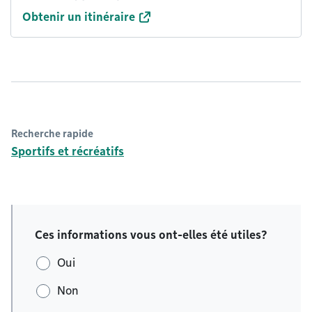
Obtenir un itinéraire
Recherche rapide
Sportifs et récréatifs
Ces informations vous ont-elles été utiles?
Oui
Non