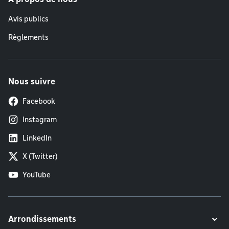
Avis publics
Règlements
Nous suivre
Facebook
Instagram
LinkedIn
X (Twitter)
YouTube
Arrondissements