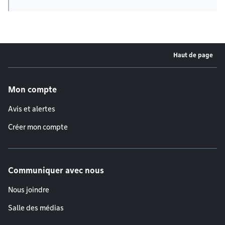
Haut de page
Menu de pied de page
Mon compte
Avis et alertes
Créer mon compte
Communiquer avec nous
Nous joindre
Salle des médias