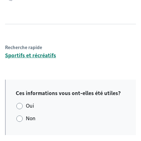
Recherche rapide
Sportifs et récréatifs
Ces informations vous ont-elles été utiles?
Oui
Non