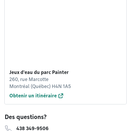
Jeux d'eau du parc Painter
260, rue Marcotte
Montréal (Québec) H4N 1A5
Obtenir un itinéraire
Des questions?
438 349-9506