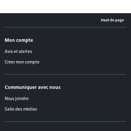
Haut de page
Menu de pied de page
Mon compte
Avis et alertes
Créer mon compte
Communiquer avec nous
Nous joindre
Salle des médias