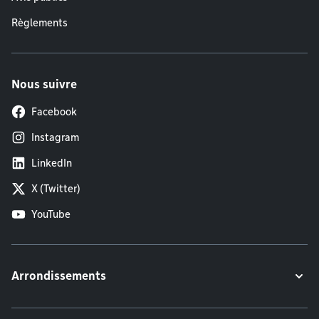
Règlements
Nous suivre
Facebook
Instagram
LinkedIn
X (Twitter)
YouTube
Arrondissements