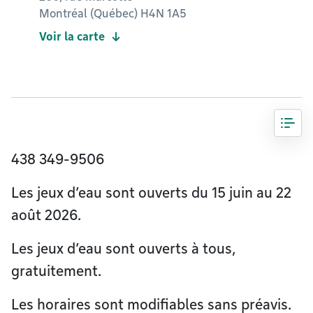
Montréal (Québec) H4N 1A5
Voir la carte
438 349-9506
Les jeux d’eau sont ouverts du 15 juin au 22
août 2026.
Les jeux d’eau sont ouverts à tous,
gratuitement.
Les horaires sont modifiables sans préavis.