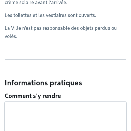
crème solaire avant l’arrivée.
Les toilettes et les vestiaires sont ouverts.
La Ville n’est pas responsable des objets perdus ou
volés.
Informations pratiques
Comment s'y rendre