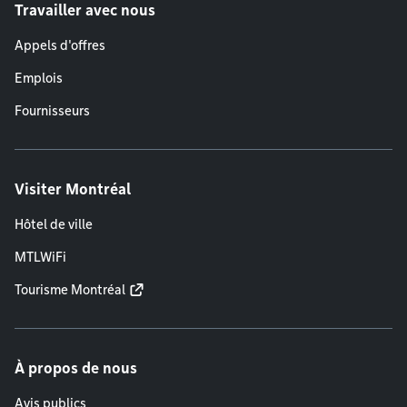
Travailler avec nous
Appels d'offres
Emplois
Fournisseurs
Visiter Montréal
Hôtel de ville
MTLWiFi
Tourisme Montréal
À propos de nous
Avis publics