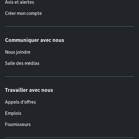
Avis et alertes
Créer mon compte
Communiquer avec nous
Nous joindre
Salle des médias
Travailler avec nous
Appels d'offres
Emplois
Fournisseurs