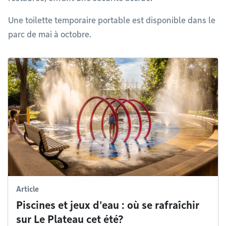
Une toilette temporaire portable est disponible dans le
parc de mai à octobre.
Article
Piscines et jeux d'eau : où se rafraîchir
sur Le Plateau cet été?