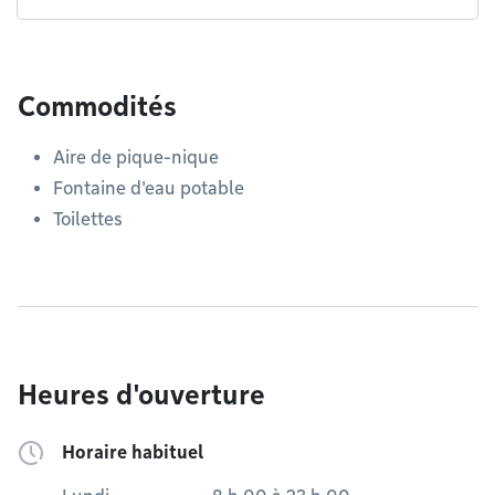
Commodités
Aire de pique-nique
Fontaine d'eau potable
Toilettes
Heures d'ouverture
Horaire habituel