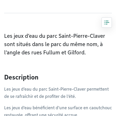
Les jeux d’eau du parc Saint-Pierre-Claver
sont situés dans le parc du même nom, à
l’angle des rues Fullum et Gilford.
Description
Les jeux d’eau du parc Saint-Pierre-Claver permettent
de se rafraîchir et de profiter de l’été.
Les jeux d'eau bénéficient d'une surface en caoutchouc
restaurée, offrant une sécurité accrue.