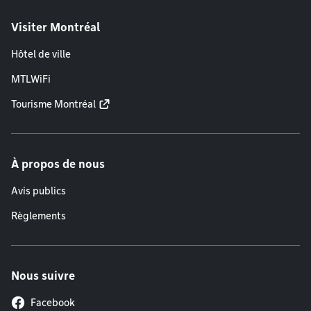
Visiter Montréal
Hôtel de ville
MTLWiFi
Tourisme Montréal
À propos de nous
Avis publics
Règlements
Nous suivre
Facebook