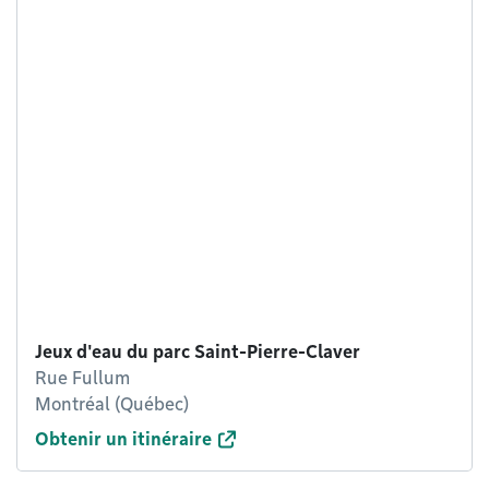
Jeux d'eau du parc Saint-Pierre-Claver
Rue Fullum
Montréal (Québec)
Obtenir un itinéraire