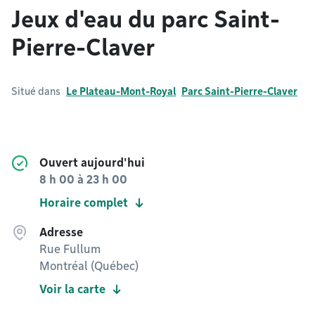
Jeux d'eau du parc Saint-
Pierre-Claver
Situé dans
Le Plateau-Mont-Royal
Parc Saint-Pierre-Claver
Ouvert aujourd'hui
8 h 00
à
23 h 00
Horaire complet
Adresse
Rue Fullum
Montréal (Québec)
Voir la carte