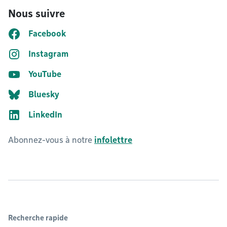
Nous suivre
Facebook
Instagram
YouTube
Bluesky
LinkedIn
Abonnez-vous à notre
infolettre
Recherche rapide