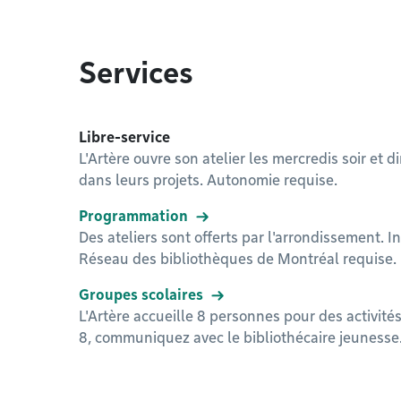
Services
Libre-service
L'Artère ouvre son atelier les mercredis soir et
dans leurs projets. Autonomie requise.
Programmation
Des ateliers sont offerts par l'arrondissement. I
Réseau des bibliothèques de Montréal requise.
Groupes scolaires
L'Artère accueille 8 personnes pour des activité
8, communiquez avec le bibliothécaire jeunesse