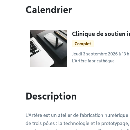
Calendrier
Clinique de soutien 
Complet
Jeudi 3 septembre 2026 à 13 h
L'Artère fabricathèque
Description
L'Artère est un atelier de fabrication numérique
de trois pôles : la technologie et le prototypage, 