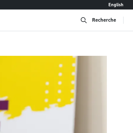
English
Recherche