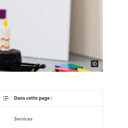
Dans cette page :
Services