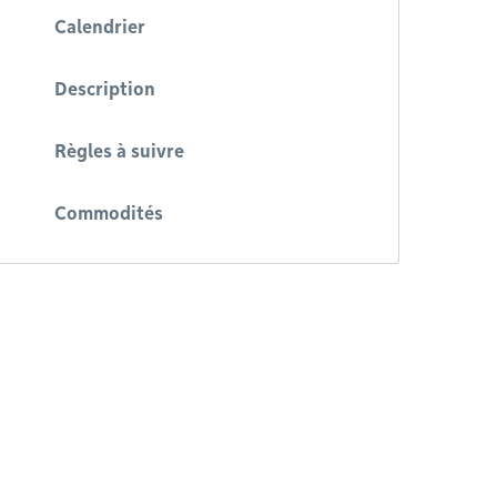
Calendrier
Description
Règles à suivre
Commodités