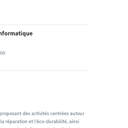
informatique
 00
 proposant des activités centrées autour
la réparation et l’éco-durabilité, ainsi