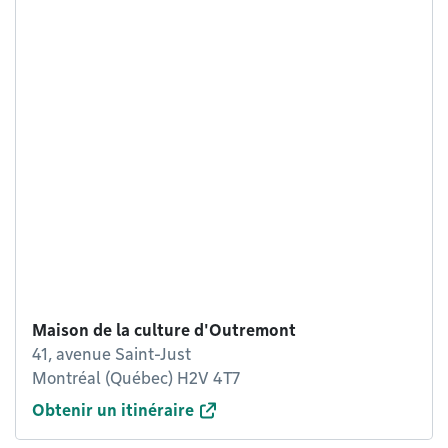
Maison de la culture d'Outremont
41, avenue Saint-Just
Montréal (Québec) H2V 4T7
Obtenir un itinéraire