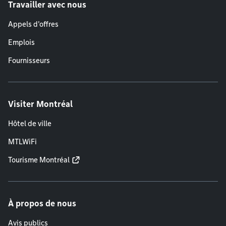
Travailler avec nous
Appels d'offres
Emplois
Fournisseurs
Visiter Montréal
Hôtel de ville
MTLWiFi
Tourisme Montréal
À propos de nous
Avis publics