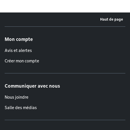
Haut de page
Menu de pied de page
Mon compte
Avis et alertes
Créer mon compte
Communiquer avec nous
Nous joindre
Salle des médias