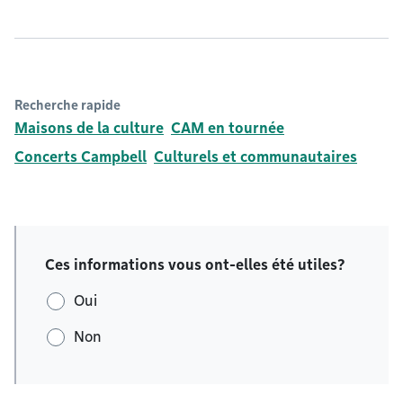
Recherche rapide
Maisons de la culture
CAM en tournée
Concerts Campbell
Culturels et communautaires
Ces informations vous ont-elles été utiles?
Oui
Non