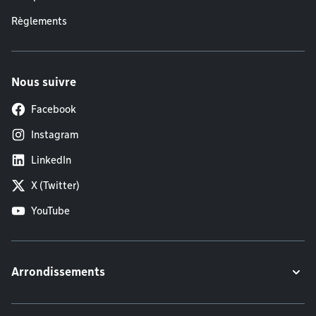
Règlements
Nous suivre
Facebook
Instagram
LinkedIn
X (Twitter)
YouTube
Arrondissements