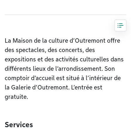
La Maison de la culture d’Outremont offre
des spectacles, des concerts, des
expositions et des activités culturelles dans
différents lieux de l’arrondissement. Son
comptoir d’accueil est situé à l’intérieur de
la Galerie d’Outremont. L’entrée est
gratuite.
Services