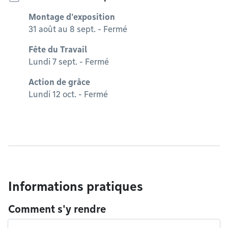
Montage d'exposition
31 août au 8 sept. - Fermé
Fête du Travail
Lundi 7 sept. - Fermé
Action de grâce
Lundi 12 oct. - Fermé
Informations pratiques
Comment s'y rendre