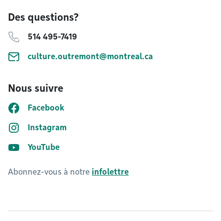
Des questions?
514 495-7419
culture.outremont@montreal.ca
Nous suivre
Facebook
Instagram
YouTube
Abonnez-vous à notre
infolettre