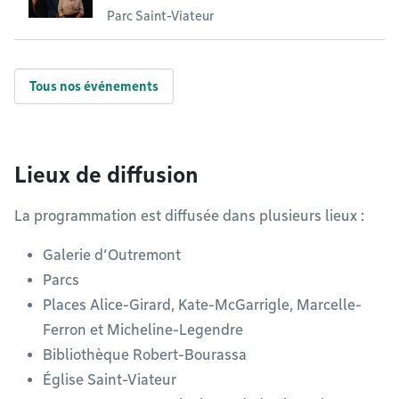
Parc Saint-Viateur
Tous nos événements
Lieux de diffusion
La programmation est diffusée dans plusieurs lieux :
Galerie d’Outremont
Parcs
Places Alice-Girard, Kate-McGarrigle, Marcelle-
Ferron et Micheline-Legendre
Bibliothèque Robert-Bourassa
Église Saint-Viateur