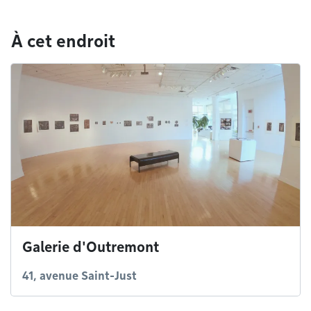
À cet endroit
Galerie d'Outremont
41, avenue Saint-Just