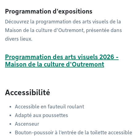
Programmation d'expositions
Découvrez la programmation des arts visuels de la
Maison de la culture d’Outremont, présentée dans
divers lieux.
Programmation des arts visuels 2026 -
Maison de la culture d'Outremont
Accessibilité
Accessible en fauteuil roulant
Adapté aux poussettes
Ascenseur
Bouton-poussoir à l'entrée de la toilette accessible