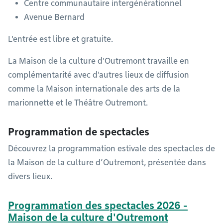
Centre communautaire intergénérationnel
Avenue Bernard
L'entrée est libre et gratuite.
La Maison de la culture d'Outremont travaille en
complémentarité avec d'autres lieux de diffusion
comme la Maison internationale des arts de la
marionnette et le Théâtre Outremont.
Programmation de spectacles
Découvrez la programmation estivale des spectacles de
la Maison de la culture d’Outremont, présentée dans
divers lieux.
Programmation des spectacles 2026 -
Maison de la culture d'Outremont