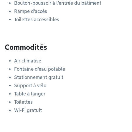
Bouton-poussoir à l'entrée du bâtiment
Rampe d'accès
Toilettes accessibles
Commodités
Air climatisé
Fontaine d'eau potable
Stationnement gratuit
Support à vélo
Table à langer
Toilettes
Wi-Fi gratuit