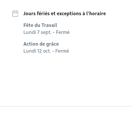
Jours fériés et exceptions à l’horaire
Fête du Travail
Lundi 7 sept. - Fermé
Action de grâce
Lundi 12 oct. - Fermé