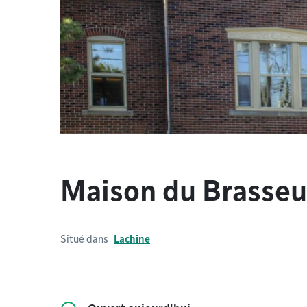
Maison du Brasseu
Situé dans
Lachine