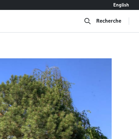
English
Recherche