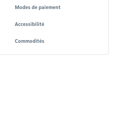
Modes de paiement
Accessibilité
Commodités