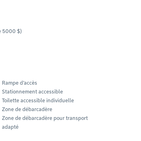
de 5000 $)
Rampe d'accès
Stationnement accessible
Toilette accessible individuelle
Zone de débarcadère
Zone de débarcadère pour transport
adapté