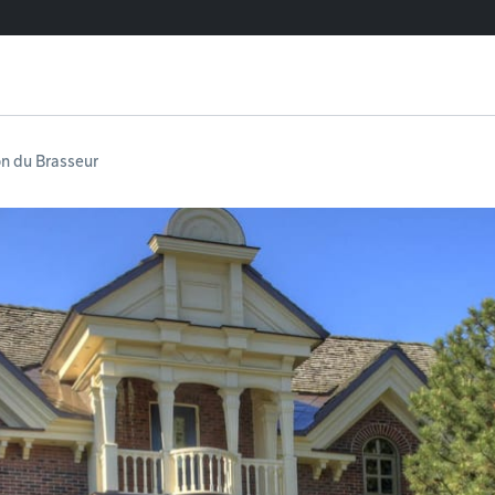
n du Brasseur