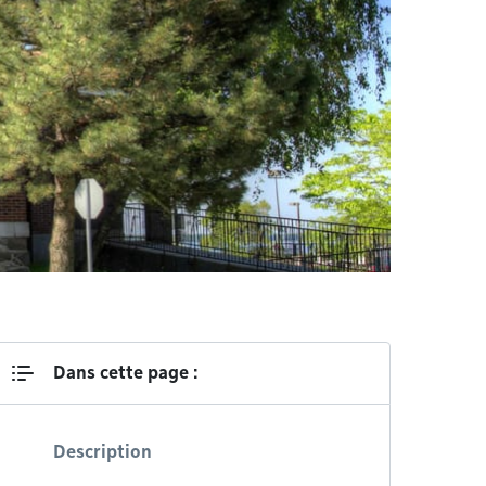
Dans cette page :
Description