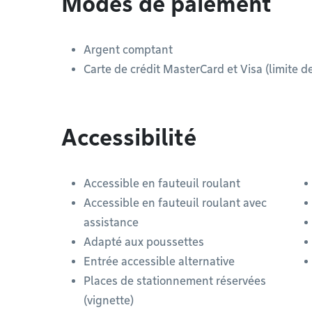
Modes de paiement
Argent comptant
Carte de crédit MasterCard et Visa (limite 
Accessibilité
Accessible en fauteuil roulant
Accessible en fauteuil roulant avec
assistance
Adapté aux poussettes
Entrée accessible alternative
Places de stationnement réservées
(vignette)