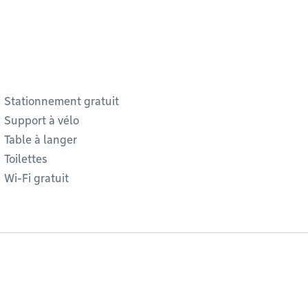
Stationnement gratuit
Support à vélo
Table à langer
Toilettes
Wi-Fi gratuit