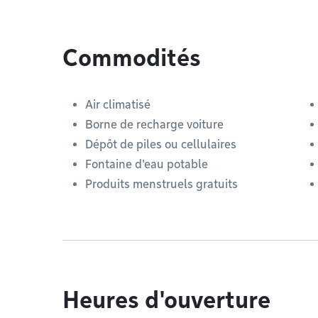
Commodités
Air climatisé
Borne de recharge voiture
Dépôt de piles ou cellulaires
Fontaine d'eau potable
Produits menstruels gratuits
Heures d'ouverture