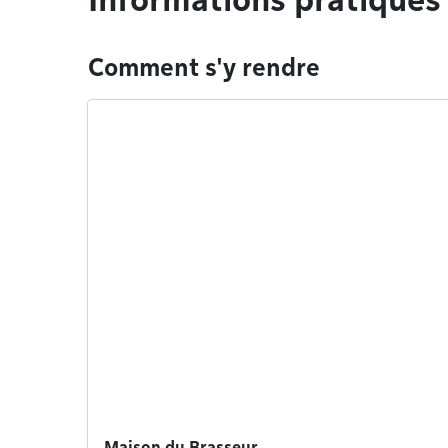
Comment s'y rendre
Maison du Brasseur