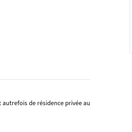
t autrefois de résidence privée au