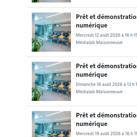
Prêt et démonstratio
numérique
Mercredi 12 août 2026 à 16 h 1
Médialab Maisonneuve
Prêt et démonstratio
numérique
Dimanche 16 août 2026 à 13 h 
Médialab Maisonneuve
Prêt et démonstratio
numérique
Mercredi 19 août 2026 à 16 h 1