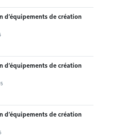
n d’équipements de création
5
n d’équipements de création
15
n d’équipements de création
5