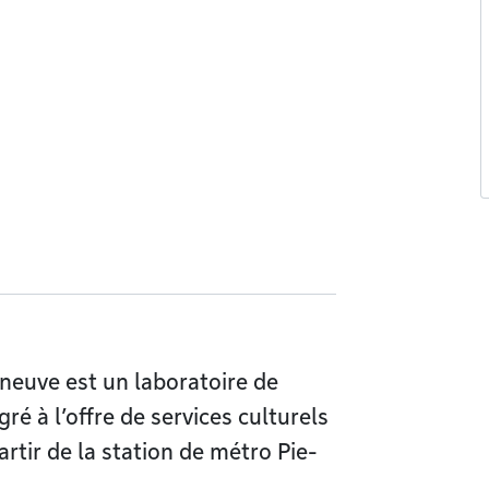
neuve est un laboratoire de
é à l’offre de services culturels
partir de la station de métro Pie-