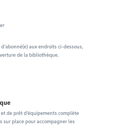
er
 d’abonné(e) aux endroits ci-dessous,
verture de la bibliothèque.
ique
 et de prêt d’équipements complète
ts sur place pour accompagner les