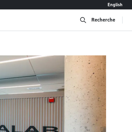
English
Recherche