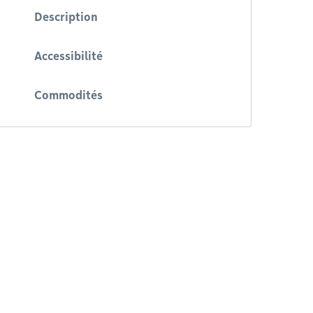
Description
Accessibilité
Commodités