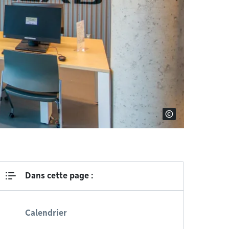
Dans cette page :
Calendrier