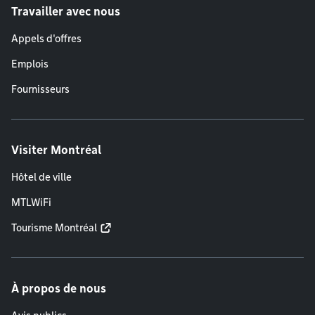
Travailler avec nous
Appels d'offres
Emplois
Fournisseurs
Visiter Montréal
Hôtel de ville
MTLWiFi
Tourisme Montréal
À propos de nous