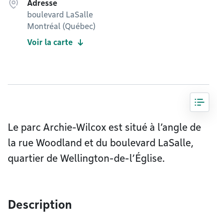
Adresse
boulevard LaSalle
Montréal (Québec)
Voir la carte
Le parc Archie-Wilcox est situé à l’angle de
la rue Woodland et du boulevard LaSalle,
quartier de Wellington-de-l’Église.
Description