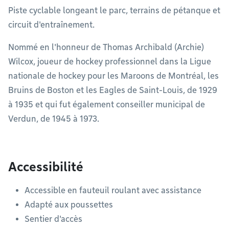
Piste cyclable longeant le parc, terrains de pétanque et
circuit d'entraînement.
Nommé en l'honneur de Thomas Archibald (Archie)
Wilcox, joueur de hockey professionnel dans la Ligue
nationale de hockey pour les Maroons de Montréal, les
Bruins de Boston et les Eagles de Saint-Louis, de 1929
à 1935 et qui fut également conseiller municipal de
Verdun, de 1945 à 1973.
Accessibilité
Accessible en fauteuil roulant avec assistance
Adapté aux poussettes
Sentier d'accès