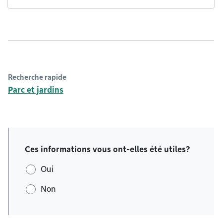
Recherche rapide
Parc et jardins
Ces informations vous ont-elles été utiles?
Oui
Non