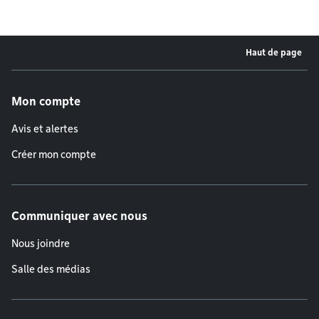
Haut de page
Menu de pied de page
Mon compte
Avis et alertes
Créer mon compte
Communiquer avec nous
Nous joindre
Salle des médias