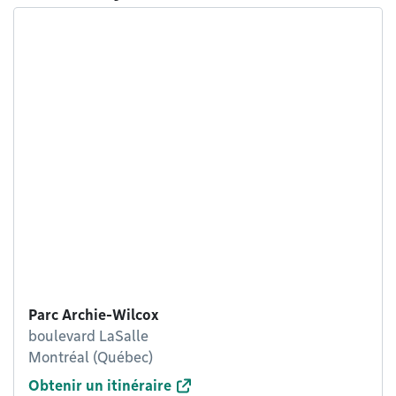
Parc Archie-Wilcox
boulevard LaSalle
Montréal (Québec)
Obtenir un itinéraire