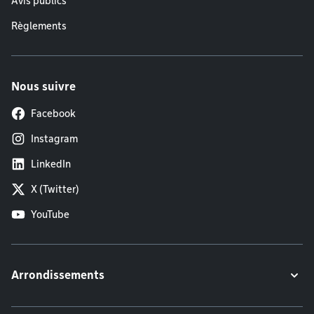
Avis publics
Règlements
Nous suivre
Facebook
Instagram
LinkedIn
X (Twitter)
YouTube
Arrondissements