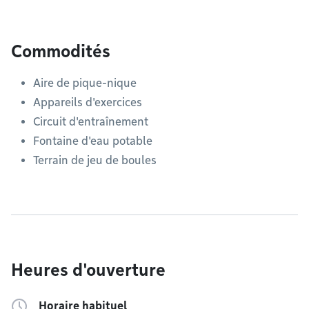
Commodités
Aire de pique-nique
Appareils d'exercices
Circuit d'entraînement
Fontaine d'eau potable
Terrain de jeu de boules
Heures d'ouverture
Horaire habituel