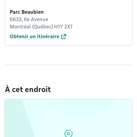
Parc Beaubien
6633, 6e Avenue
Montréal (Québec) H1Y 2X7
Obtenir un itinéraire
À cet endroit