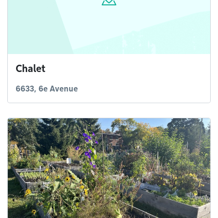
Chalet
6633, 6e Avenue