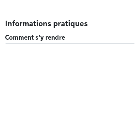
Informations pratiques
Comment s'y rendre