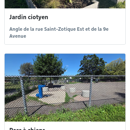
Jardin ciotyen
Angle de la rue Saint-Zotique Est et de la 9e
Avenue