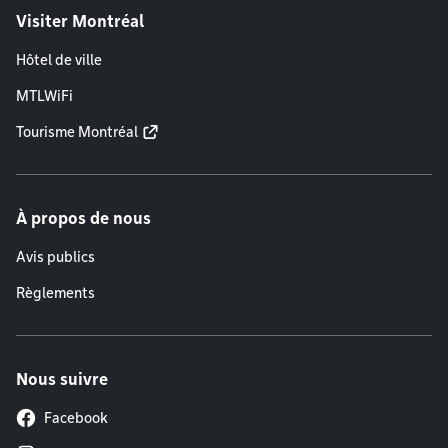
Visiter Montréal
Hôtel de ville
MTLWiFi
Tourisme Montréal
À propos de nous
Avis publics
Règlements
Nous suivre
Facebook