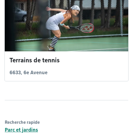
Terrains de tennis
6633, 6e Avenue
Recherche rapide
Parc et jardins