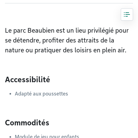
Le parc Beaubien est un lieu privilégié pour
se détendre, profiter des attraits de la
nature ou pratiquer des loisirs en plein air.
Accessibilité
Adapté aux poussettes
Commodités
Module de jeu pour enfants