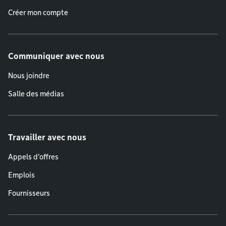
Créer mon compte
Communiquer avec nous
Nous joindre
Salle des médias
Travailler avec nous
Appels d'offres
Emplois
Fournisseurs