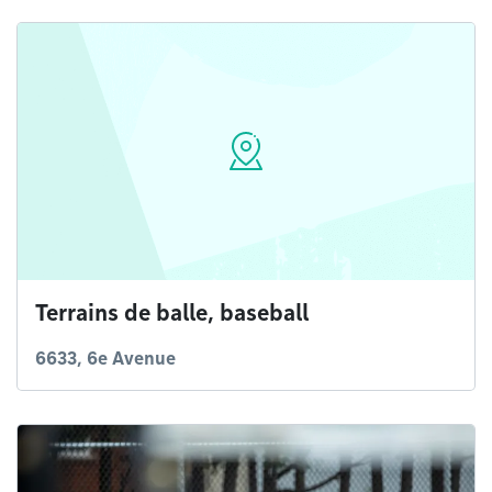
Terrains de balle, baseball
6633, 6e Avenue