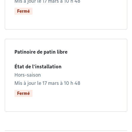
Mis à jour le 17 mars à 10 h 48
Fermé
Patinoire de patin libre
État de l'installation
Hors-saison
Mis à jour le 17 mars à 10 h 48
Fermé