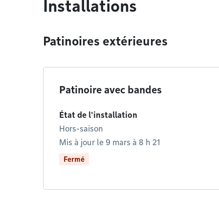
Installations
Patinoires extérieures
Patinoire avec bandes
État de l'installation
Hors-saison
Mis à jour le 9 mars à 8 h 21
Fermé