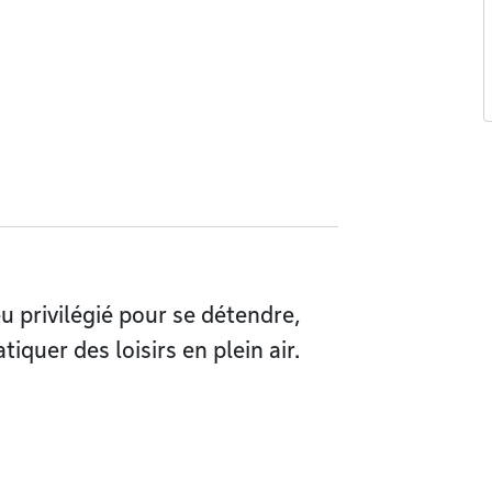
eu privilégié pour se détendre,
tiquer des loisirs en plein air.