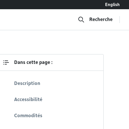
English
Recherche
Dans cette page :
Description
Accessibilité
Commodités