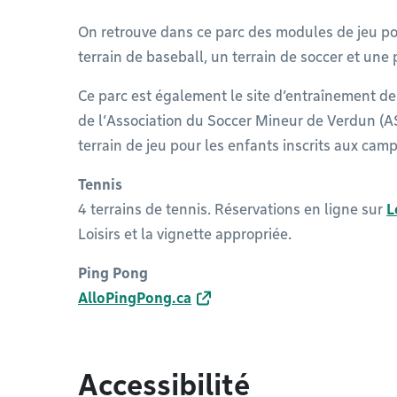
On retrouve dans ce parc des modules de jeu pou
terrain de baseball, un terrain de soccer et une 
Ce parc est également le site d’entraînement 
de l’Association du Soccer Mineur de Verdun (AS
terrain de jeu pour les enfants inscrits aux cam
Tennis
4 terrains de tennis. Réservations en ligne sur
L
Loisirs et la vignette appropriée.
Ping Pong
AlloPingPong.ca
Accessibilité