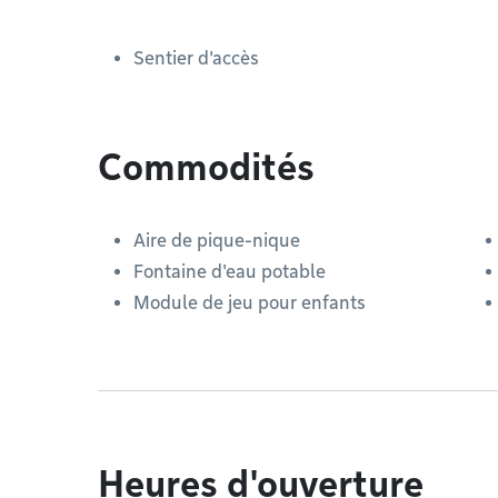
Sentier d'accès
Commodités
Aire de pique-nique
Fontaine d'eau potable
Module de jeu pour enfants
Heures d'ouverture