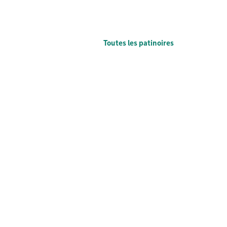
Toutes les patinoires