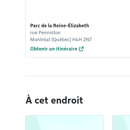
Parc de la Reine-Élizabeth
rue Penniston
Montréal (Québec) H4H 2N7
Obtenir un itinéraire
À cet endroit