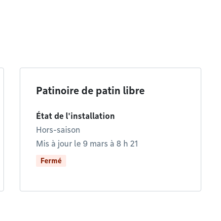
Patinoire de patin libre
État de l'installation
Hors-saison
Mis à jour le 9 mars à 8 h 21
Fermé