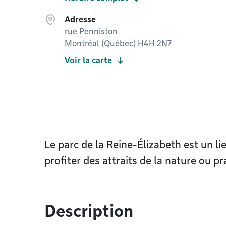
Adresse
rue Penniston
Montréal (Québec) H4H 2N7
Voir la carte
Le parc de la Reine-Élizabeth est un li
profiter des attraits de la nature ou pra
Description