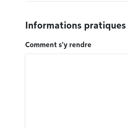
Informations pratiques
Comment s'y rendre