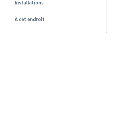
Installations
À cet endroit