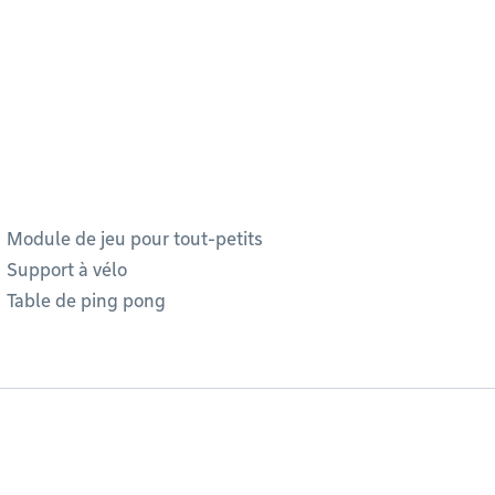
Module de jeu pour tout-petits
Support à vélo
Table de ping pong