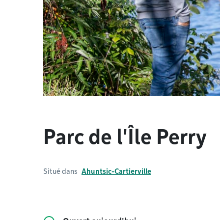
Parc de l'Île Perry
Situé dans
Ahuntsic-Cartierville