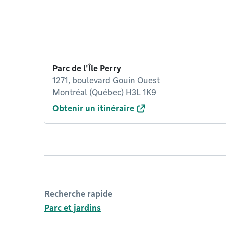
Parc de l'Île Perry
1271, boulevard Gouin Ouest
Montréal (Québec) H3L 1K9
Obtenir un itinéraire
Recherche rapide
Parc et jardins