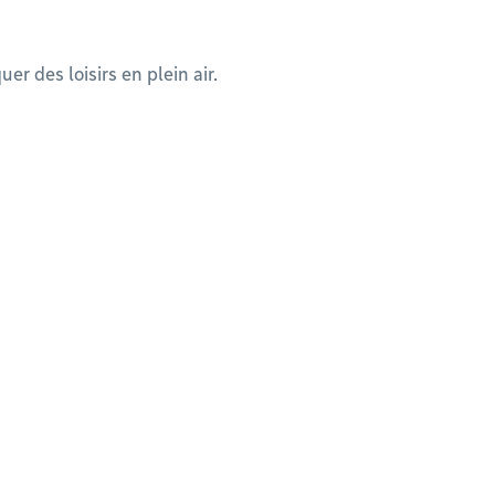
er des loisirs en plein air.