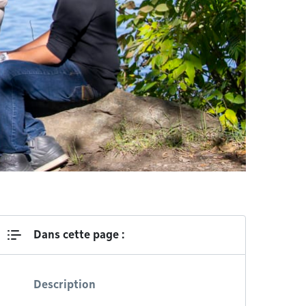
Dans cette page :
Description