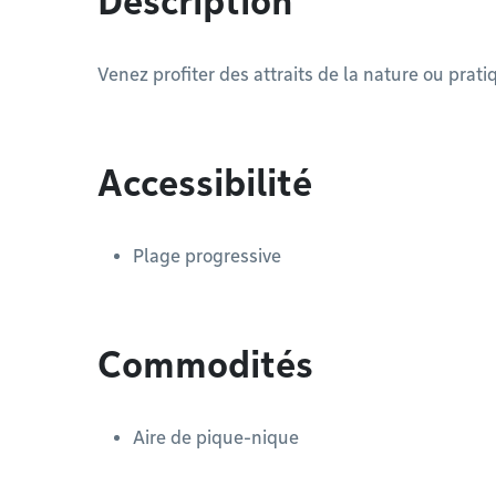
Description
Venez profiter des attraits de la nature ou pratiqu
Accessibilité
Plage progressive
Commodités
Aire de pique-nique