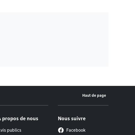
Haut de page
À propos de nous
Nous suivre
vis publics
Facebook