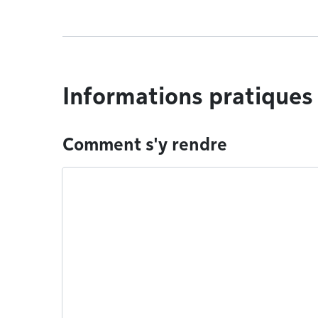
Informations pratiques
Comment s'y rendre