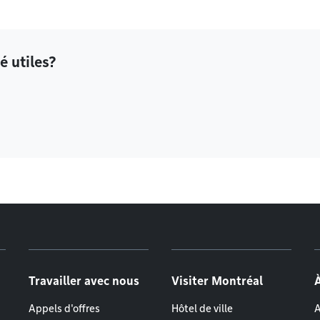
é utiles?
Travailler avec nous
Visiter Montréal
Appels d'offres
Hôtel de ville
A