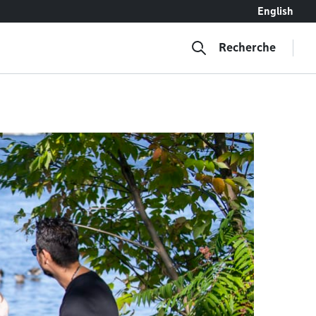
English
Recherche