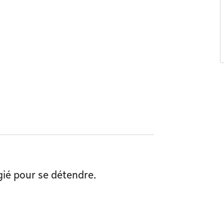
égié pour se détendre.