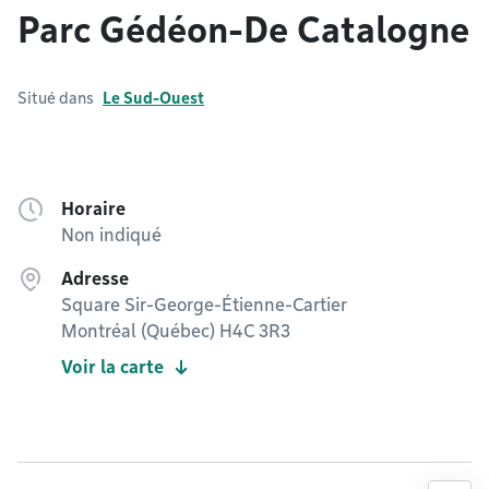
Parc Gédéon-De Catalogne
Situé dans
Le Sud-Ouest
Horaire
Non indiqué
Adresse
Square Sir-George-Étienne-Cartier
Montréal (Québec) H4C 3R3
Voir la carte