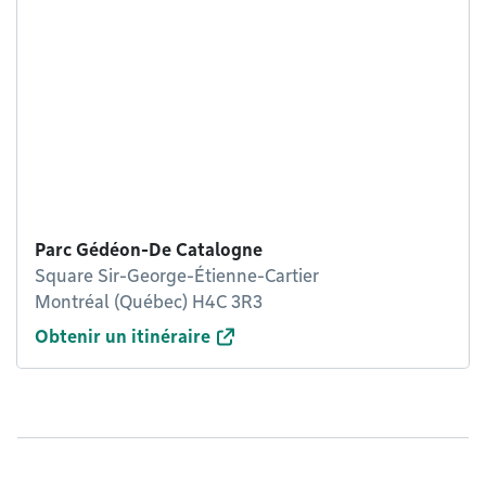
Parc Gédéon-De Catalogne
Square Sir-George-Étienne-Cartier
Montréal (Québec) H4C 3R3
Obtenir un itinéraire