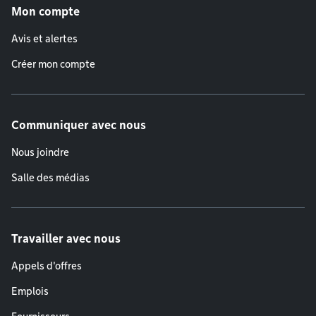
Mon compte
Avis et alertes
Créer mon compte
Communiquer avec nous
Nous joindre
Salle des médias
Travailler avec nous
Appels d'offres
Emplois