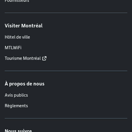
Fournisseurs
Visiter Montréal
Hôtel de ville
MTLWiFi
Tourisme Montréal
À propos de nous
Avis publics
Règlements
Nous suivre