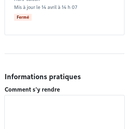
Mis à jour le 14 avril à 14 h 07
Fermé
Informations pratiques
Comment s'y rendre