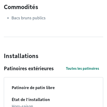
Commodités
Bacs bruns publics
Installations
Patinoires extérieures
Toutes les patinoires
Patinoire de patin libre
État de l'installation
Hors-saison