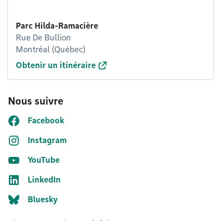
Parc Hilda-Ramacière
Rue De Bullion
Montréal (Québec)
Obtenir un itinéraire
Nous suivre
Facebook
Instagram
YouTube
LinkedIn
Bluesky