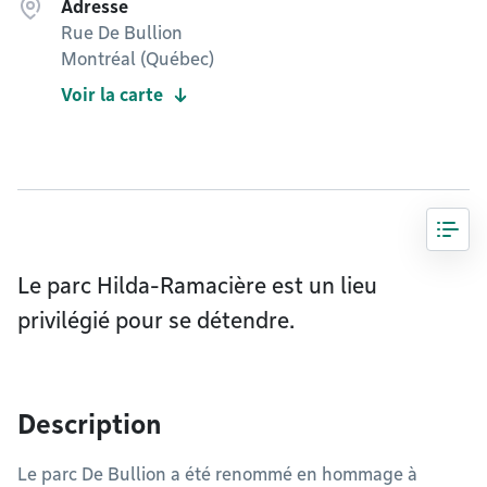
Adresse
Rue De Bullion
Montréal (Québec)
Voir la carte
Le parc Hilda-Ramacière est un lieu
privilégié pour se détendre.
Description
Le parc De Bullion a été renommé en hommage à