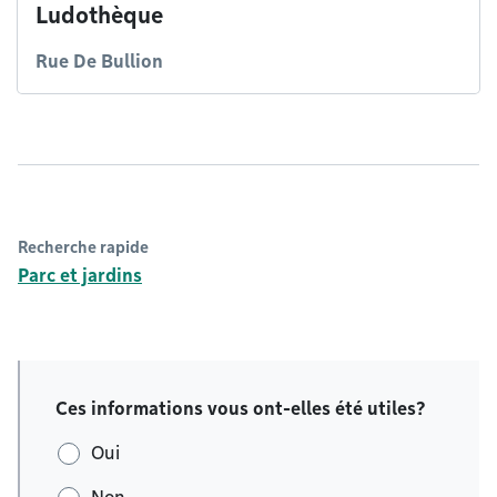
Ludothèque
Rue De Bullion
Recherche rapide
Parc et jardins
Ces informations vous ont-elles été utiles?
Oui