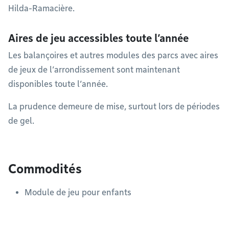
Hilda-Ramacière.
Aires de jeu accessibles toute l’année
Les balançoires et autres modules des parcs avec aires
de jeux de l’arrondissement sont maintenant
disponibles toute l’année.
La prudence demeure de mise, surtout lors de périodes
de gel.
Commodités
Module de jeu pour enfants