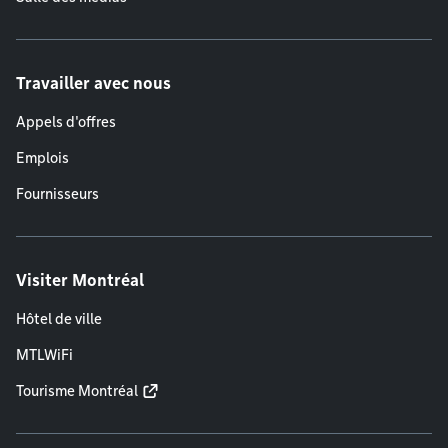
Travailler avec nous
Appels d'offres
Emplois
Fournisseurs
Visiter Montréal
Hôtel de ville
MTLWiFi
Tourisme Montréal