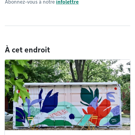
Abonnez-vous à notre
infolettre
À cet endroit