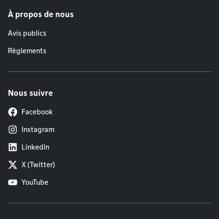
À propos de nous
Avis publics
Règlements
Nous suivre
Facebook
Instagram
LinkedIn
X (Twitter)
YouTube