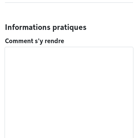
Informations pratiques
Comment s'y rendre