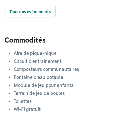
Tous nos événements
Commodités
Aire de pique-nique
Circuit d'entraînement
Composteurs communautaires
Fontaine d'eau potable
Module de jeu pour enfants
Terrain de jeu de boules
Toilettes
Wi-Fi gratuit