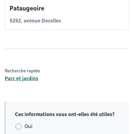
Pataugeoire
5252, avenue Decelles
Recherche rapide
Parc et jardins
Ces informations vous ont-elles été utiles?
Oui