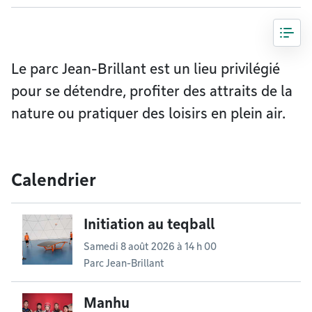
Le parc Jean-Brillant est un lieu privilégié
pour se détendre, profiter des attraits de la
nature ou pratiquer des loisirs en plein air.
Calendrier
Initiation au teqball
Samedi 8 août 2026 à 14 h 00
Parc Jean-Brillant
Manhu