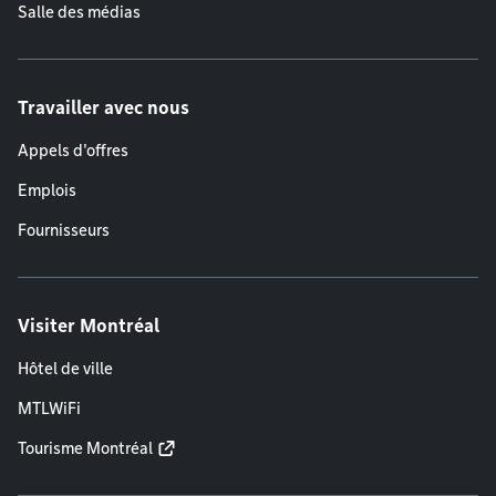
Salle des médias
Travailler avec nous
Appels d'offres
Emplois
Fournisseurs
Visiter Montréal
Hôtel de ville
MTLWiFi
Tourisme Montréal