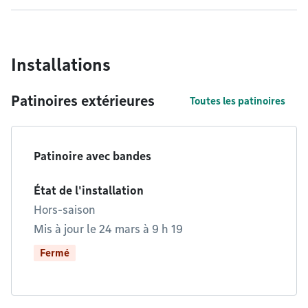
Installations
Patinoires extérieures
Toutes les patinoires
Patinoire avec bandes
État de l'installation
Hors-saison
Mis à jour le 24 mars à 9 h 19
Fermé