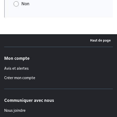
Non
Haut de page
Menu de pied de page
Mon compte
Avis et alertes
Créer mon compte
Communiquer avec nous
Nous joindre