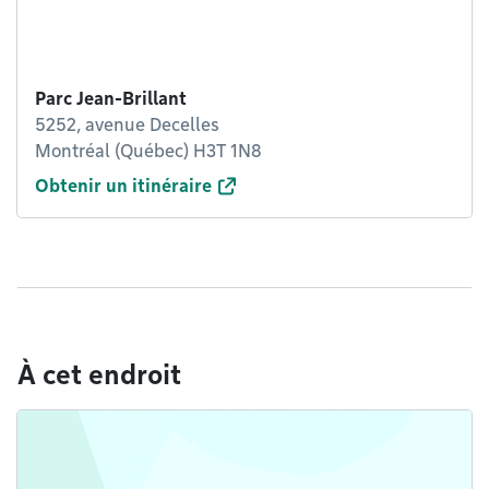
Parc Jean-Brillant
5252, avenue Decelles
Montréal (Québec) H3T 1N8
Obtenir un itinéraire
À cet endroit