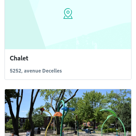
Chalet
5252, avenue Decelles