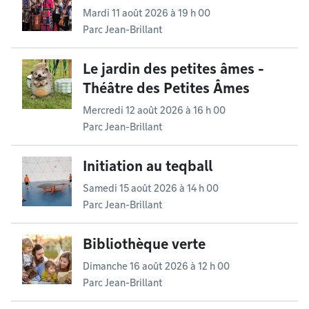
Mardi 11 août 2026 à 19 h 00
Parc Jean-Brillant
Le jardin des petites âmes -
Théâtre des Petites Âmes
Mercredi 12 août 2026 à 16 h 00
Parc Jean-Brillant
Initiation au teqball
Samedi 15 août 2026 à 14 h 00
Parc Jean-Brillant
Bibliothèque verte
Dimanche 16 août 2026 à 12 h 00
Parc Jean-Brillant