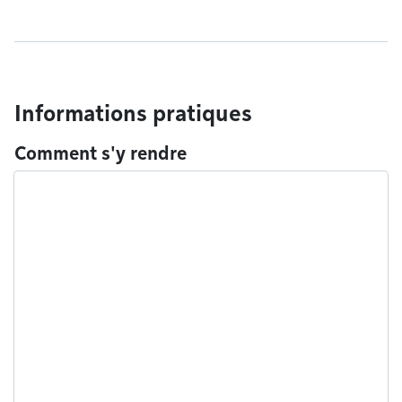
Informations pratiques
Comment s'y rendre