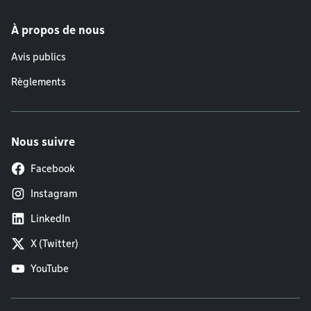
À propos de nous
Avis publics
Règlements
Nous suivre
Facebook
Instagram
LinkedIn
X (Twitter)
YouTube