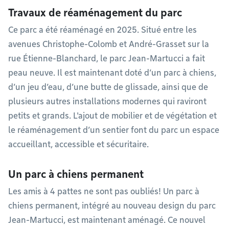
Travaux de réaménagement du parc
Ce parc a été réaménagé en 2025. Situé entre les
avenues Christophe-Colomb et André-Grasset sur la
rue Étienne-Blanchard, le parc Jean-Martucci a fait
peau neuve. Il est maintenant doté d’un parc à chiens,
d’un jeu d’eau, d’une butte de glissade, ainsi que de
plusieurs autres installations modernes qui raviront
petits et grands. L'ajout de mobilier et de végétation et
le réaménagement d’un sentier font du parc un espace
accueillant, accessible et sécuritaire.
Un parc à chiens permanent
Les amis à 4 pattes ne sont pas oubliés! Un parc à
chiens permanent, intégré au nouveau design du parc
Jean-Martucci, est maintenant aménagé. Ce nouvel