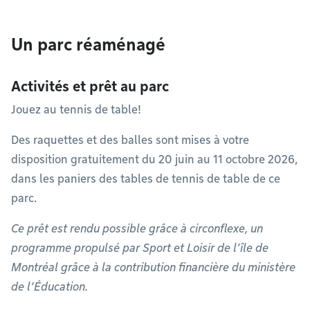
Un parc réaménagé
Activités et prêt au parc
Jouez au tennis de table!
Des raquettes et des balles sont mises à votre
disposition gratuitement du 20 juin au 11 octobre 2026,
dans les paniers des tables de tennis de table de ce
parc.
Ce prêt est rendu possible grâce à circonflexe, un
programme propulsé par Sport et Loisir de l’île de
Montréal grâce à la contribution financière du ministère
de l’Éducation.