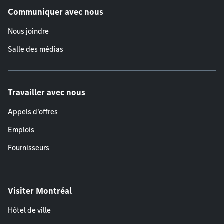
Communiquer avec nous
Nous joindre
Salle des médias
Travailler avec nous
Appels d'offres
Emplois
Fournisseurs
Visiter Montréal
Hôtel de ville