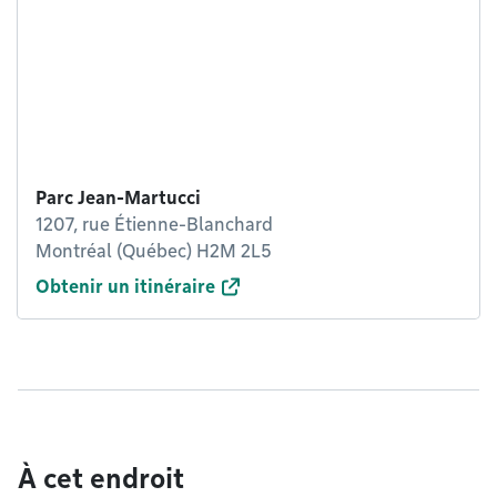
Parc Jean-Martucci
1207, rue Étienne-Blanchard
Montréal (Québec) H2M 2L5
Obtenir un itinéraire
À cet endroit