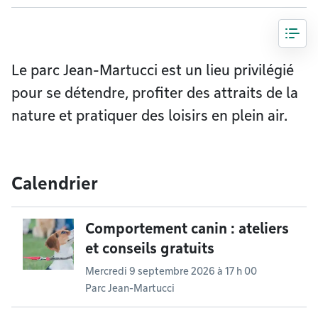
Le parc Jean-Martucci est un lieu privilégié
pour se détendre, profiter des attraits de la
nature et pratiquer des loisirs en plein air.
Calendrier
Comportement canin : ateliers
et conseils gratuits
Mercredi 9 septembre 2026 à 17 h 00
Parc Jean-Martucci