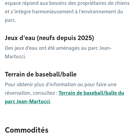
espace répond aux besoins des propriétaires de chiens
et s’intègre harmonieusement à l’environnement du
parc.
Jeux d'eau (neufs depuis 2025)
Des jeux d'eau ont été aménagés au parc Jean-
Martucci.
Terrain de baseball/balle
Pour obtenir plus d'information ou pour faire une
réservation, consultez :
Terrain de baseball/balle du
parc Jean-Martucci
.
Commodités