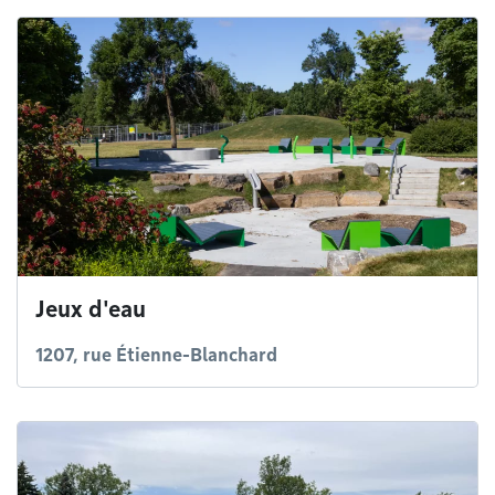
Jeux d'eau
1207, rue Étienne-Blanchard