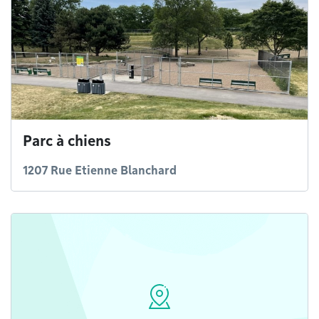
Parc à chiens
1207 Rue Etienne Blanchard