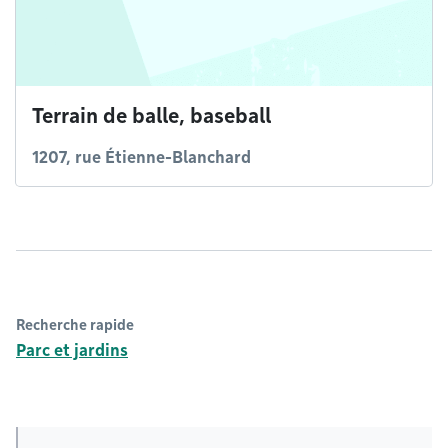
Terrain de balle, baseball
1207, rue Étienne-Blanchard
Recherche rapide
Parc et jardins