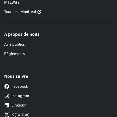
MTLWiFi
Tourisme Montréal
À propos de nous
Avis publics
Règlements
Nous suivre
Facebook
Instagram
LinkedIn
X (Twitter)