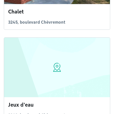
Chalet
3245, boulevard Chèvremont
Jeux d'eau