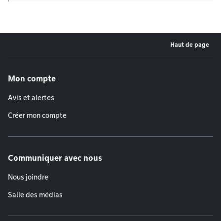
Haut de page
Menu de pied de page
Mon compte
Avis et alertes
Créer mon compte
Communiquer avec nous
Nous joindre
Salle des médias