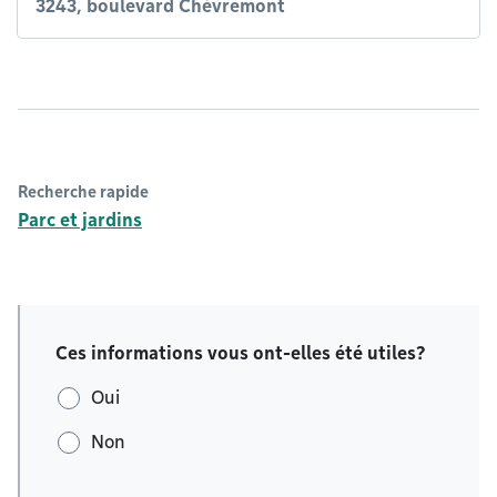
3243, boulevard Chèvremont
Recherche rapide
Parc et jardins
Ces informations vous ont-elles été utiles?
Oui
Non