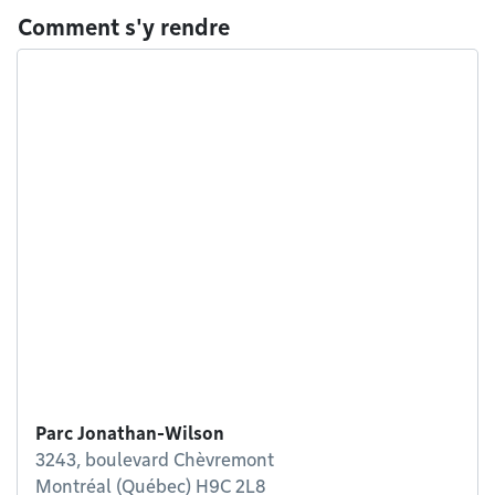
Comment s'y rendre
Parc Jonathan-Wilson
3243, boulevard Chèvremont
Montréal (Québec) H9C 2L8