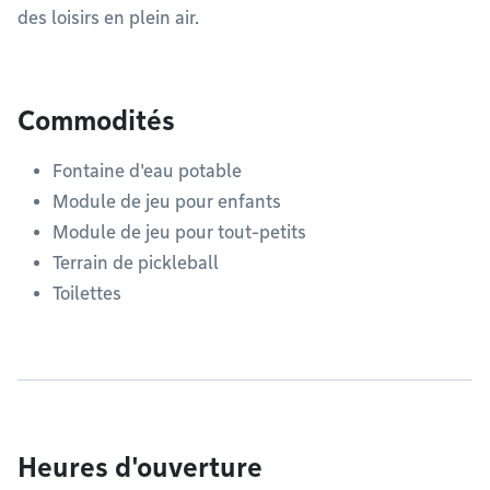
des loisirs en plein air.
Commodités
Fontaine d'eau potable
Module de jeu pour enfants
Module de jeu pour tout-petits
Terrain de pickleball
Toilettes
Heures d'ouverture