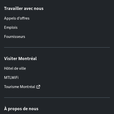
Travailler avec nous
Appels d'offres
Emplois
Fournisseurs
Visiter Montréal
Hôtel de ville
MTLWiFi
Tourisme Montréal
À propos de nous