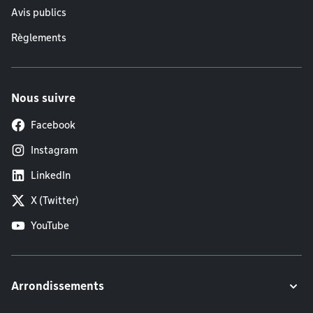
Avis publics
Règlements
Nous suivre
Facebook
Instagram
LinkedIn
X (Twitter)
YouTube
Arrondissements