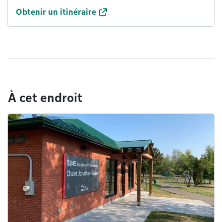
Obtenir un itinéraire
À cet endroit