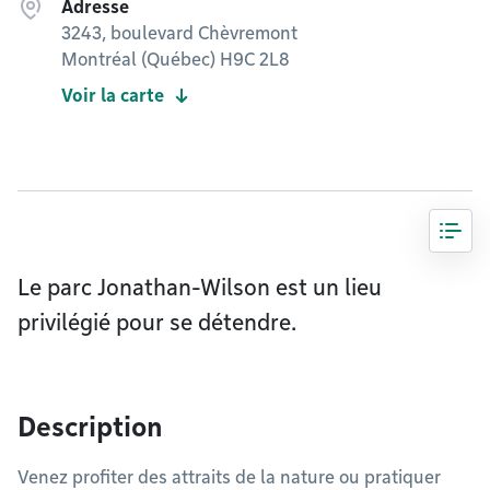
Adresse
3243, boulevard Chèvremont
Montréal (Québec) H9C 2L8
Voir la carte
Le parc Jonathan-Wilson est un lieu
privilégié pour se détendre.
Description
Venez profiter des attraits de la nature ou pratiquer