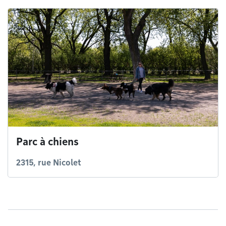
Parc à chiens
2315, rue Nicolet