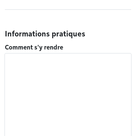
Informations pratiques
Comment s'y rendre