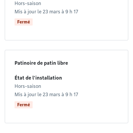
Hors-saison
Mis à jour le 23 mars à 9 h 17
Fermé
Patinoire de patin libre
État de l'installation
Hors-saison
Mis à jour le 23 mars à 9 h 17
Fermé