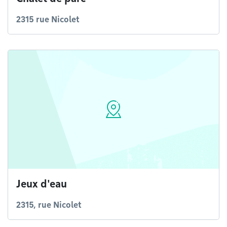
2315 rue Nicolet
Jeux d'eau
2315, rue Nicolet