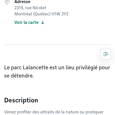
Adresse
2315, rue Nicolet
Montréal (Québec) H1W 3Y2
Voir la carte
Le parc Lalancette est un lieu privilégié pour
se détendre.
Description
Venez profiter des attraits de la nature ou pratiquer