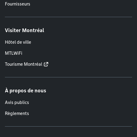
Fournisseurs
Visiter Montréal
Hôtel de ville
MTLWiFi
Tourisme Montréal
À propos de nous
Avis publics
Règlements