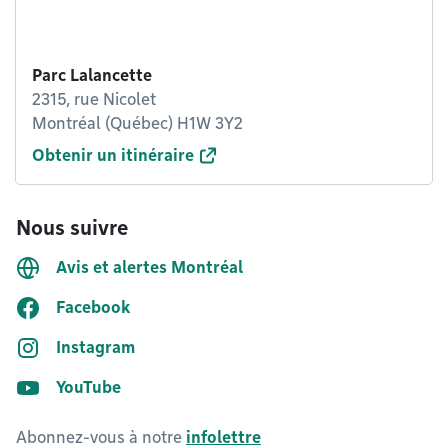
Parc Lalancette
2315, rue Nicolet
Montréal (Québec) H1W 3Y2
Obtenir un itinéraire
Nous suivre
Avis et alertes Montréal
Facebook
Instagram
YouTube
Abonnez-vous à notre
infolettre