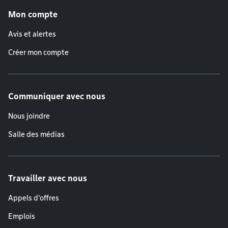
Mon compte
Avis et alertes
Créer mon compte
Communiquer avec nous
Nous joindre
Salle des médias
Travailler avec nous
Appels d'offres
Emplois