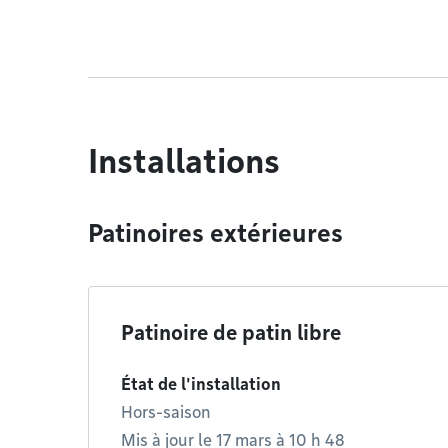
Installations
Patinoires extérieures
Patinoire de patin libre
État de l'installation
Hors-saison
Mis à jour le 17 mars à 10 h 48