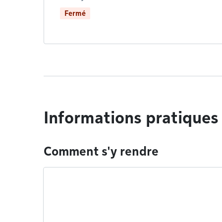
Fermé
Informations pratiques
Comment s'y rendre