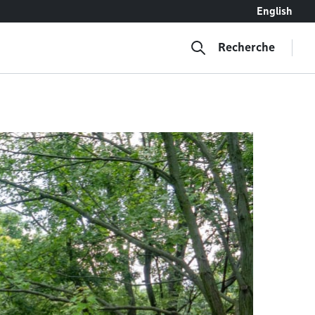
English
Recherche