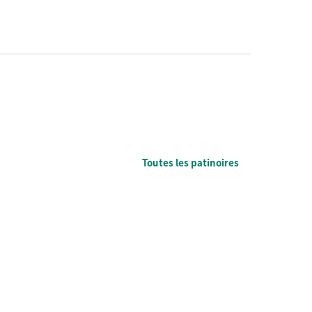
Toutes les patinoires