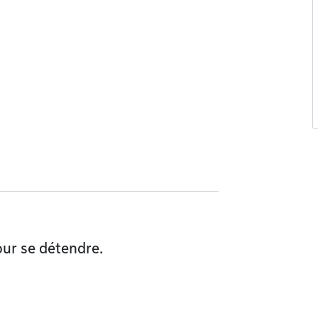
our se détendre.