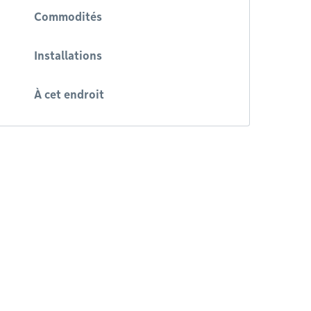
Commodités
Installations
À cet endroit