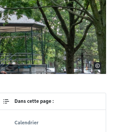
Dans cette page :
Calendrier