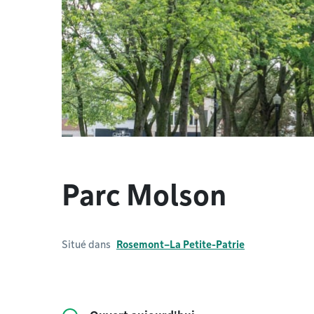
Parc Molson
Situé dans
Rosemont–La Petite-Patrie