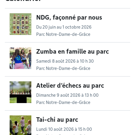
NDG, façonné par nous
Du
20 juin
au
1 octobre 2026
Parc Notre-Dame-de-Grâce
Zumba en famille au parc
Samedi 8 août 2026 à 10 h 30
Parc Notre-Dame-de-Grâce
Atelier d’échecs au parc
Dimanche 9 août 2026 à 13 h 00
Parc Notre-Dame-de-Grâce
Tai-chi au parc
Lundi 10 août 2026 à 15 h 00