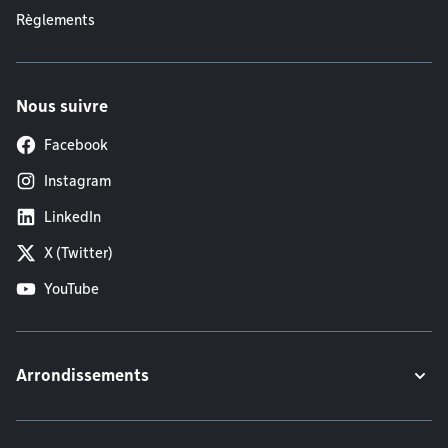
Règlements
Nous suivre
Facebook
Instagram
LinkedIn
X (Twitter)
YouTube
Arrondissements