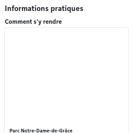
Informations pratiques
Comment s'y rendre
Parc Notre-Dame-de-Grâce