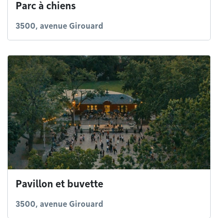
Parc à chiens
3500, avenue Girouard
Pavillon et buvette
3500, avenue Girouard