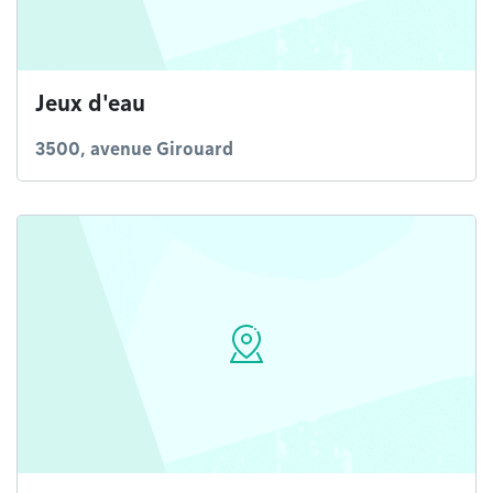
Jeux d'eau
3500, avenue Girouard