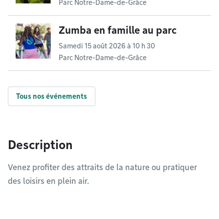
Parc Notre-Dame-de-Grâce
Zumba en famille au parc
Samedi 15 août 2026 à 10 h 30
Parc Notre-Dame-de-Grâce
Tous nos événements
Description
Venez profiter des attraits de la nature ou pratiquer
des loisirs en plein air.