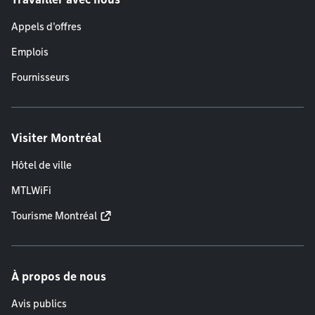
Appels d'offres
Emplois
Fournisseurs
Visiter Montréal
Hôtel de ville
MTLWiFi
Tourisme Montréal
À propos de nous
Avis publics