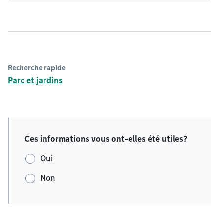
Recherche rapide
Parc et jardins
Ces informations vous ont-elles été utiles?
Oui
Non