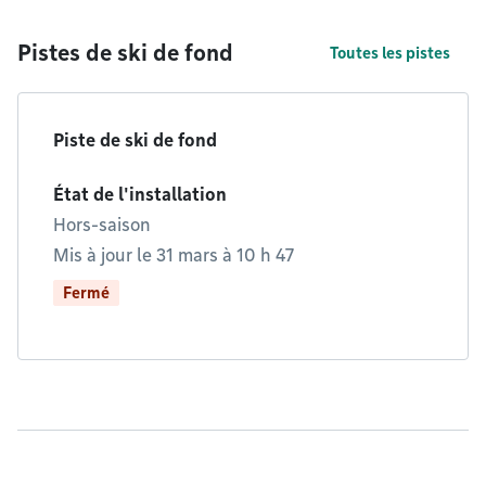
Pistes de ski de fond
Toutes les pistes
Piste de ski de fond
État de l'installation
Hors-saison
Mis à jour le 31 mars à 10 h 47
Fermé