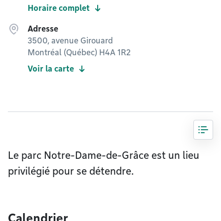
Horaire complet
Adresse
3500, avenue Girouard
Montréal (Québec) H4A 1R2
Voir la carte
Le parc Notre-Dame-de-Grâce est un lieu
privilégié pour se détendre.
Calendrier