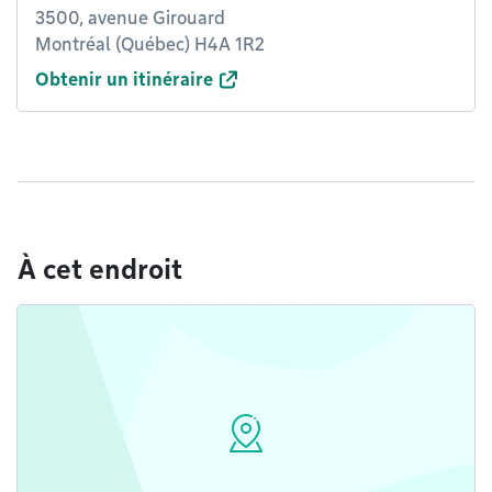
3500, avenue Girouard
Montréal (Québec) H4A 1R2
Obtenir un itinéraire
À cet endroit