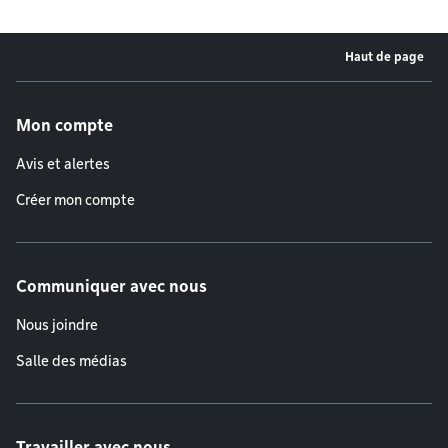
Haut de page
Menu de pied de page
Mon compte
Avis et alertes
Créer mon compte
Communiquer avec nous
Nous joindre
Salle des médias
Travailler avec nous