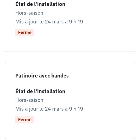
État de l'installation
Hors-saison
Mis à jour le 24 mars à 9 h 19
Fermé
Patinoire avec bandes
État de l'installation
Hors-saison
Mis à jour le 24 mars à 9 h 19
Fermé