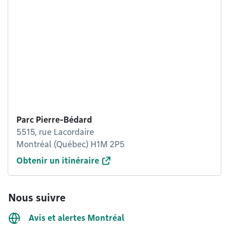
Parc Pierre-Bédard
5515, rue Lacordaire
Montréal (Québec) H1M 2P5
Obtenir un itinéraire
Nous suivre
Avis et alertes Montréal