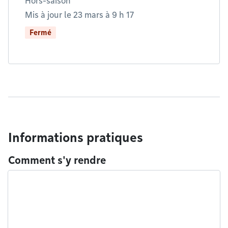
Hors-saison
Mis à jour le 23 mars à 9 h 17
Fermé
Informations pratiques
Comment s'y rendre