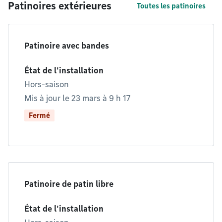
Patinoires extérieures
Toutes les patinoires
Patinoire avec bandes
État de l'installation
Hors-saison
Mis à jour le 23 mars à 9 h 17
Fermé
Patinoire de patin libre
État de l'installation