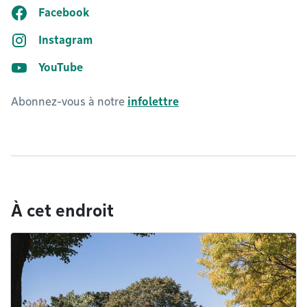
Facebook
Instagram
YouTube
Abonnez-vous à notre
infolettre
À cet endroit