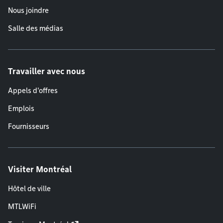
Nous joindre
Salle des médias
Travailler avec nous
Appels d'offres
Emplois
Fournisseurs
Visiter Montréal
Hôtel de ville
MTLWiFi