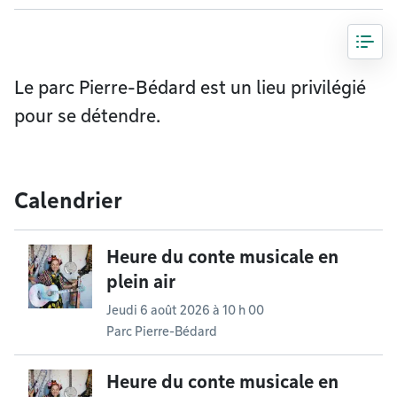
Le parc Pierre-Bédard est un lieu privilégié
pour se détendre.
Calendrier
Heure du conte musicale en
plein air
Jeudi 6 août 2026 à 10 h 00
Parc Pierre-Bédard
Heure du conte musicale en