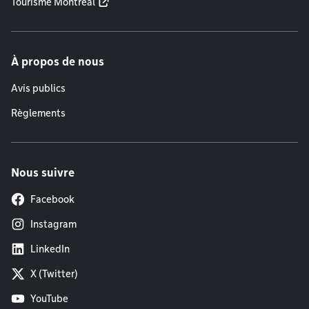
Tourisme Montréal
À propos de nous
Avis publics
Règlements
Nous suivre
Facebook
Instagram
LinkedIn
X (Twitter)
YouTube