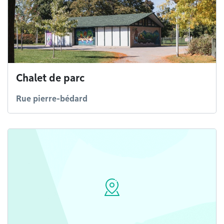
Chalet de parc
Rue pierre-bédard