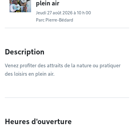
plein air
Jeudi 27 août 2026 à 10 h 00
Parc Pierre-Bédard
Description
Venez profiter des attraits de la nature ou pratiquer
des loisirs en plein air.
Heures d'ouverture