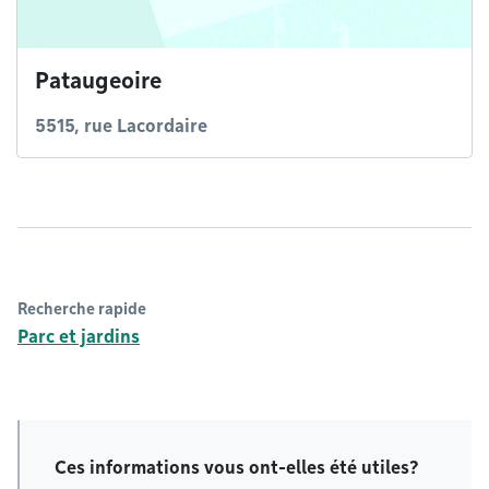
Pataugeoire
5515, rue Lacordaire
Recherche rapide
Parc et jardins
Ces informations vous ont-elles été utiles?