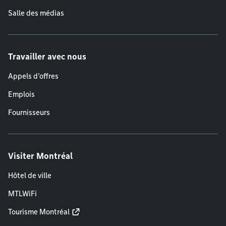
Salle des médias
Travailler avec nous
Appels d'offres
Emplois
Fournisseurs
Visiter Montréal
Hôtel de ville
MTLWiFi
Tourisme Montréal