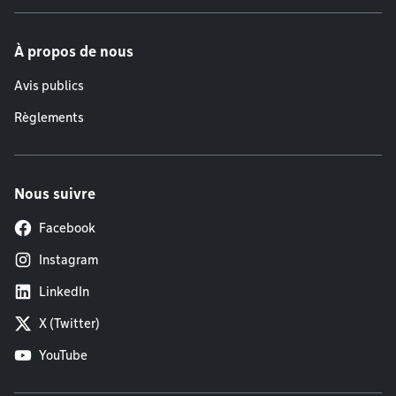
À propos de nous
Avis publics
Règlements
Nous suivre
Facebook
Instagram
LinkedIn
X (Twitter)
YouTube