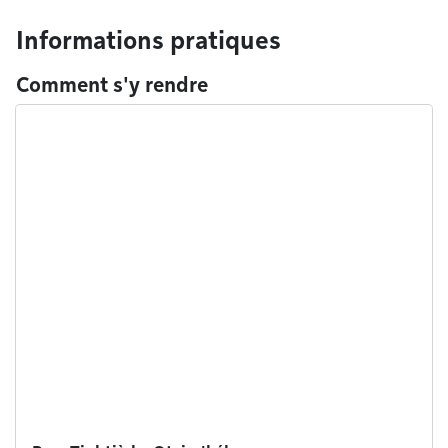
Informations pratiques
Comment s'y rendre