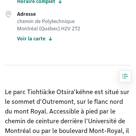
Horaire complet
Adresse
chemin de Polytechnique
Montréal (Québec) H2V 2T2
Voir la carte
Le parc Tiohtià:ke Otsira’kéhne est situé sur
le sommet d’Outremont, sur le flanc nord
du mont Royal. Accessible à pied par le
chemin de ceinture derrière l’Université de
Montréal ou par le boulevard Mont-Royal, il