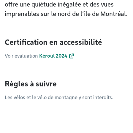
offre une quiétude inégalée et des vues
imprenables sur le nord de l’île de Montréal.
Certification en accessibilité
Voir évaluation
Kéroul 2024
Règles à suivre
Les vélos et le vélo de montagne y sont interdits.