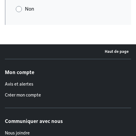
Non
Haut de page
Menu de pied de page
Mon compte
Avis et alertes
Créer mon compte
Communiquer avec nous
Nous joindre