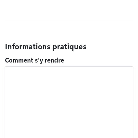
Informations pratiques
Comment s'y rendre