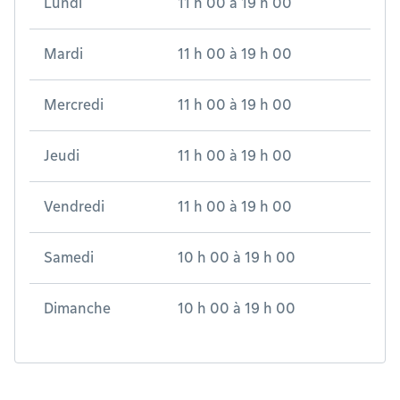
Lundi
11 h 00
à
19 h 00
Mardi
11 h 00
à
19 h 00
Mercredi
11 h 00
à
19 h 00
Jeudi
11 h 00
à
19 h 00
Vendredi
11 h 00
à
19 h 00
Samedi
10 h 00
à
19 h 00
Dimanche
10 h 00
à
19 h 00