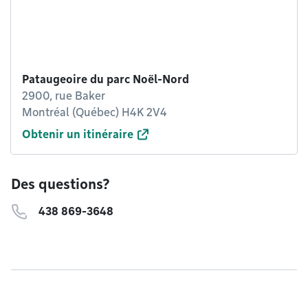
Pataugeoire du parc Noël-Nord
2900, rue Baker
Montréal (Québec) H4K 2V4
Obtenir un itinéraire
Des questions?
438 869-3648