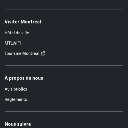
Visiter Montréal
Hôtel de ville
MTLWiFi
Tourisme Montréal
À propos de nous
Avis publics
Règlements
Nous suivre