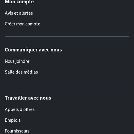
Mon compte
Avis et alertes
Créer mon compte
Communiquer avec nous
Nous joindre
Salle des médias
Travailler avec nous
Appels d'offres
Emplois
Fournisseurs