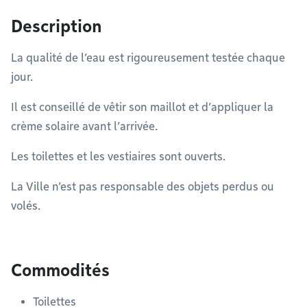
Description
La qualité de l’eau est rigoureusement testée chaque
jour.
Il est conseillé de vêtir son maillot et d’appliquer la
crème solaire avant l’arrivée.
Les toilettes et les vestiaires sont ouverts.
La Ville n’est pas responsable des objets perdus ou
volés.
Commodités
Toilettes