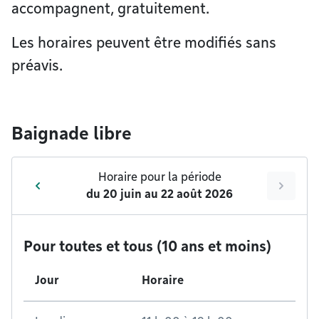
accompagnent, gratuitement.
Les horaires peuvent être modifiés sans
préavis.
Baignade libre
Horaire pour la période
du
20 juin
au
22 août 2026
Pour toutes et tous (10 ans et moins)
Jour
Horaire