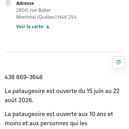
Adresse
2900, rue Baker
Montréal (Québec) H4K 2V4
Voir la carte
438 869-3648
La pataugeoire est ouverte du 15 juin au 22
août 2026.
La pataugeoire est ouverte aux 10 ans et
moins et aux personnes qui les