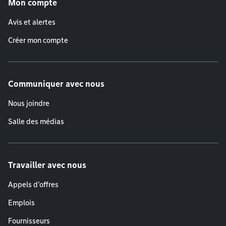
Mon compte
Avis et alertes
Créer mon compte
Communiquer avec nous
Nous joindre
Salle des médias
Travailler avec nous
Appels d'offres
Emplois
Fournisseurs