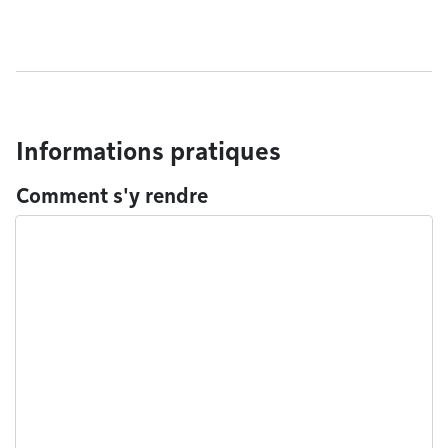
Informations pratiques
Comment s'y rendre