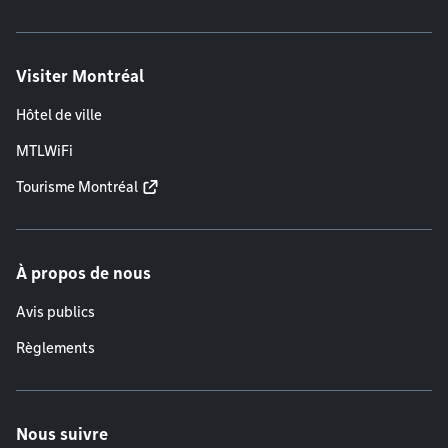
Visiter Montréal
Hôtel de ville
MTLWiFi
Tourisme Montréal
À propos de nous
Avis publics
Règlements
Nous suivre