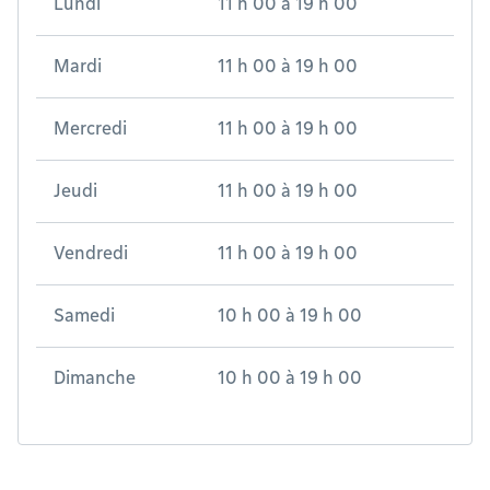
Lundi
11 h 00
à
19 h 00
Mardi
11 h 00
à
19 h 00
Mercredi
11 h 00
à
19 h 00
Jeudi
11 h 00
à
19 h 00
Vendredi
11 h 00
à
19 h 00
Samedi
10 h 00
à
19 h 00
Dimanche
10 h 00
à
19 h 00