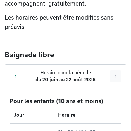
accompagnent, gratuitement.
Les horaires peuvent être modifiés sans
préavis.
Baignade libre
Horaire pour la période
du
20 juin
au
22 août 2026
Pour les enfants (10 ans et moins)
Jour
Horaire