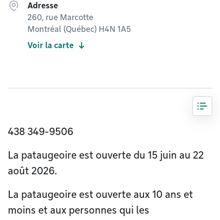
Adresse
260, rue Marcotte
Montréal (Québec) H4N 1A5
Voir la carte
438 349-9506
La pataugeoire est ouverte du 15 juin au 22
août 2026.
La pataugeoire est ouverte aux 10 ans et
moins et aux personnes qui les