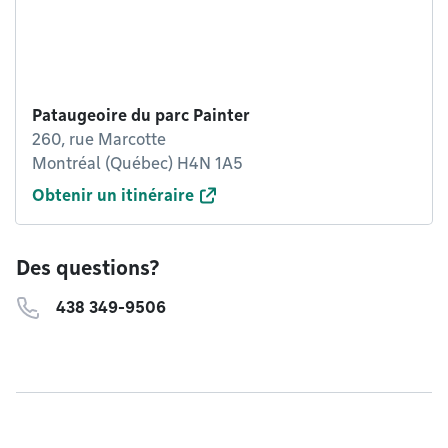
Pataugeoire du parc Painter
260, rue Marcotte
Montréal (Québec) H4N 1A5
Obtenir un itinéraire
Des questions?
438 349-9506