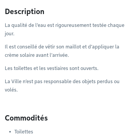
Description
La qualité de l’eau est rigoureusement testée chaque
jour.
Il est conseillé de vêtir son maillot et d’appliquer la
crème solaire avant l’arrivée.
Les toilettes et les vestiaires sont ouverts.
La Ville n’est pas responsable des objets perdus ou
volés.
Commodités
Toilettes