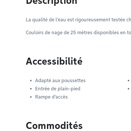
Description
La qualité de l’eau est rigoureusement testée c
Couloirs de nage de 25 mètres disponibles en t
Accessibilité
Adapté aux poussettes
Entrée de plain-pied
Rampe d'accès
Commodités