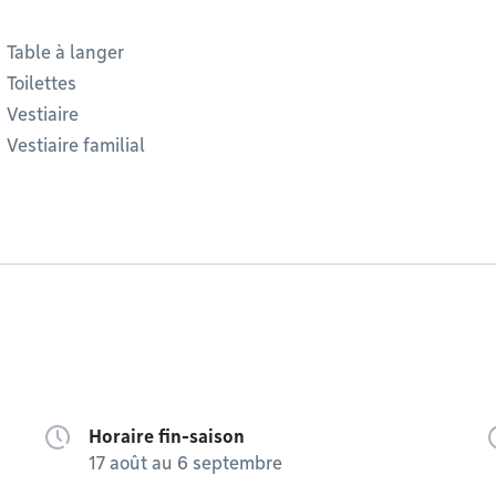
Table à langer
Toilettes
Vestiaire
Vestiaire familial
Horaire fin-saison
17 août au 6 septembre