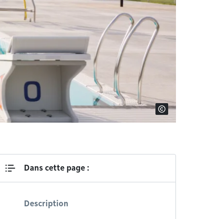
Dans cette page :
Description