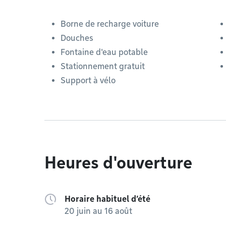
Borne de recharge voiture
Douches
Fontaine d'eau potable
Stationnement gratuit
Support à vélo
Heures d'ouverture
Horaire habituel d’été
20 juin au 16 août