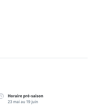
Horaire pré-saison
23 mai au 19 juin