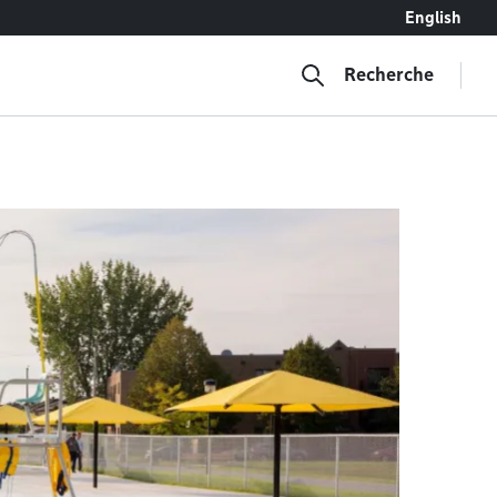
English
Recherche