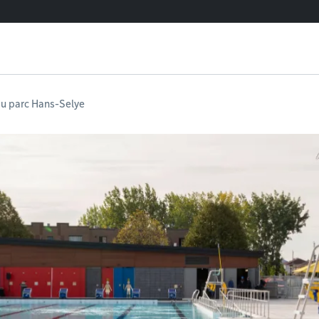
du parc Hans-Selye