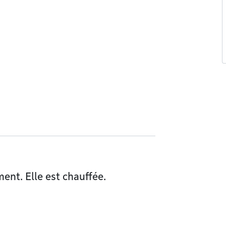
ment. Elle est chauffée.