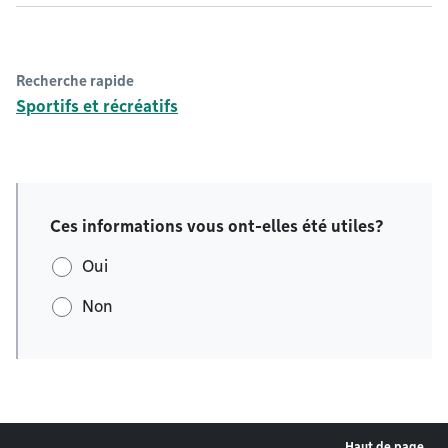
Recherche rapide
Sportifs et récréatifs
Ces informations vous ont-elles été utiles?
Oui
Non
Haut de page