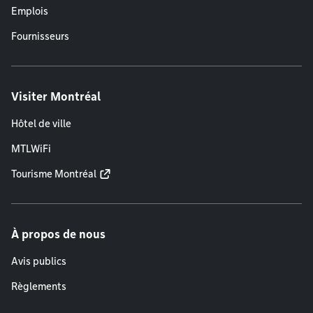
Emplois
Fournisseurs
Visiter Montréal
Hôtel de ville
MTLWiFi
Tourisme Montréal
À propos de nous
Avis publics
Règlements