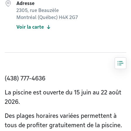
Adresse
2305, rue Beauzèle
Montréal (Québec) H4K 2G7
Voir la carte
(438) 777-4636
La piscine est ouverte du 15 juin au 22 août
2026.
Des plages horaires variées permettent à
tous de profiter gratuitement de la piscine.