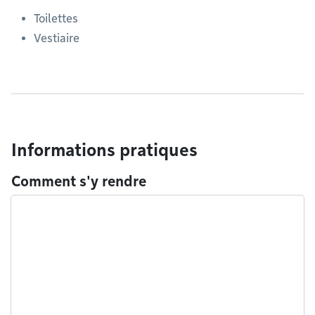
Toilettes
Vestiaire
Informations pratiques
Comment s'y rendre