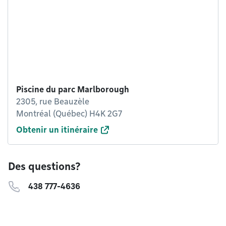
Piscine du parc Marlborough
2305, rue Beauzèle
Montréal (Québec) H4K 2G7
Obtenir un itinéraire
Des questions?
438 777-4636