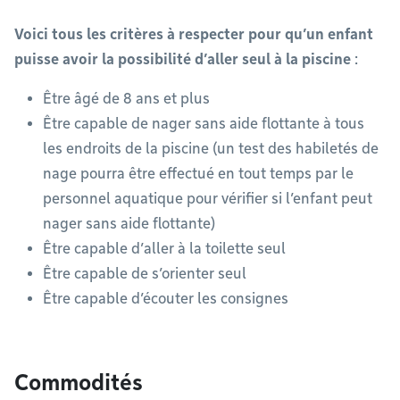
Voici tous les critères à respecter pour qu’un enfant
puisse avoir la possibilité d’aller seul à la piscine
:
Être âgé de 8 ans et plus
Être capable de nager sans aide flottante à tous
les endroits de la piscine (un test des habiletés de
nage pourra être effectué en tout temps par le
personnel aquatique pour vérifier si l’enfant peut
nager sans aide flottante)
Être capable d’aller à la toilette seul
Être capable de s’orienter seul
Être capable d’écouter les consignes
Commodités