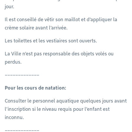
jour.
Il est conseillé de vêtir son maillot et d'appliquer la
crème solaire avant l'arrivée.
Les toilettes et les vestiaires sont ouverts.
La Ville n'est pas responsable des objets volés ou
perdus.
–––––––––––––
Pour les cours de natation:
Consulter le personnel aquatique quelques jours avant
l’inscription si le niveau requis pour l’enfant est
inconnu.
–––––––––––––