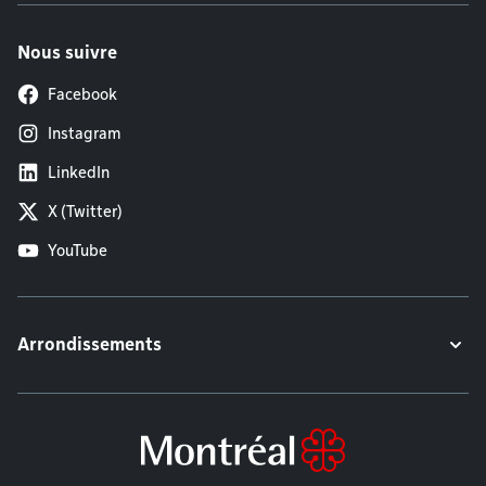
Nous suivre
Facebook
Instagram
LinkedIn
X (Twitter)
YouTube
Arrondissements