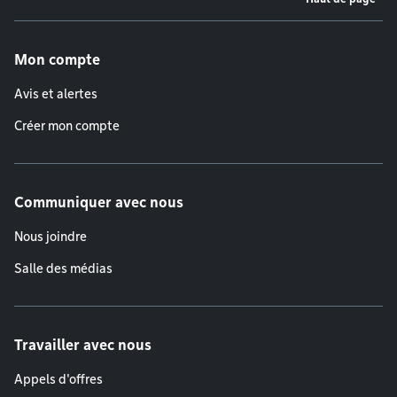
Menu de pied de page
Mon compte
Avis et alertes
Créer mon compte
Communiquer avec nous
Nous joindre
Salle des médias
Travailler avec nous
Appels d'offres