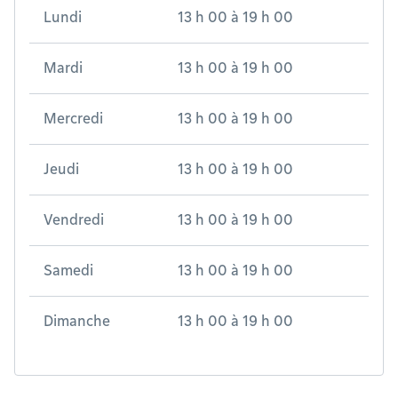
Lundi
13 h 00
à
19 h 00
Mardi
13 h 00
à
19 h 00
Mercredi
13 h 00
à
19 h 00
Jeudi
13 h 00
à
19 h 00
Vendredi
13 h 00
à
19 h 00
Samedi
13 h 00
à
19 h 00
Dimanche
13 h 00
à
19 h 00