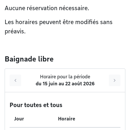
Aucune réservation nécessaire.
Les horaires peuvent être modifiés sans
préavis.
Baignade libre
Horaire pour la période
du
15 juin
au
22 août 2026
Pour toutes et tous
Jour
Horaire