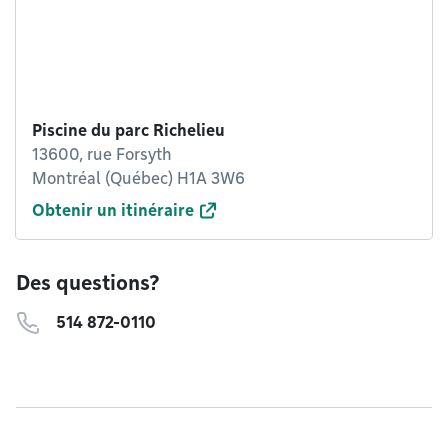
Piscine du parc Richelieu
13600, rue Forsyth
Montréal (Québec) H1A 3W6
Obtenir un itinéraire
Des questions?
514 872-0110