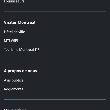
Fournisseurs
Visiter Montréal
Hôtel de ville
MTLWiFi
Tourisme Montréal
À propos de nous
Avis publics
Règlements