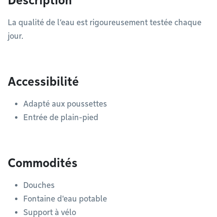
Description
La qualité de l’eau est rigoureusement testée chaque
jour.
Accessibilité
Adapté aux poussettes
Entrée de plain-pied
Commodités
Douches
Fontaine d'eau potable
Support à vélo