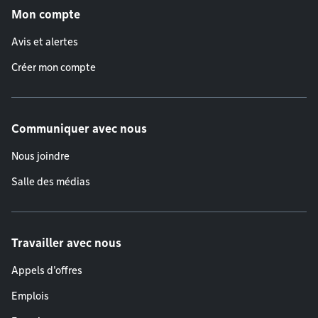
Mon compte
Avis et alertes
Créer mon compte
Communiquer avec nous
Nous joindre
Salle des médias
Travailler avec nous
Appels d'offres
Emplois