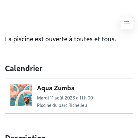
La piscine est ouverte à toutes et tous.
Calendrier
Aqua Zumba
Mardi 11 août 2026 à 11 h 00
Piscine du parc Richelieu