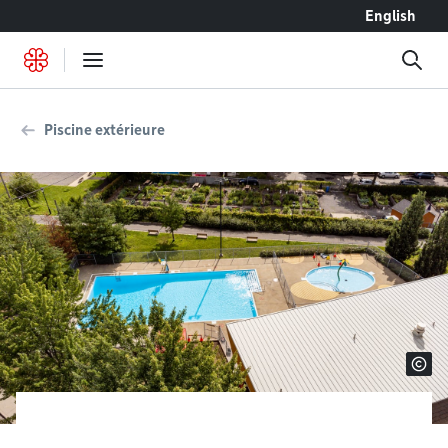
Accéder au contenu
English
Piscine extérieure