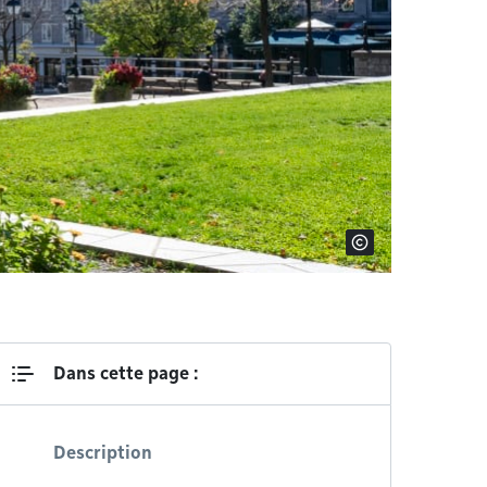
Dans cette page :
Description