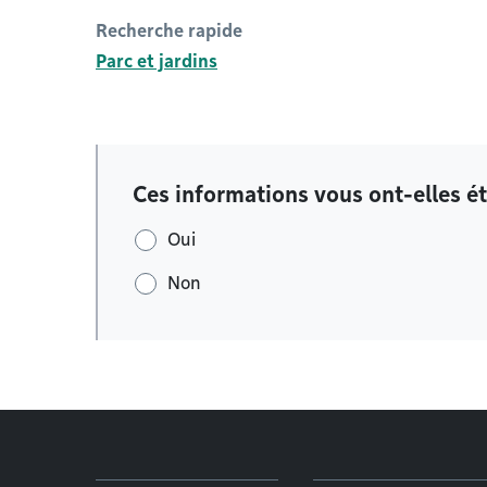
Recherche rapide
Parc et jardins
Ces informations vous ont-elles ét
Oui
Non