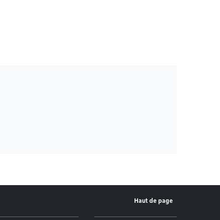
Haut de page