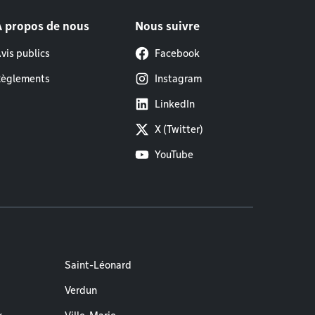
À propos de nous
Nous suivre
vis publics
Facebook
èglements
Instagram
LinkedIn
X (Twitter)
YouTube
Saint-Léonard
Verdun