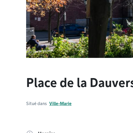
Place de la Dauver
Situé dans
Ville-Marie