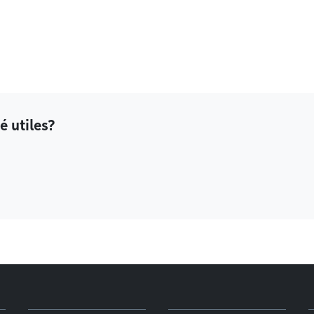
é utiles?