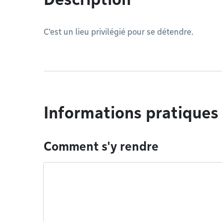
C'
est un lieu privilégié pour se détendre.
Informations pratiques
Comment s'y rendre