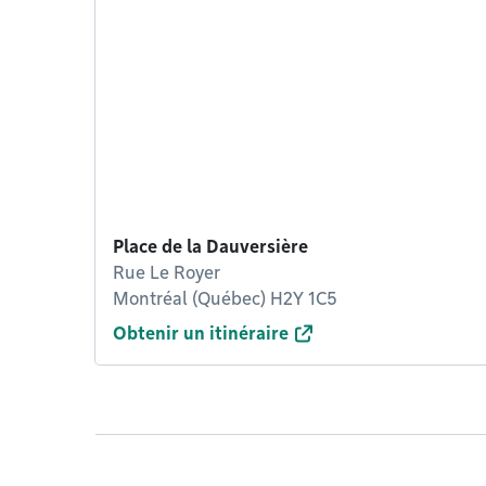
Place de la Dauversière
Rue Le Royer
Montréal (Québec) H2Y 1C5
Obtenir un itinéraire