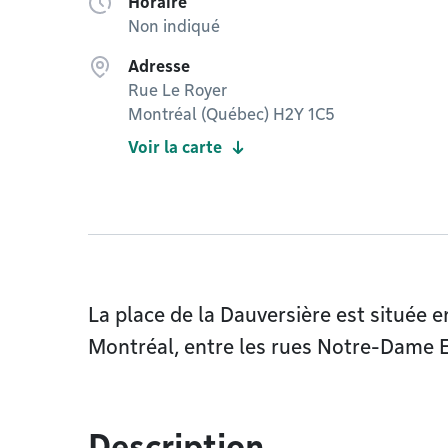
Horaire
Non indiqué
Adresse
Rue Le Royer
Montréal (Québec) H2Y 1C5
Voir la carte
La place de la Dauversière est située en
Montréal, entre les rues Notre-Dame Es
Description