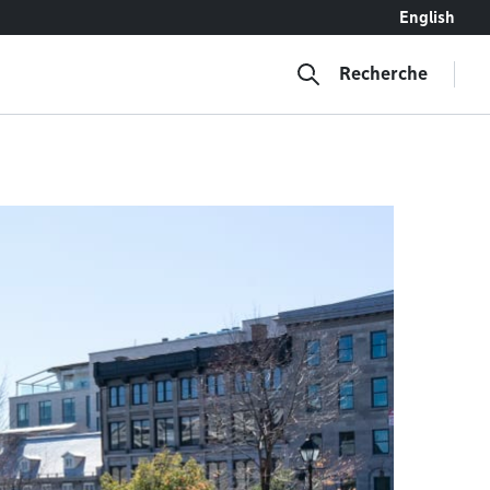
English
Recherche