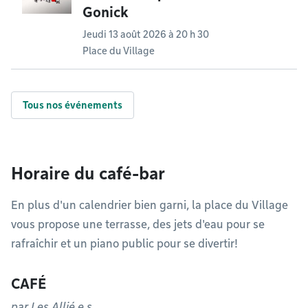
Gonick
Jeudi 13 août 2026 à 20 h 30
Place du Village
Tous nos événements
Horaire du café-bar
En plus d'un calendrier bien garni, la place du Village
vous propose une terrasse, des jets d'eau pour se
rafraîchir et un piano public pour se divertir!
CAFÉ
par Les Allié.e.s