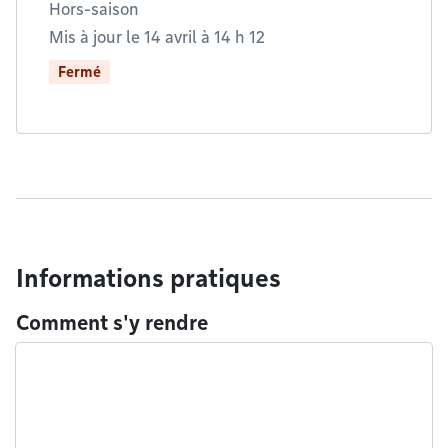
Hors-saison
Mis à jour le 14 avril à 14 h 12
Fermé
Informations pratiques
Comment s'y rendre