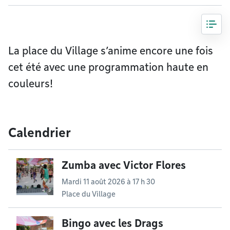
La place du Village s’anime encore une fois
cet été avec une programmation haute en
couleurs!
Calendrier
Zumba avec Victor Flores
Mardi 11 août 2026 à 17 h 30
Place du Village
Bingo avec les Drags