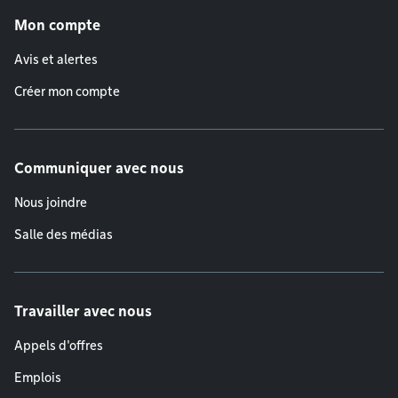
Mon compte
Avis et alertes
Créer mon compte
Communiquer avec nous
Nous joindre
Salle des médias
Travailler avec nous
Appels d'offres
Emplois