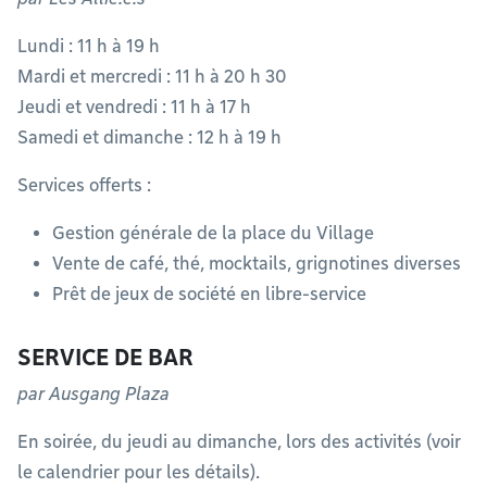
Lundi : 11 h à 19 h
Mardi et mercredi : 11 h à 20 h 30
Jeudi et vendredi : 11 h à 17 h
Samedi et dimanche : 12 h à 19 h
Services offerts :
Gestion générale de la place du Village
Vente de café, thé, mocktails, grignotines diverses
Prêt de jeux de société en libre-service
SERVICE DE BAR
par Ausgang Plaza
En soirée, du jeudi au dimanche, lors des activités (voir
le calendrier pour les détails).