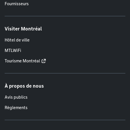
Fournisseurs
Visiter Montréal
Hôtel de ville
MTLWiFi
Tourisme Montréal
À propos de nous
Avis publics
Règlements