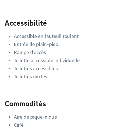
Accessibilité
Accessible en fauteuil roulant
Entrée de plain-pied
Rampe d'accès
Toilette accessible individuelle
Toilettes accessibles
Toilettes mixtes
Commodités
Aire de pique-nique
Café