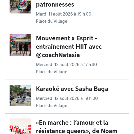
patronnesses
Mardi 11 août 2026 à 19 h 00
Place du Village
Mouvement x Esprit -
entraînement HIIT avec
@coachNatasia
Mercredi 12 août 2026 à 17 h 30
Place du Village
Karaoké avec Sasha Baga
Mercredi 12 août 2026 à 19 h 00
Place du Village
«En marche : l’amour et la
résistance queers», de Noam