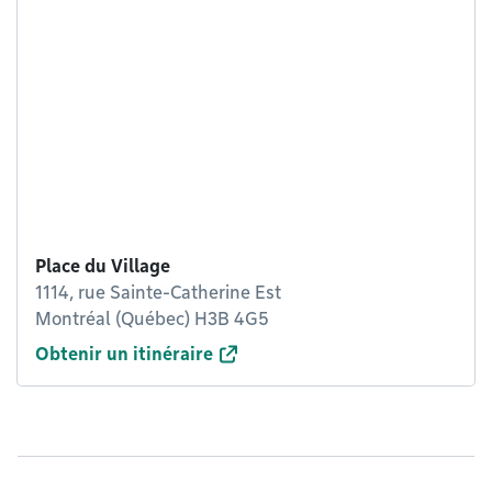
Place du Village
1114, rue Sainte-Catherine Est
Montréal (Québec) H3B 4G5
Obtenir un itinéraire