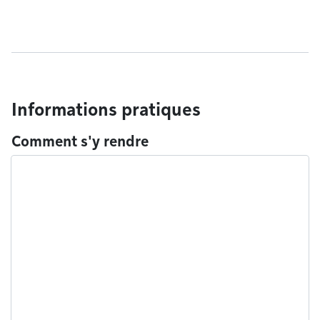
Informations pratiques
Comment s'y rendre