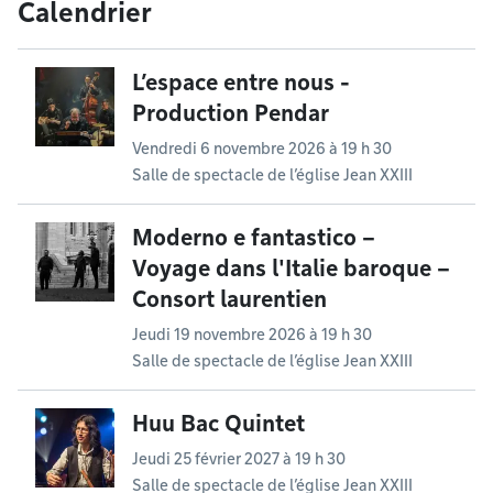
Calendrier
L’espace entre nous -
Production Pendar
Vendredi 6 novembre 2026 à 19 h 30
Salle de spectacle de l’église Jean XXIII
Moderno e fantastico –
Voyage dans l'Italie baroque –
Consort laurentien
Jeudi 19 novembre 2026 à 19 h 30
Salle de spectacle de l’église Jean XXIII
Huu Bac Quintet
Jeudi 25 février 2027 à 19 h 30
Salle de spectacle de l’église Jean XXIII