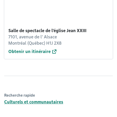
Salle de spectacle de l’église Jean XXIII
7101, avenue de l' Alsace
Montréal (Québec) H1J 2X8
Obtenir un itinéraire
Recherche rapide
Culturels et communautaires