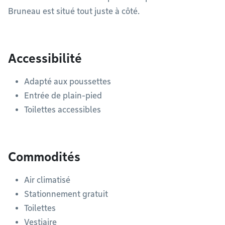
Bruneau est situé tout juste à côté.
Accessibilité
Adapté aux poussettes
Entrée de plain-pied
Toilettes accessibles
Commodités
Air climatisé
Stationnement gratuit
Toilettes
Vestiaire