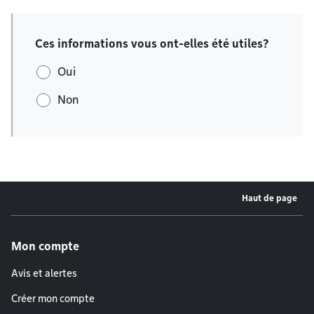
Ces informations vous ont-elles été utiles?
Oui
Non
Haut de page
Menu de pied de page
Mon compte
Avis et alertes
Créer mon compte