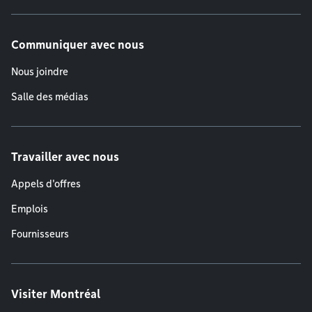
Communiquer avec nous
Nous joindre
Salle des médias
Travailler avec nous
Appels d'offres
Emplois
Fournisseurs
Visiter Montréal