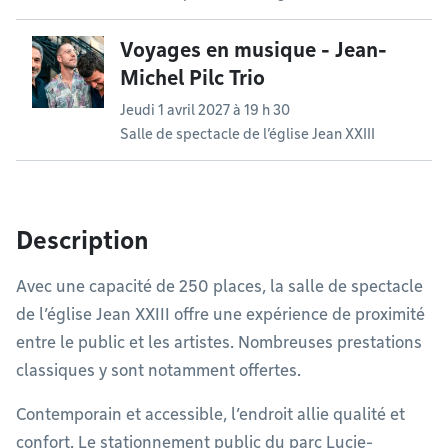
Voyages en musique - Jean-
Michel Pilc Trio
Jeudi 1 avril 2027 à 19 h 30
Salle de spectacle de l’église Jean XXIII
Description
Avec une capacité de 250 places, la salle de spectacle
de l’église Jean XXIII offre une expérience de proximité
entre le public et les artistes. Nombreuses prestations
classiques y sont notamment offertes.
Contemporain et accessible, l’endroit allie qualité et
confort. Le stationnement public du parc Lucie-