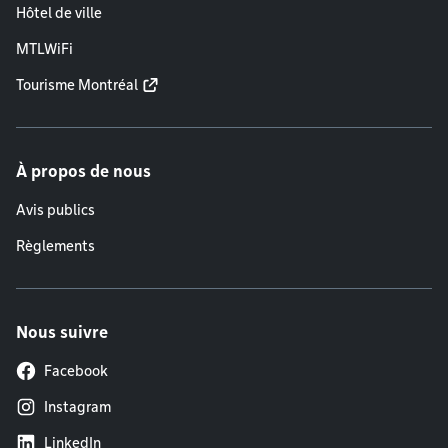
Hôtel de ville
MTLWiFi
Tourisme Montréal
À propos de nous
Avis publics
Règlements
Nous suivre
Facebook
Instagram
LinkedIn