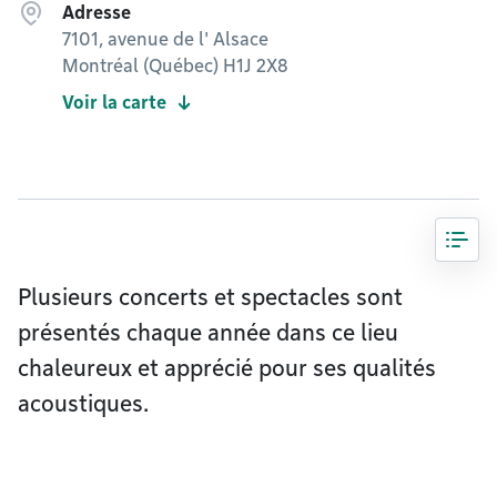
Adresse
7101, avenue de l' Alsace
Montréal (Québec) H1J 2X8
Voir la carte
Plusieurs concerts et spectacles sont
présentés chaque année dans ce lieu
chaleureux et apprécié pour ses qualités
acoustiques.