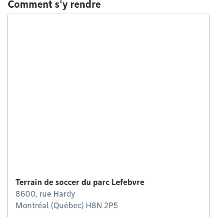
Comment s'y rendre
Terrain de soccer du parc Lefebvre
8600, rue Hardy
Montréal (Québec) H8N 2P5