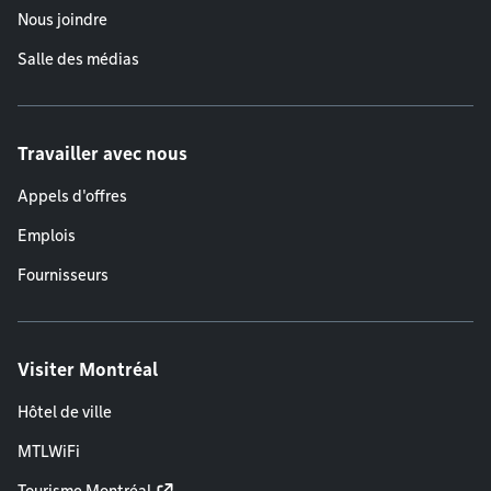
Nous joindre
Salle des médias
Travailler avec nous
Appels d'offres
Emplois
Fournisseurs
Visiter Montréal
Hôtel de ville
MTLWiFi