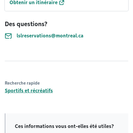
Obtenir un itinéraire
Des questions?
lslreservations@montreal.ca
Recherche rapide
Sportifs et récréatifs
Ces informations vous ont-elles été utiles?