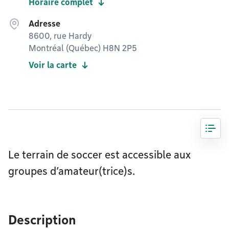
Horaire complet
Adresse
8600, rue Hardy
Montréal (Québec) H8N 2P5
Voir la carte
Le terrain de soccer est accessible aux
groupes d’amateur(trice)s.
Description