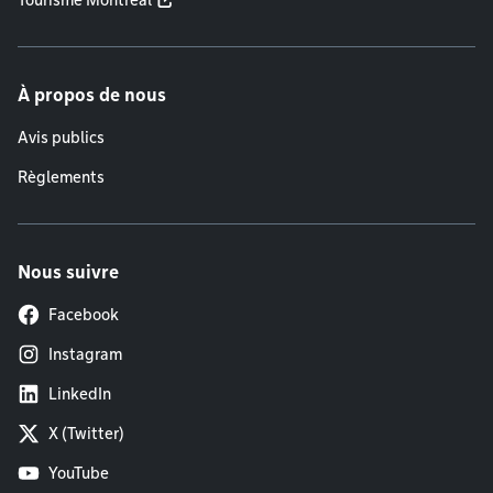
Tourisme Montréal
À propos de nous
Avis publics
Règlements
Nous suivre
Facebook
Instagram
LinkedIn
X (Twitter)
YouTube