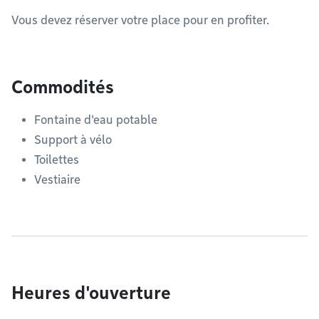
Vous devez réserver votre place pour en profiter.
Commodités
Fontaine d'eau potable
Support à vélo
Toilettes
Vestiaire
Heures d'ouverture