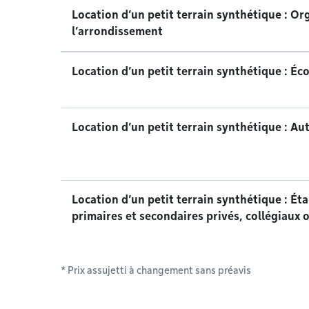
Location d’un petit terrain synthétique : O
l’arrondissement
Location d’un petit terrain synthétique : É
Location d’un petit terrain synthétique : Aut
Location d’un petit terrain synthétique : Ét
primaires et secondaires privés, collégiaux 
* Prix assujetti à changement sans préavis