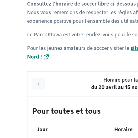
Consultez l’horaire de soccer libre ci-dessous
Nous vous remercions de respecter les règles af
expérience positive pour l’ensemble des utilisat
Le Parc Ottawa est votre rendez-vous pour le soc
Pour les jeunes amateurs de soccer visiter le
sit
Nord !
Horaire pour l
du
20 avril
au
15 n
Pour toutes et tous
Jour
Horaire