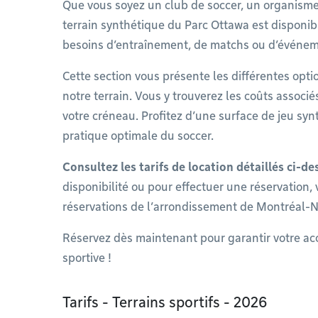
Que vous soyez un club de soccer, un organisme,
terrain synthétique du Parc Ottawa est disponibl
besoins d’entraînement, de matchs ou d’événem
Cette section vous présente les différentes optio
notre terrain. Vous y trouverez les coûts associé
votre créneau. Profitez d’une surface de jeu syn
pratique optimale du soccer.
Consultez les tarifs de location détaillés ci-de
disponibilité ou pour effectuer une réservation,
réservations de l’arrondissement de Montréal-N
Réservez dès maintenant pour garantir votre acc
sportive !
Tarifs - Terrains sportifs - 2026