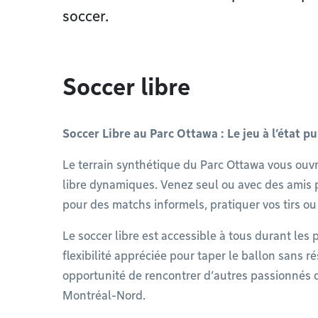
soccer.
Soccer libre
Soccer Libre au Parc Ottawa : Le jeu à l’état pu
Le terrain synthétique du Parc Ottawa vous ouvr
libre dynamiques. Venez seul ou avec des amis pr
pour des matchs informels, pratiquer vos tirs 
Le soccer libre est accessible à tous durant les
flexibilité appréciée pour taper le ballon sans r
opportunité de rencontrer d’autres passionnés d
Montréal-Nord.