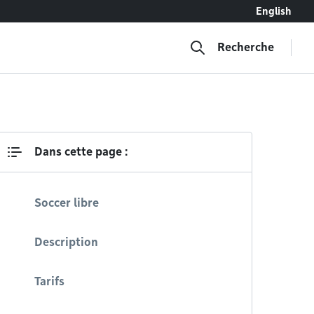
English
Recherche
Dans cette page :
Soccer libre
Description
Tarifs