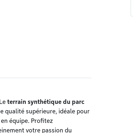
 Le
terrain synthétique du parc
e qualité supérieure, idéale pour
en équipe. Profitez
leinement votre passion du