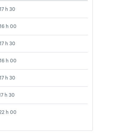
17 h 30
16 h 00
17 h 30
16 h 00
17 h 30
17 h 30
22 h 00