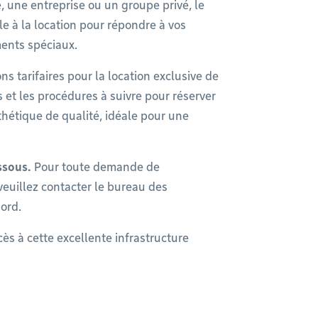
 une entreprise ou un groupe privé, le
e à la location pour répondre à vos
ents spéciaux.
ns tarifaires pour la location exclusive de
s et les procédures à suivre pour réserver
thétique de qualité, idéale pour une
ssous.
Pour toute demande de
 veuillez contacter le bureau des
ord.
ès à cette excellente infrastructure