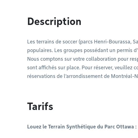
Description
Les terrains de soccer (parcs Henri-Bourassa, Sa
populaires. Les groupes possédant un permis d’uti
Nous comptons sur votre collaboration pour resp
sont affichés sur place. Pour réserver, veuille
réservations de l'arrondissement de Montréal-
Tarifs
Louez le Terrain Synthétique du Parc Ottawa : 