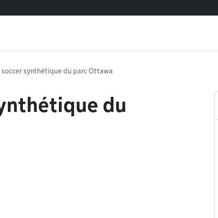
e soccer synthétique du parc Ottawa
synthétique du