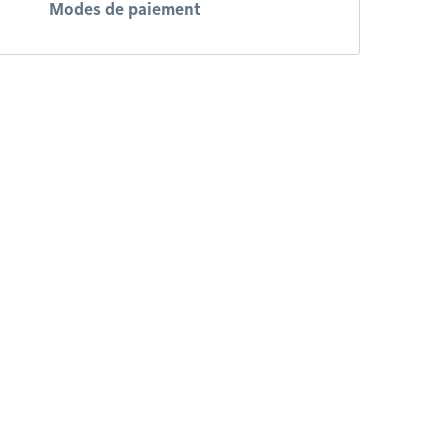
Modes de paiement