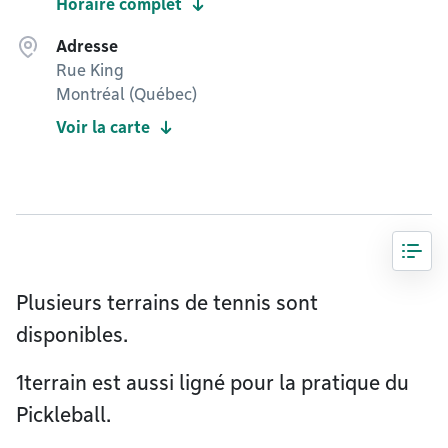
Horaire complet
Adresse
Rue King
Montréal (Québec)
Voir la carte
Plusieurs terrains de tennis sont
disponibles.
1terrain est aussi ligné pour la pratique du
Pickleball.