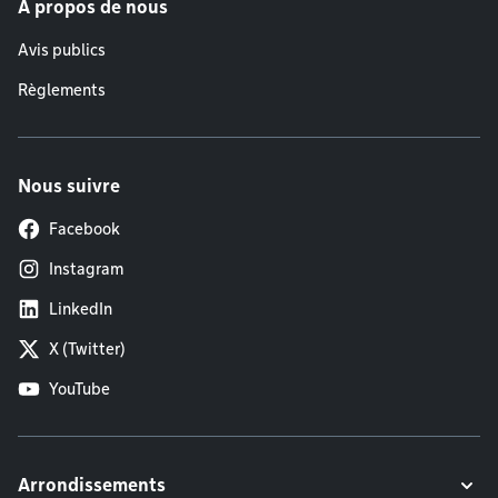
À propos de nous
Avis publics
Règlements
Nous suivre
Facebook
Instagram
LinkedIn
X (Twitter)
YouTube
Arrondissements