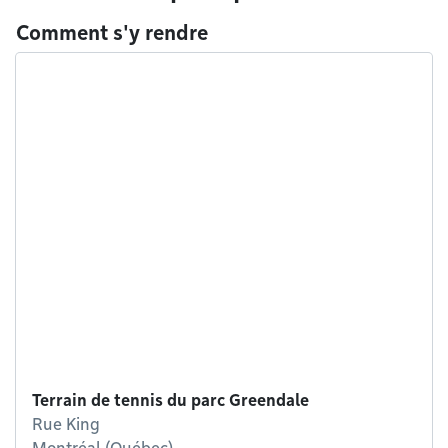
Comment s'y rendre
Terrain de tennis du parc Greendale
Rue King