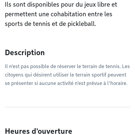
Ils sont disponibles pour du jeux libre et
permettent une cohabitation entre les
sports de tennis et de pickleball.
Description
Il n'est pas possible de réserver le terrain de tennis. Les
citoyens qui désirent utiliser le terrain sportif peuvent
se présenter si aucune activité n’est prévue à l’horaire.
Heures d'ouverture