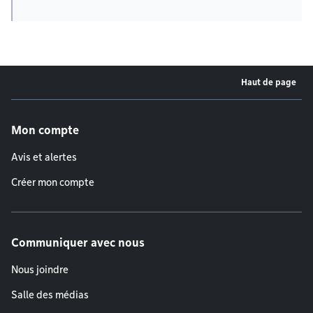
Haut de page
Menu de pied de page
Mon compte
Avis et alertes
Créer mon compte
Communiquer avec nous
Nous joindre
Salle des médias