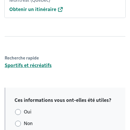
Montréal (Québec)
Obtenir un itinéraire
Recherche rapide
Sportifs et récréatifs
Ces informations vous ont-elles été utiles?
Oui
Non