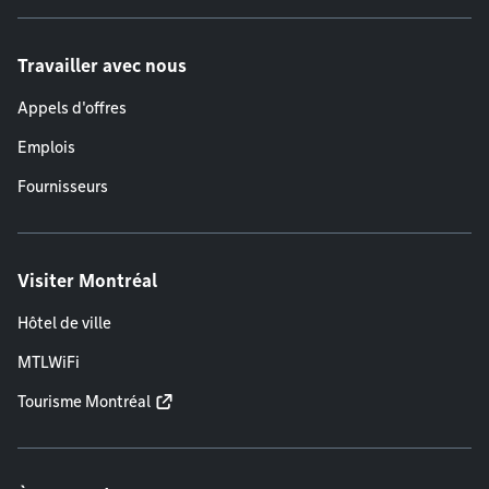
Travailler avec nous
Appels d'offres
Emplois
Fournisseurs
Visiter Montréal
Hôtel de ville
MTLWiFi
Tourisme Montréal