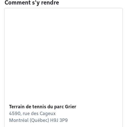
Comment s'y rendre
Terrain de tennis du parc Grier
4590, rue des Cageux
Montréal (Québec) H9J 3P9