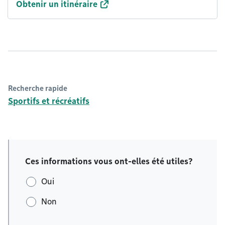
Obtenir un itinéraire
Recherche rapide
Sportifs et récréatifs
Ces informations vous ont-elles été utiles?
Oui
Non