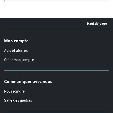
Haut de page
Menu de pied de page
Mon compte
Avis et alertes
Créer mon compte
Communiquer avec nous
Nous joindre
Salle des médias