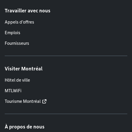
Travailler avec nous
Appels d'offres
Emplois
Fournisseurs
Visiter Montréal
Hôtel de ville
MTLWiFi
Tourisme Montréal
À propos de nous