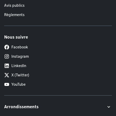
Avis publics
Règlements
Nous suivre
Facebook
Instagram
LinkedIn
X (Twitter)
YouTube
Arrondissements