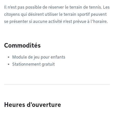
Il n'est pas possible de réserver le terrain de tennis. Les
citoyens qui désirent utiliser le terrain sportif peuvent
se présenter si aucune activité n’est prévue à l’horaire.
Commodités
Module de jeu pour enfants
Stationnement gratuit
Heures d'ouverture