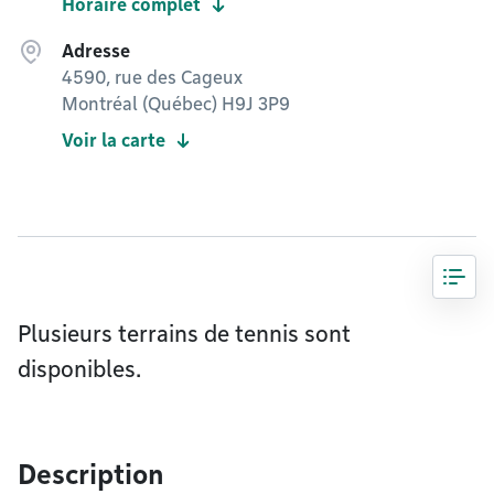
Horaire complet
Adresse
4590, rue des Cageux
Montréal (Québec) H9J 3P9
Voir la carte
Plusieurs terrains de tennis sont
disponibles.
Description