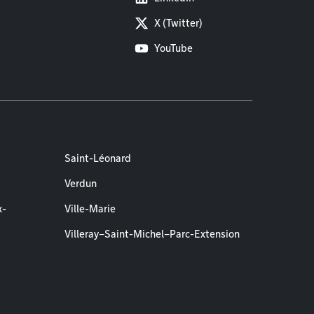
X (Twitter)
YouTube
Saint-Léonard
Verdun
x-
Ville-Marie
Villeray–Saint-Michel–Parc-Extension