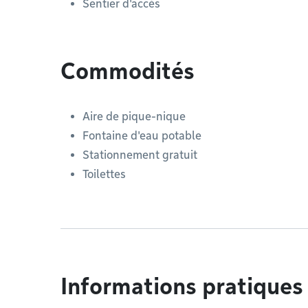
Sentier d'accès
Commodités
Aire de pique-nique
Fontaine d'eau potable
Stationnement gratuit
Toilettes
Informations pratiques