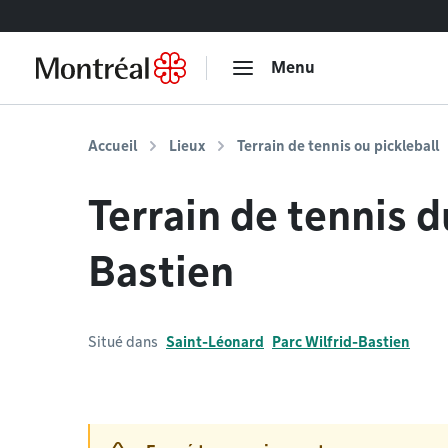
Accéder au contenu
Menu
Accueil
Lieux
Terrain de tennis ou pickleball
Terrain de tennis d
Bastien
Situé dans
Saint-Léonard
Parc Wilfrid-Bastien