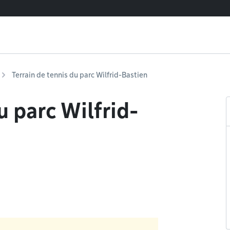
Terrain de tennis du parc Wilfrid-Bastien
u parc Wilfrid-