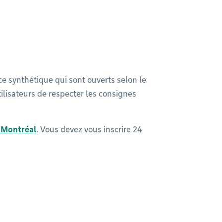
ace synthétique qui sont ouverts selon le
ilisateurs de respecter les consignes
s Montréal
. Vous devez vous inscrire 24