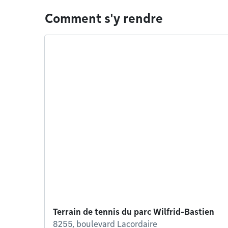
Comment s'y rendre
Terrain de tennis du parc Wilfrid-Bastien
8255, boulevard Lacordaire