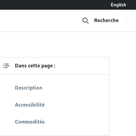
English
Recherche
Dans cette page :
Description
Accessibilité
Commodités