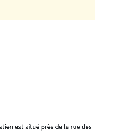
stien est situé près de la rue des