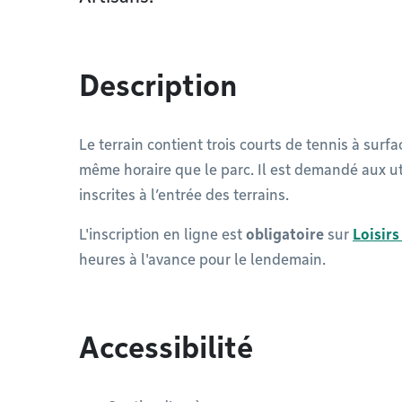
Description
Le terrain contient trois courts de tennis à surf
même horaire que le parc. Il est demandé aux ut
inscrites à l’entrée des terrains.
L'inscription en ligne est
obligatoire
sur
Loisir
heures à l'avance pour le lendemain.
Accessibilité