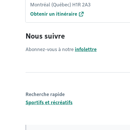
Montréal (Québec) H1R 2A3
Obtenir un itinéraire
Nous suivre
Abonnez-vous à notre
infolettre
Recherche rapide
Sportifs et récréatifs