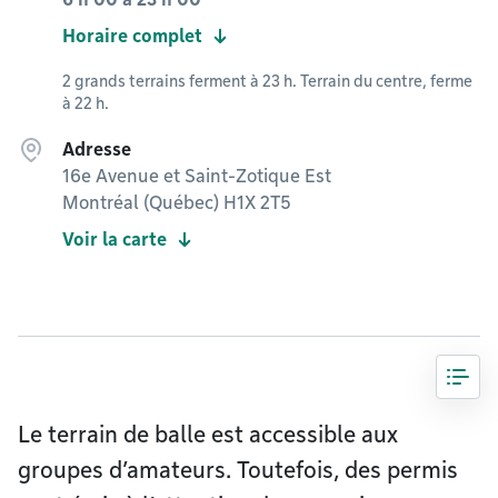
Horaire complet
2 grands terrains ferment à 23 h. Terrain du centre, ferme
à 22 h.
Adresse
16e Avenue et Saint-Zotique Est
Montréal (Québec) H1X 2T5
Voir la carte
Le terrain de balle est accessible aux
groupes d’amateurs. Toutefois, des permis