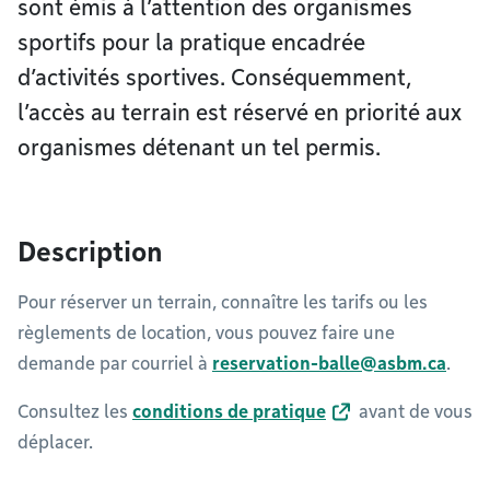
sont émis à l’attention des organismes
sportifs pour la pratique encadrée
d’activités sportives. Conséquemment,
l’accès au terrain est réservé en priorité aux
organismes détenant un tel permis.
Description
Pour réserver un terrain, connaître les tarifs ou les
règlements de location, vous pouvez faire une
demande par courriel à
reservation-balle@asbm.ca
.
Consultez les
conditions de pratique
avant de vous
déplacer.