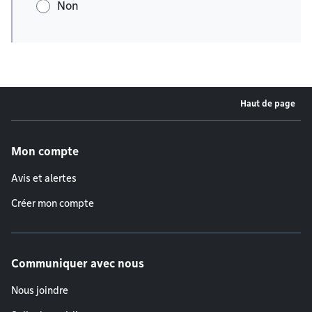
Non
Haut de page
Menu de pied de page
Mon compte
Avis et alertes
Créer mon compte
Communiquer avec nous
Nous joindre