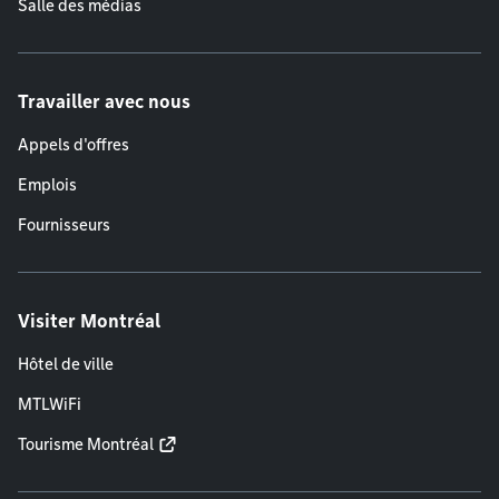
Salle des médias
Travailler avec nous
Appels d'offres
Emplois
Fournisseurs
Visiter Montréal
Hôtel de ville
MTLWiFi
Tourisme Montréal