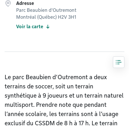
Adresse
Parc Beaubien d'Outremont
Montréal (Québec) H2V 3H1
Voir la carte
Le parc Beaubien d’Outremont a deux
terrains de soccer, soit un terrain
synthétique à 9 joueurs et un terrain naturel
multisport. Prendre note que pendant
l’année scolaire, les terrains sont à l’usage
exclusif du CSSDM de 8 h à 17 h. Le terrain