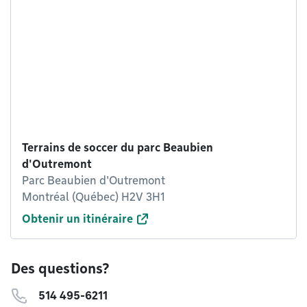
Terrains de soccer du parc Beaubien
d'Outremont
Parc Beaubien d'Outremont
Montréal (Québec) H2V 3H1
Obtenir un itinéraire
Des questions?
514 495-6211