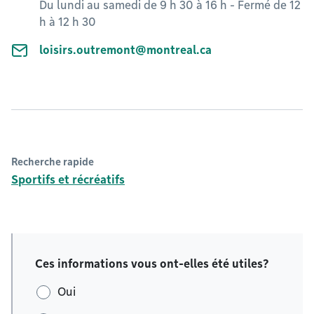
Du lundi au samedi de 9 h 30 à 16 h - Fermé de 12
h à 12 h 30
loisirs.outremont@montreal.ca
Recherche rapide
Sportifs et récréatifs
Ces informations vous ont-elles été utiles?
Oui