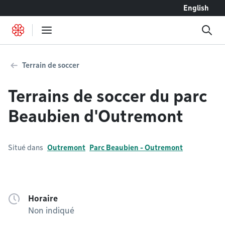
Accéder au contenu
English
Terrain de soccer
Terrains de soccer du parc
Beaubien d'Outremont
Situé dans
Outremont
Parc Beaubien - Outremont
Horaire
Non indiqué