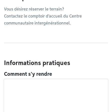
Vous désirez réserver le terrain?
Contactez le comptoir d'accueil du Centre
communautaire intergénérationnel.
Informations pratiques
Comment s'y rendre