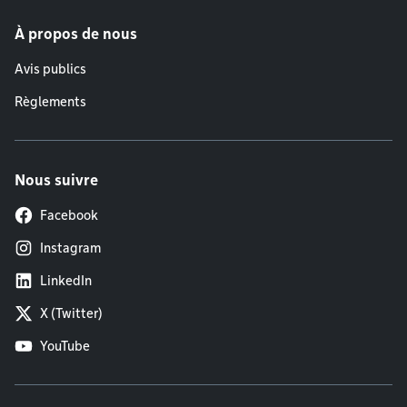
À propos de nous
Avis publics
Règlements
Nous suivre
Facebook
Instagram
LinkedIn
X (Twitter)
YouTube