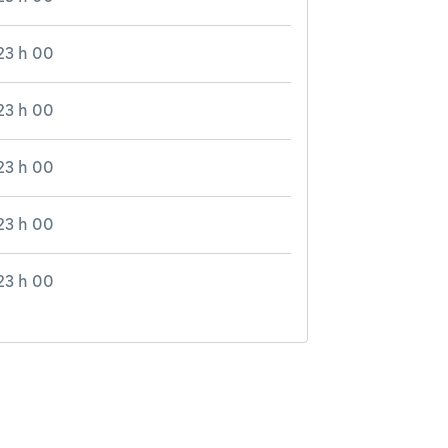
23 h 00
23 h 00
23 h 00
23 h 00
23 h 00