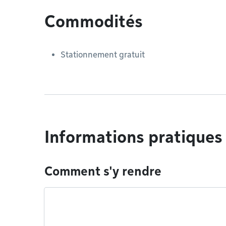
Commodités
Stationnement gratuit
Informations pratiques
Comment s'y rendre