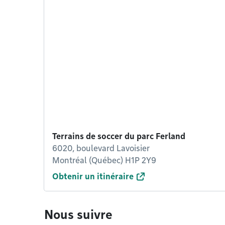
Terrains de soccer du parc Ferland
6020, boulevard Lavoisier
Montréal (Québec) H1P 2Y9
Obtenir un itinéraire
Nous suivre