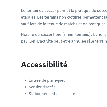
Le terrain de soccer permet la pratique du socce
établies. Les terrains non clôturés permettent l
sauf lors de la tenue de matchs et de pratiques.
Horaire du soccer libre (2 mini terrains) : Lundi
pavillon. L’activité peut être annulée si le terrain
Accessibilité
Entrée de plain-pied
Sentier d'accès
Stationnement accessible