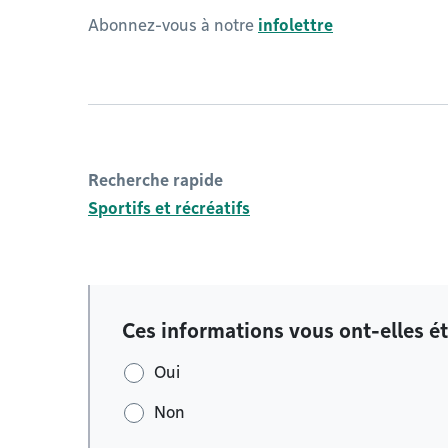
Abonnez-vous à notre
infolettre
Recherche rapide
Sportifs et récréatifs
Ces informations vous ont-elles ét
Oui
Non