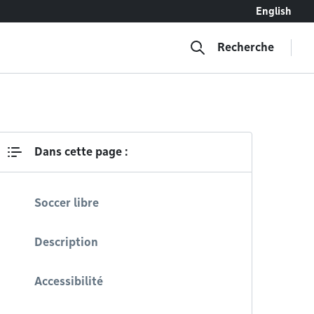
English
Recherche
Dans cette page :
Soccer libre
Description
Accessibilité