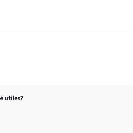
é utiles?