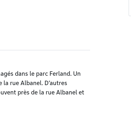
nagés dans le parc Ferland. Un
e la rue Albanel. D’autres
ouvent près de la rue Albanel et