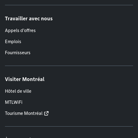
Travailler avec nous
Appels d'offres
Emplois
Fournisseurs
Visiter Montréal
Hôtel de ville
MTLWiFi
Tourisme Montréal