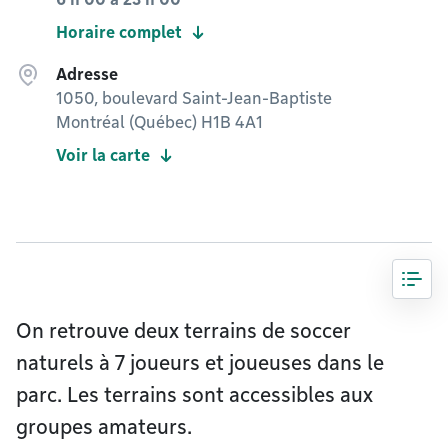
Horaire complet
Adresse
1050, boulevard Saint-Jean-Baptiste
Montréal (Québec) H1B 4A1
Voir la carte
On retrouve deux terrains de soccer
naturels à 7 joueurs et joueuses dans le
parc. Les terrains sont accessibles aux
groupes amateurs.