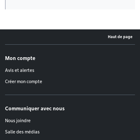
Haut de page
Menu de pied de page
Mon compte
Avis et alertes
Créer mon compte
Communiquer avec nous
Nous joindre
Salle des médias