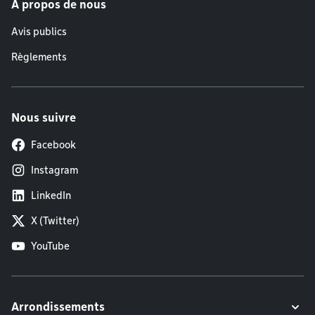
À propos de nous
Avis publics
Règlements
Nous suivre
Facebook
Instagram
LinkedIn
X (Twitter)
YouTube
Arrondissements