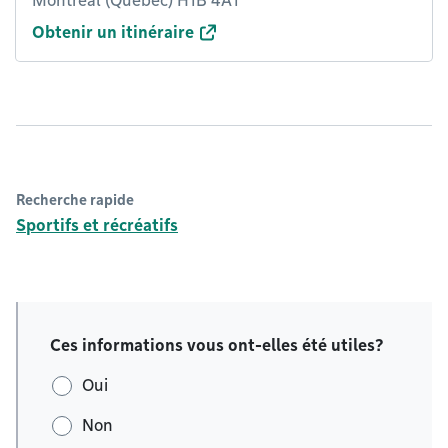
Montréal (Québec) H1B 4A1
Obtenir un itinéraire
Recherche rapide
Sportifs et récréatifs
Ces informations vous ont-elles été utiles?
Oui
Non