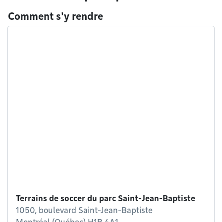
Comment s'y rendre
Terrains de soccer du parc Saint-Jean-Baptiste
1050, boulevard Saint-Jean-Baptiste