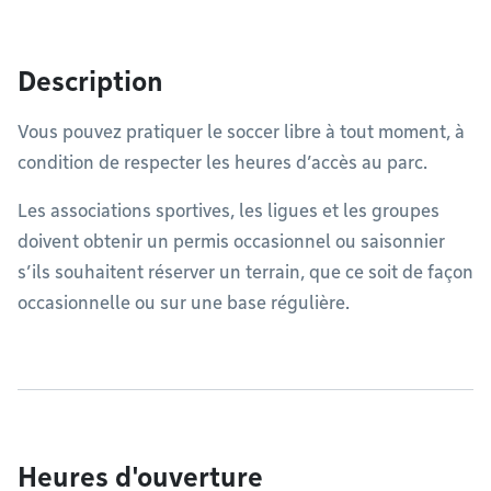
Description
Vous pouvez pratiquer le soccer libre à tout moment, à
condition de respecter les heures d’accès au parc.
Les associations sportives, les ligues et les groupes
doivent obtenir un permis occasionnel ou saisonnier
s’ils souhaitent réserver un terrain, que ce soit de façon
occasionnelle ou sur une base régulière.
Heures d'ouverture