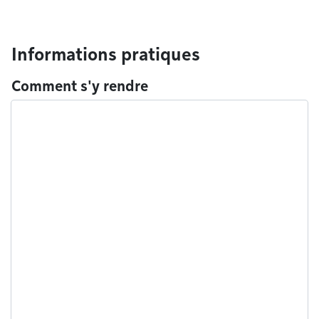
Informations pratiques
Comment s'y rendre