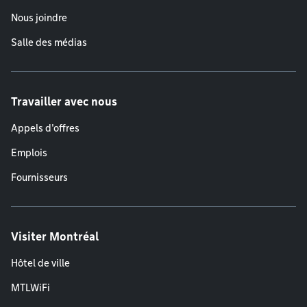
Nous joindre
Salle des médias
Travailler avec nous
Appels d'offres
Emplois
Fournisseurs
Visiter Montréal
Hôtel de ville
MTLWiFi