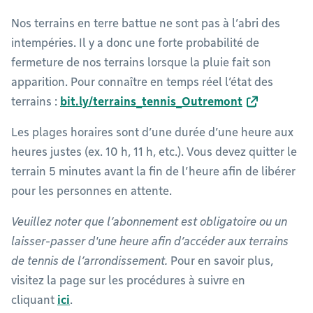
Nos terrains en terre battue ne sont pas à l’abri des
intempéries. Il y a donc une forte probabilité de
fermeture de nos terrains lorsque la pluie fait son
apparition. Pour connaître en temps réel l’état des
terrains :
bit.ly/terrains_tennis_Outremont
Les plages horaires sont d’une durée d’une heure aux
heures justes (ex. 10 h, 11 h, etc.). Vous devez quitter le
terrain 5 minutes avant la fin de l’heure afin de libérer
pour les personnes en attente.
Veuillez noter que l’abonnement est obligatoire ou un
laisser-passer d'une heure afin d’accéder aux terrains
de tennis de l’arrondissement.
Pour en savoir plus,
visitez la page sur les procédures à suivre en
cliquant
ici
.