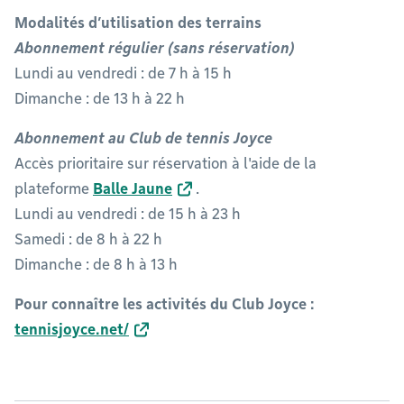
Modalités d’utilisation des terrains
Abonnement régulier (sans réservation)
Lundi au vendredi : de 7 h à 15 h
Dimanche : de 13 h à 22 h
Abonnement au Club de tennis Joyce
Accès prioritaire sur réservation à l'aide de la
plateforme
Balle Jaune
.
Lundi au vendredi : de 15 h à 23 h
Samedi : de 8 h à 22 h
Dimanche : de 8 h à 13 h
Pour connaître les activités du Club Joyce :
tennisjoyce.net/