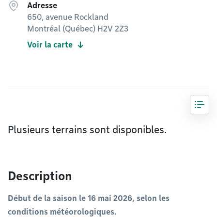
Adresse
650, avenue Rockland
Montréal (Québec) H2V 2Z3
Voir la carte
Plusieurs terrains sont disponibles.
Description
Début de la saison le 16 mai 2026, selon les
conditions météorologiques.