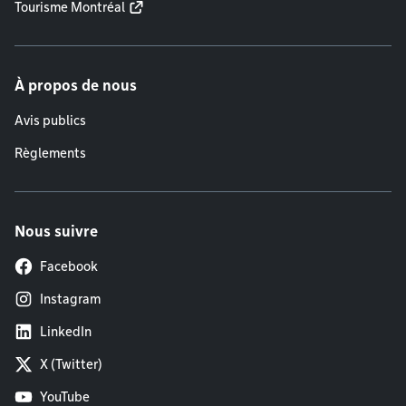
Tourisme Montréal
À propos de nous
Avis publics
Règlements
Nous suivre
Facebook
Instagram
LinkedIn
X (Twitter)
YouTube