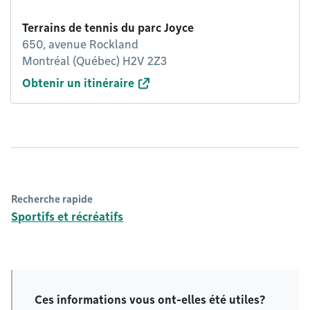
Terrains de tennis du parc Joyce
650, avenue Rockland
Montréal (Québec) H2V 2Z3
Obtenir un itinéraire
Recherche rapide
Sportifs et récréatifs
Ces informations vous ont-elles été utiles?