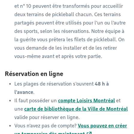
et n° 10 peuvent être transformés pour accueillir
deux terrains de pickleball chacun. Ces terrains
partagés peuvent être utilisés pour l'un ou l'autre
des sports, selon les réservations. Notre équipe à
la guérite vous prêtera les filets de pickleball. On
vous demande de les installer et de les retirer
vous-même avant et après votre partie.
Réservation en ligne
Les plages de réservation s'ouvrent
48 h à
l’avance
.
Il faut posséder un
compte Loisirs Montréal
et
une
carte de bibliothèque de la Ville de Montréal
valide pour réserver en ligne.
Vous n'avez pas de compte?
Vous pouvez en créer