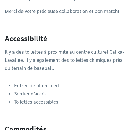
Merci de votre précieuse collaboration et bon match!
Accessibilité
Il y a des toilettes à proximité au centre culturel Calixa-
Lavallée. Il y a également des toilettes chimiques près
du terrain de baseball.
Entrée de plain-pied
Sentier d'accès
Toilettes accessibles
Commodités