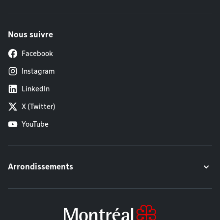
Nous suivre
Facebook
Instagram
LinkedIn
X (Twitter)
YouTube
Arrondissements