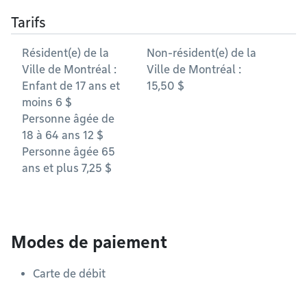
Tarifs
Résident(e) de la
Non-résident(e) de la
Ville de Montréal :
Ville de Montréal :
Enfant de 17 ans et
15,50 $
moins 6 $
Personne âgée de
18 à 64 ans 12 $
Personne âgée 65
ans et plus 7,25 $
Modes de paiement
Carte de débit