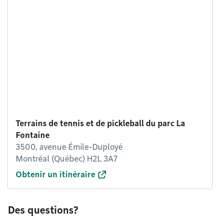
Terrains de tennis et de pickleball du parc La
Fontaine
3500, avenue Émile-Duployé
Montréal (Québec) H2L 3A7
Obtenir un itinéraire
Des questions?