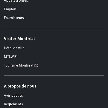
Appels d'offres
Emplois
Fournisseurs
Visiter Montréal
Hôtel de ville
MTLWiFi
Tourisme Montréal
À propos de nous
Avis publics
Règlements