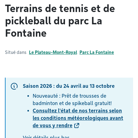
Terrains de tennis et de
pickleball du parc La
Fontaine
Situé dans
Le Plateau-Mont-Royal
Parc La Fontaine
Saison 2026 : du 24 avril au 13 octobre
Nouveauté : Prêt de trousses de
badminton et de spikeball gratuit!
Consultez l'état de nos terrains selon
les conditions météorologiques avant
de vous y rendre
Voir détails plus bas.