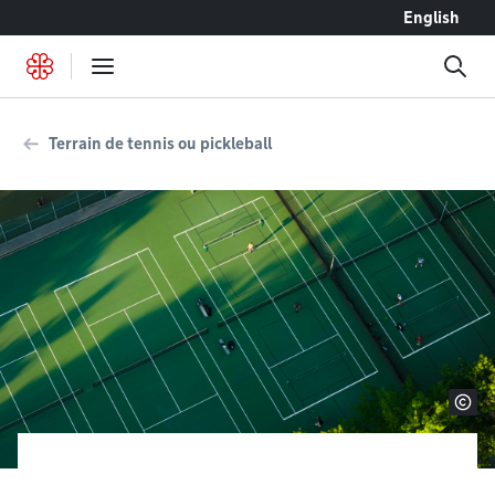
Accéder au contenu
English
Terrain de tennis ou pickleball