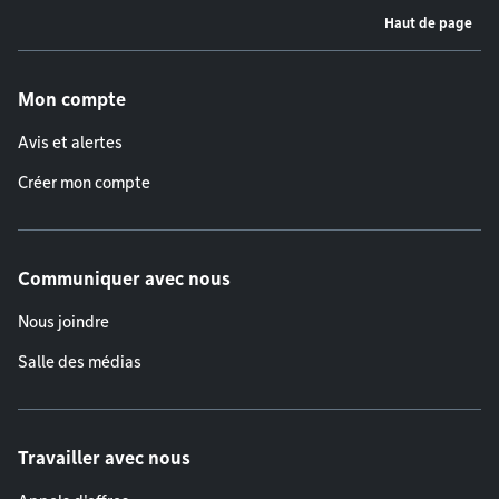
Haut de page
Menu de pied de page
Mon compte
Avis et alertes
Créer mon compte
Communiquer avec nous
Nous joindre
Salle des médias
Travailler avec nous