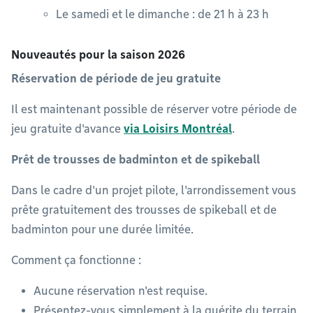
Le samedi et le dimanche : de 21 h à 23 h
Nouveautés pour la saison 2026
Réservation de période de jeu gratuite
Il est maintenant possible de réserver votre période de
jeu gratuite d'avance
via Loisirs Montréal
.
Prêt de trousses de badminton et de spikeball
Dans le cadre d'un projet pilote, l'arrondissement vous
prête gratuitement des trousses de spikeball et de
badminton pour une durée limitée.
Comment ça fonctionne :
Aucune réservation n'est requise.
Présentez-vous simplement à la guérite du terrain