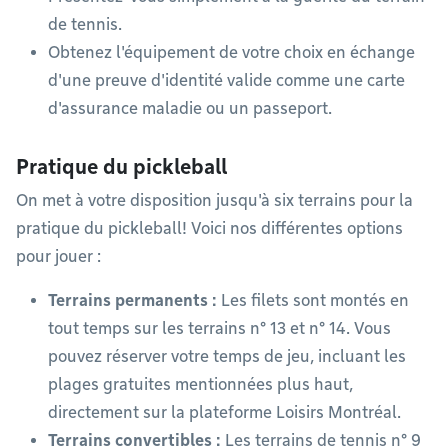
de tennis.
Obtenez l'équipement de votre choix en échange
d'une preuve d'identité valide comme une carte
d'assurance maladie ou un passeport.
Pratique du pickleball
On met à votre disposition jusqu'à six terrains pour la
pratique du pickleball! Voici nos différentes options
pour jouer :
Terrains permanents :
Les filets sont montés en
tout temps sur les terrains n° 13 et n° 14. Vous
pouvez réserver votre temps de jeu, incluant les
plages gratuites mentionnées plus haut,
directement sur la plateforme Loisirs Montréal.
Terrains convertibles :
Les terrains de tennis n° 9