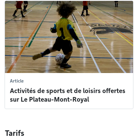
Article
Activités de sports et de loisirs offertes
sur Le Plateau-Mont-Royal
Tarifs