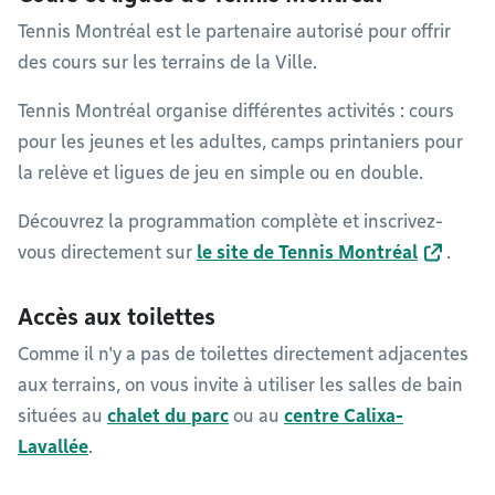
Tennis Montréal est le partenaire autorisé pour offrir
des cours sur les terrains de la Ville.
Tennis Montréal organise différentes activités : cours
pour les jeunes et les adultes, camps printaniers pour
la relève et ligues de jeu en simple ou en double.
Découvrez la programmation complète et inscrivez-
vous directement sur
le site de Tennis Montréal
.
Accès aux toilettes
Comme il n'y a pas de toilettes directement adjacentes
aux terrains, on vous invite à utiliser les salles de bain
situées au
chalet du parc
ou au
centre Calixa-
Lavallée
.