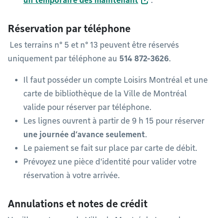
un temporaire dès maintenant
.
Réservation par téléphone
Les terrains n° 5 et n° 13 peuvent être réservés
uniquement par téléphone au
514 872-3626
.
Il faut posséder un compte Loisirs Montréal et une
carte de bibliothèque de la Ville de Montréal
valide pour réserver par téléphone.
Les lignes ouvrent à partir de 9 h 15 pour réserver
une journée d’avance seulement
.
Le paiement se fait sur place par carte de débit.
Prévoyez une pièce d'identité pour valider votre
réservation à votre arrivée.
Annulations et notes de crédit