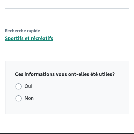
Recherche rapide
Sportifs et récréatifs
Ces informations vous ont-elles été utiles?
Oui
Non