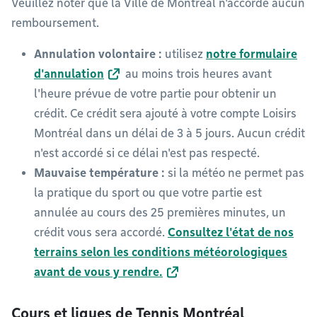
Veuillez noter que la Ville de Montréal n'accorde aucun
remboursement.
Annulation volontaire :
utilisez
notre formulaire
d'annulation
au moins trois heures avant
l'heure prévue de votre partie pour obtenir un
crédit. Ce crédit sera ajouté à votre compte Loisirs
Montréal dans un délai de 3 à 5 jours. Aucun crédit
n'est accordé si ce délai n'est pas respecté.
Mauvaise température :
si la météo ne permet pas
la pratique du sport ou que votre partie est
annulée au cours des 25 premières minutes, un
crédit vous sera accordé.
Consultez l'état de nos
terrains selon les conditions météorologiques
avant de vous y rendre.
Cours et ligues de Tennis Montréal