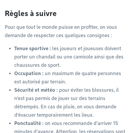
Règles à suivre
Pour que tout le monde puisse en profiter, on vous
demande de respecter ces quelques consignes :
Tenue sportive :
les joueurs et joueuses doivent
porter un chandail ou une camisole ainsi que des
chaussures de sport.
Occupation :
un maximum de quatre personnes
est autorisé par terrain.
Sécurité et météo :
pour éviter les blessures, il
n’est pas permis de jouer sur des terrains
détrempés. En cas de pluie, on vous demande
d’évacuer temporairement les lieux.
Ponctualité :
on vous recommande d’arriver 15
minutes d’avance. Attention, les réservations sont