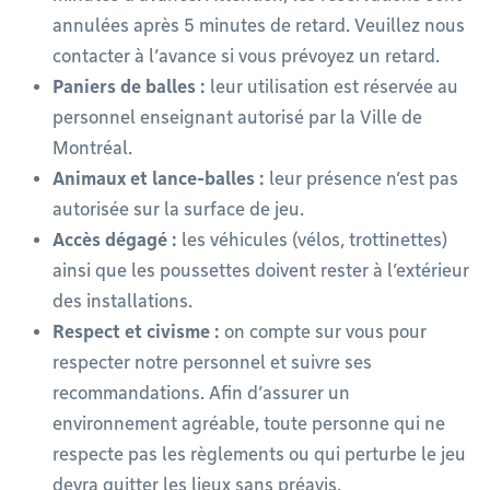
annulées après 5 minutes de retard. Veuillez nous
contacter à l’avance si vous prévoyez un retard.
Paniers de balles :
leur utilisation est réservée au
personnel enseignant autorisé par la Ville de
Montréal.
Animaux et lance-balles :
leur présence n’est pas
autorisée sur la surface de jeu.
Accès dégagé :
les véhicules (vélos, trottinettes)
ainsi que les poussettes doivent rester à l’extérieur
des installations.
Respect et civisme :
on compte sur vous pour
respecter notre personnel et suivre ses
recommandations. Afin d’assurer un
environnement agréable, toute personne qui ne
respecte pas les règlements ou qui perturbe le jeu
devra quitter les lieux sans préavis.