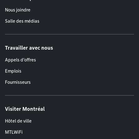
Nous joindre
Salle des médias
Travailler avec nous
Appels d'offres
Emplois
Fournisseurs
Visiter Montréal
Hôtel de ville
MTLWiFi