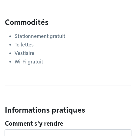
Commodités
Stationnement gratuit
Toilettes
Vestiaire
Wi-Fi gratuit
Informations pratiques
Comment s'y rendre