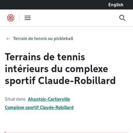
Accéder au contenu
English
Terrain de tennis ou pickleball
Terrains de tennis
intérieurs du complexe
sportif Claude-Robillard
Situé dans
Ahuntsic-Cartierville
Complexe sportif Claude-Robillard