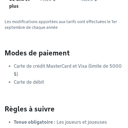
plus
Les modifications apportées aux tarifs sont effectuées le 1er
septembre de chaque année
Modes de paiement
Carte de crédit MasterCard et Visa (limite de 5000
$)
Carte de débit
Règles à suivre
Tenue obligatoire :
Les joueurs et joueuses