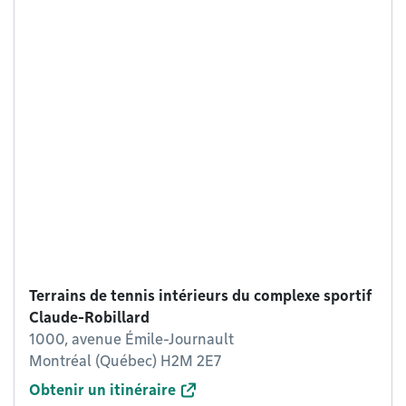
Terrains de tennis intérieurs du complexe sportif
Claude-Robillard
1000, avenue Émile-Journault
Montréal (Québec) H2M 2E7
Obtenir un itinéraire