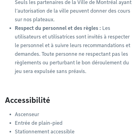
Seuls les partenaires de la Ville de Montréal ayant
l’autorisation de la ville peuvent donner des cours
sur nos plateaux.
Respect du personnel et des règles :
Les
utilisateurs et utilisatrices sont invités à respecter
le personnel et à suivre leurs recommandations et
demandes. Toute personne ne respectant pas les
règlements ou perturbant le bon déroulement du
jeu sera expulsée sans préavis.
Accessibilité
Ascenseur
Entrée de plain-pied
Stationnement accessible