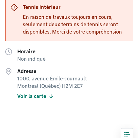
Tennis intérieur
En raison de travaux toujours en cours,
seulement deux terrains de tennis seront
disponibles. Merci de votre compréhension
Horaire
Non indiqué
Adresse
1000, avenue Émile-Journault
Montréal (Québec) H2M 2E7
Voir la carte