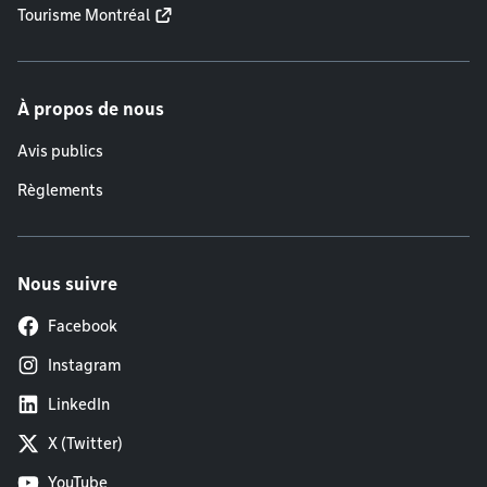
Tourisme Montréal
À propos de nous
Avis publics
Règlements
Nous suivre
Facebook
Instagram
LinkedIn
X (Twitter)
YouTube