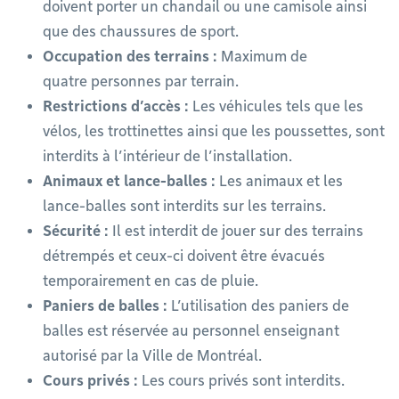
doivent porter un chandail ou une camisole ainsi
que des chaussures de sport.
Occupation des terrains :
Maximum de
quatre personnes par terrain.
Restrictions d’accès :
Les véhicules tels que les
vélos, les trottinettes ainsi que les poussettes, sont
interdits à l’intérieur de l’installation.
Animaux et lance-balles :
Les animaux et les
lance-balles sont interdits sur les terrains.
Sécurité :
Il est interdit de jouer sur des terrains
détrempés et ceux-ci doivent être évacués
temporairement en cas de pluie.
Paniers de balles :
L’utilisation des paniers de
balles est réservée au personnel enseignant
autorisé par la Ville de Montréal.
Cours privés :
Les cours privés sont interdits.