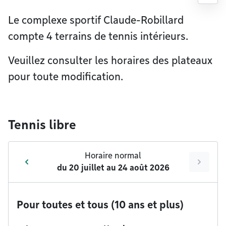
Le complexe sportif Claude-Robillard
compte 4 terrains de tennis intérieurs.
Veuillez consulter les horaires des plateaux
pour toute modification.
Tennis libre
Horaire normal
du
20 juillet
au
24 août 2026
Pour toutes et tous (10 ans et plus)