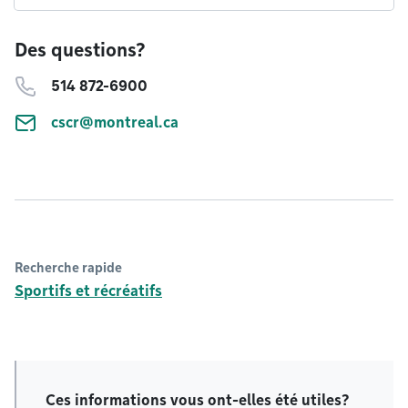
Des questions?
514 872-6900
cscr@montreal.ca
Recherche rapide
Sportifs et récréatifs
Ces informations vous ont-elles été utiles?