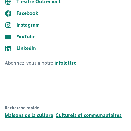
Théâtre Outremont
Facebook
Instagram
YouTube
LinkedIn
Abonnez-vous à notre
infolettre
Recherche rapide
Maisons de la culture
Culturels et communautaires