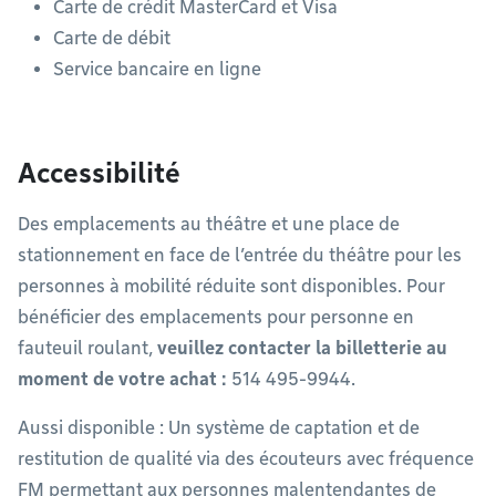
Carte de crédit MasterCard et Visa
Carte de débit
Service bancaire en ligne
Accessibilité
Des emplacements au théâtre et une place de
stationnement en face de l’entrée du théâtre pour les
personnes à mobilité réduite sont disponibles. Pour
bénéficier des emplacements pour personne en
fauteuil roulant,
veuillez contacter la billetterie au
moment de votre achat :
514 495-9944.
Aussi disponible : Un système de captation et de
restitution de qualité via des écouteurs avec fréquence
FM permettant aux personnes malentendantes de