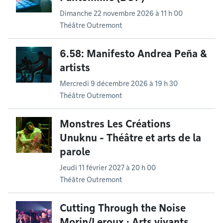
Dimanche 22 novembre 2026 à 11 h 00
Théâtre Outremont
6.58: Manifesto Andrea Peña &
artists
Mercredi 9 décembre 2026 à 19 h 30
Théâtre Outremont
Monstres Les Créations
Unuknu - Théâtre et arts de la
parole
Jeudi 11 février 2027 à 20 h 00
Théâtre Outremont
Cutting Through the Noise
Morin/Leroux · Arts vivants