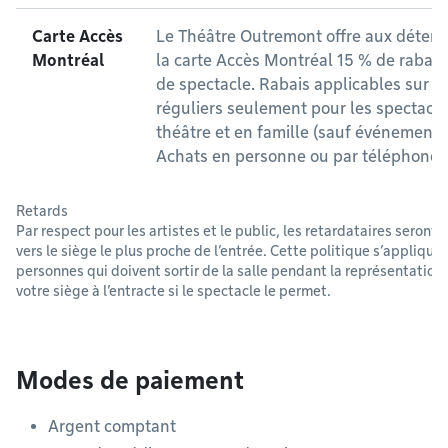
Carte Accès
Le Théâtre Outremont offre aux détente
Montréal
la carte Accès Montréal 15 % de rabais s
de spectacle. Rabais applicables sur les
réguliers seulement pour les spectacl
théâtre et en famille (sauf événements 
Achats en personne ou par téléphone 
Retards
Par respect pour les artistes et le public, les retardataires seron
vers le siège le plus proche de l’entrée. Cette politique s’appliqu
personnes qui doivent sortir de la salle pendant la représentation
votre siège à l’entracte si le spectacle le permet.
Modes de paiement
Argent comptant