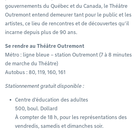
gouvernements du Québec et du Canada, le Théâtre
Outremont entend demeurer tant pour le public et les
artistes, ce lieu de rencontres et de découvertes qu’il
incarne depuis plus de 90 ans.
Se rendre au Théâtre Outremont
Métro : ligne bleue – station Outremont (7 à 8 minutes
de marche du Théâtre)
Autobus : 80, 119, 160, 161
Stationnement gratuit disponible :
Centre d’éducation des adultes
500, boul. Dollard
À compter de 18 h, pour les représentations des
vendredis, samedis et dimanches soir.