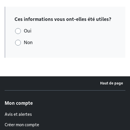
Ces informations vous ont-elles été utiles?
Oui
Non
Haut de page
Menu de pied de page
Mon compte
Avis et alertes
Créer mon compte