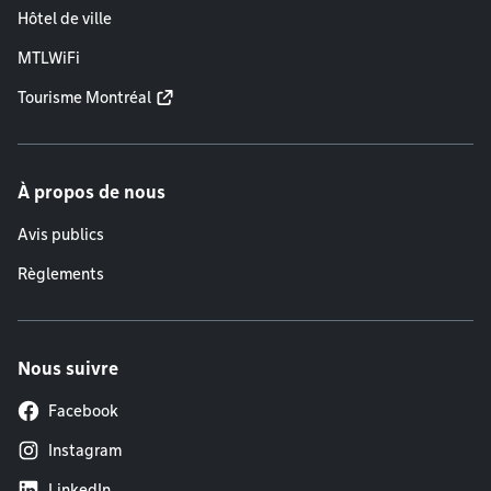
Hôtel de ville
MTLWiFi
Tourisme Montréal
À propos de nous
Avis publics
Règlements
Nous suivre
Facebook
Instagram
LinkedIn