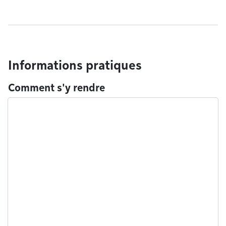
Informations pratiques
Comment s'y rendre