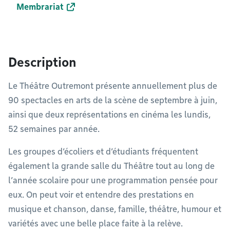
Membrariat
Description
Le Théâtre Outremont présente annuellement plus de
90 spectacles en arts de la scène de septembre à juin,
ainsi que deux représentations en cinéma les lundis,
52 semaines par année.
Les groupes d’écoliers et d’étudiants fréquentent
également la grande salle du Théâtre tout au long de
l’année scolaire pour une programmation pensée pour
eux. On peut voir et entendre des prestations en
musique et chanson, danse, famille, théâtre, humour et
variétés avec une belle place faite à la relève.