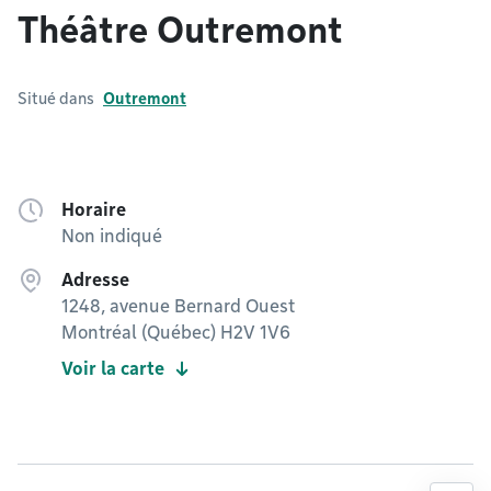
Théâtre Outremont
Situé dans
Outremont
Horaire
Non indiqué
Adresse
1248, avenue Bernard Ouest
Montréal (Québec) H2V 1V6
Voir la carte