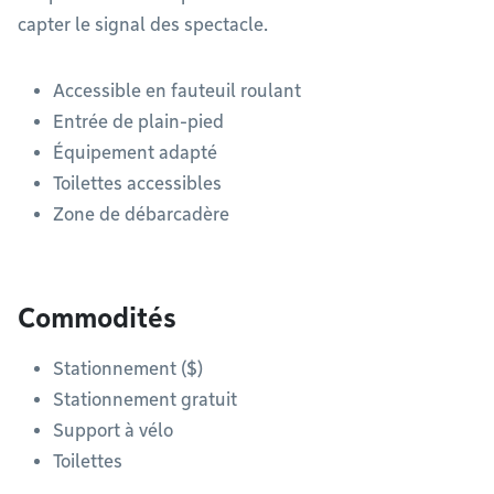
capter le signal des spectacle.
Accessible en fauteuil roulant
Entrée de plain-pied
Équipement adapté
Toilettes accessibles
Zone de débarcadère
Commodités
Stationnement ($)
Stationnement gratuit
Support à vélo
Toilettes