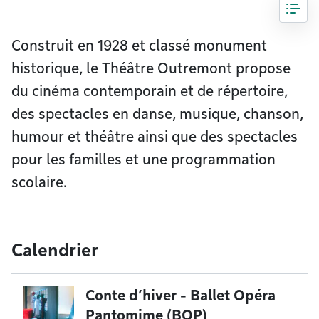
Construit en 1928 et classé monument
historique, le Théâtre Outremont propose
du cinéma contemporain et de répertoire,
des spectacles en danse, musique, chanson,
humour et théâtre ainsi que des spectacles
pour les familles et une programmation
scolaire.
Calendrier
Conte d’hiver - Ballet Opéra
Pantomime (BOP)