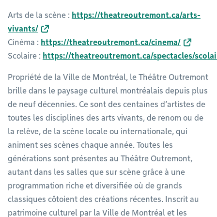
Arts de la scène :
https://theatreoutremont.ca/arts-
vivants/
Cinéma :
https://theatreoutremont.ca/cinema/
Scolaire :
https://theatreoutremont.ca/spectacles/scolai
Propriété de la Ville de Montréal, le Théâtre Outremont
brille dans le paysage culturel montréalais depuis plus
de neuf décennies. Ce sont des centaines d’artistes de
toutes les disciplines des arts vivants, de renom ou de
la relève, de la scène locale ou internationale, qui
animent ses scènes chaque année. Toutes les
générations sont présentes au Théâtre Outremont,
autant dans les salles que sur scène grâce à une
programmation riche et diversifiée où de grands
classiques côtoient des créations récentes. Inscrit au
patrimoine culturel par la Ville de Montréal et les