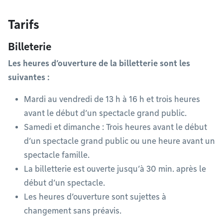
Tarifs
Billeterie
Les heures d’ouverture de la billetterie sont les
suivantes :
Mardi au vendredi de 13 h à 16 h et trois heures
avant le début d’un spectacle grand public.
Samedi et dimanche : Trois heures avant le début
d’un spectacle grand public ou une heure avant un
spectacle famille.
La billetterie est ouverte jusqu’à 30 min. après le
début d’un spectacle.
Les heures d’ouverture sont sujettes à
changement sans préavis.