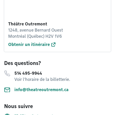
Théâtre Outremont
1248, avenue Bernard Ouest
Montréal (Québec) H2V 1V6
Obtenir un itinéraire
Des questions?
514 495-9944
Voir l'horaire de la billetterie.
info@theatreoutremont.ca
Nous suivre