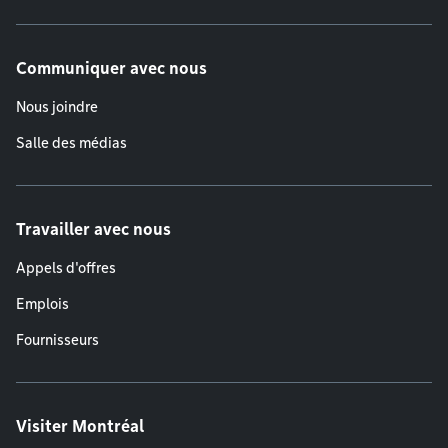
Communiquer avec nous
Nous joindre
Salle des médias
Travailler avec nous
Appels d'offres
Emplois
Fournisseurs
Visiter Montréal