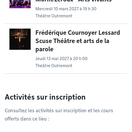
Mercredi 10 mars 2027 à 19 h 30
Théâtre Outremont
Frédérique Cournoyer Lessard
Scuse Théâtre et arts de la
parole
Jeudi 13 mai 2027 à 20 h 00
Théâtre Outremont
Activités sur inscription
Consultez les activités sur inscription et les cours
offerts dans ce lieu :