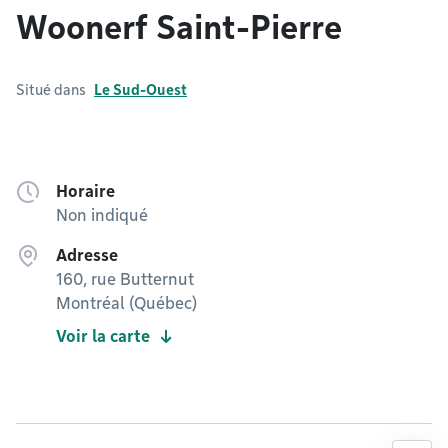
Woonerf Saint-Pierre
Situé dans
Le Sud-Ouest
Horaire
Non indiqué
Adresse
160, rue Butternut
Montréal (Québec)
Voir la carte