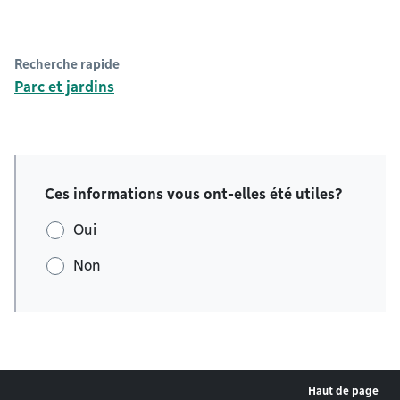
Recherche rapide
Parc et jardins
Ces informations vous ont-elles été utiles?
Oui
Non
Haut de page