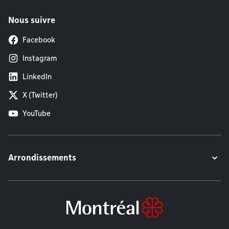
Nous suivre
Facebook
Instagram
LinkedIn
X (Twitter)
YouTube
Arrondissements