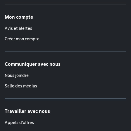
Menu de pied de page
Mon compte
Avis et alertes
Créer mon compte
Communiquer avec nous
Nous joindre
Salle des médias
Travailler avec nous
Appels d'offres