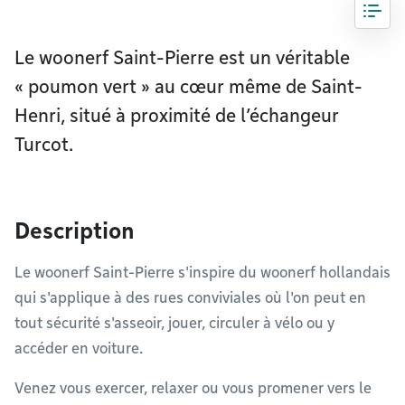
Le woonerf Saint-Pierre est un véritable
« poumon vert » au cœur même de Saint-
Henri, situé à proximité de l’échangeur
Turcot.
Description
Le woonerf Saint-Pierre s'inspire du woonerf hollandais
qui s'applique à des rues conviviales où l'on peut en
tout sécurité s'asseoir, jouer, circuler à vélo ou y
accéder en voiture.
Venez vous exercer, relaxer ou vous promener vers le