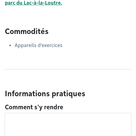
parc du Lac-à-la-Loutre.
Commodités
Appareils d'exercices
Informations pratiques
Comment s'y rendre