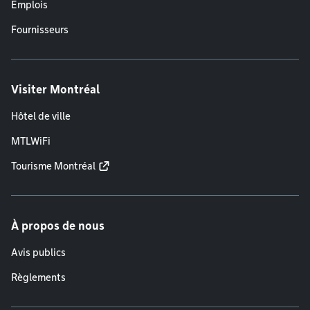
Emplois
Fournisseurs
Visiter Montréal
Hôtel de ville
MTLWiFi
Tourisme Montréal
À propos de nous
Avis publics
Règlements