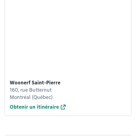
Woonerf Saint-Pierre
160, rue Butternut
Montréal (Québec)
Obtenir un itinéraire