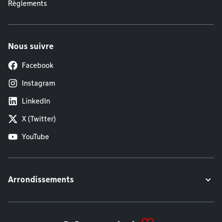
Règlements
Nous suivre
Facebook
Instagram
LinkedIn
X (Twitter)
YouTube
Arrondissements