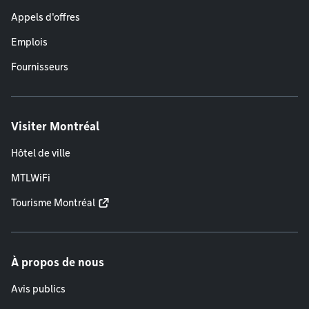
Appels d'offres
Emplois
Fournisseurs
Visiter Montréal
Hôtel de ville
MTLWiFi
Tourisme Montréal
À propos de nous
Avis publics