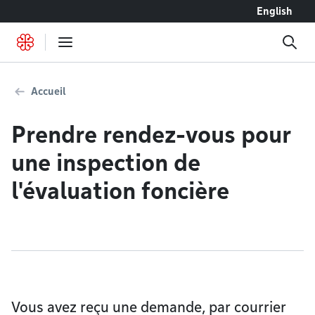
Accéder au contenu
English
Accueil
Prendre rendez-vous pour
une inspection de
l'évaluation foncière
Vous avez reçu une demande, par courrier