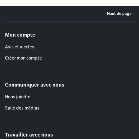
Haut de page
Menu de pied de page
Mon compte
Avis et alertes
Créer mon compte
Communiquer avec nous
Nous joindre
Salle des médias
Travailler avec nous