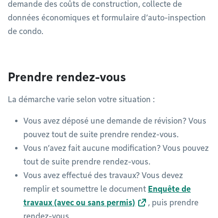
demande des coûts de construction, collecte de
données économiques et formulaire d’auto-inspection
de condo.
Prendre rendez-vous
La démarche varie selon votre situation :
Vous avez déposé une demande de révision? Vous
pouvez tout de suite prendre rendez-vous.
Vous n’avez fait aucune modification? Vous pouvez
tout de suite prendre rendez-vous.
Vous avez effectué des travaux? Vous devez
remplir et soumettre le document
Enquête de
travaux (avec ou sans permis)
, puis prendre
rendez-vous.