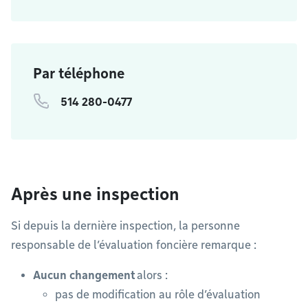
Par téléphone
514 280-0477
Après une inspection
Si depuis la dernière inspection, la personne
responsable de l’évaluation foncière remarque :
Aucun changement
alors :
pas de modification au rôle d’évaluation