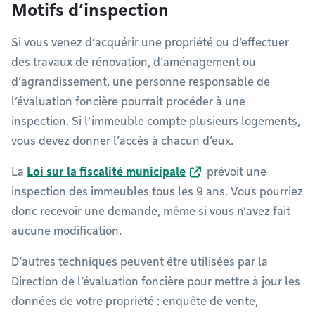
Motifs d’inspection
Si vous venez d’acquérir une propriété ou d’effectuer
des travaux de rénovation, d’aménagement ou
d’agrandissement, une personne responsable de
l’évaluation foncière pourrait procéder à une
inspection. Si l’immeuble compte plusieurs logements,
vous devez donner l’accès à chacun d’eux.
La
Loi sur la fiscalité municipale
prévoit une
inspection des immeubles tous les 9 ans. Vous pourriez
donc recevoir une demande, même si vous n’avez fait
aucune modification.
D’autres techniques peuvent être utilisées par la
Direction de l’évaluation foncière pour mettre à jour les
données de votre propriété : enquête de vente,