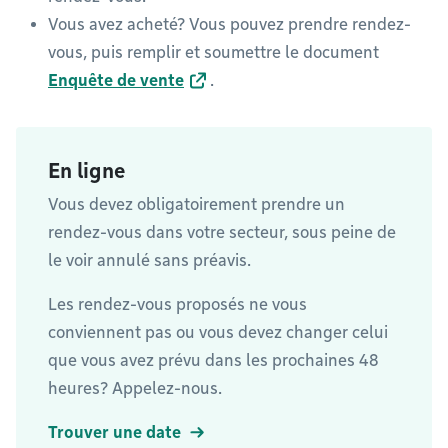
Vous avez acheté? Vous pouvez prendre rendez-
vous, puis remplir et soumettre le document
Enquête de vente
.
En ligne
Vous devez obligatoirement prendre un
rendez-vous dans votre secteur, sous peine de
le voir annulé sans préavis.
Les rendez-vous proposés ne vous
conviennent pas ou vous devez changer celui
que vous avez prévu dans les prochaines 48
heures? Appelez-nous.
Trouver une date