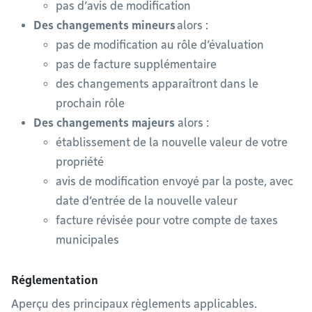
pas d’avis de modification
Des changements mineurs
alors :
pas de modification au rôle d’évaluation
pas de facture supplémentaire
des changements apparaîtront dans le
prochain rôle
Des changements majeurs
alors :
établissement de la nouvelle valeur de votre
propriété
avis de modification envoyé par la poste, avec
date d’entrée de la nouvelle valeur
facture révisée pour votre compte de taxes
municipales
Réglementation
Aperçu des principaux règlements applicables.