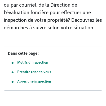
ou par courriel, de la Direction de
l’évaluation foncière pour effectuer une
inspection de votre propriété? Découvrez les
démarches à suivre selon votre situation.
Dans cette page :
Motifs d’inspection
Prendre rendez-vous
Après une inspection