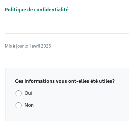
Politique de confidentialité
Mis à jour le 1 avril 2026
Ces informations vous ont-elles été utiles?
Oui
Non