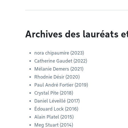
Archives des lauréats e
nora chipaumire (2023)
Catherine Gaudet (2022)
Mélanie Demers (2021)
Rhodnie Désir (2020)
Paul André Fortier (2019)
Crystal Pite (2018)
Daniel Léveillé (2017)
Édouard Lock (2016)
Alain Platel (2015)
Meg Stuart (2014)