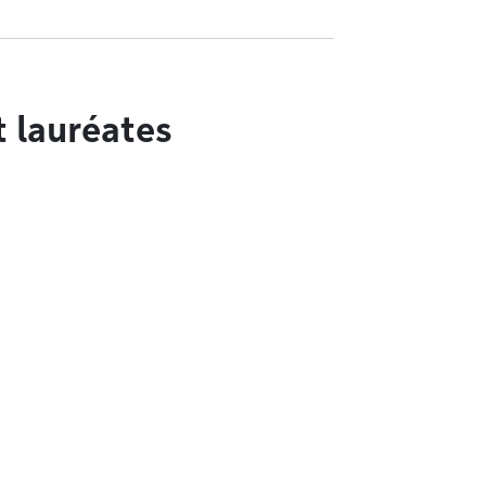
t lauréates