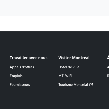
Travailler avec nous
Visiter Montréal
Appels d'offres
Hôtel de ville
A
Emplois
MTLWiFi
R
Fournisseurs
Tourisme Montréal