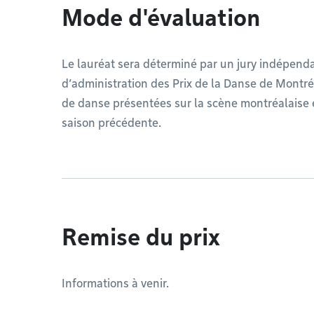
Mode d'évaluation
Le lauréat sera déterminé par un jury indépend
d’administration des Prix de la Danse de Montré
de danse présentées sur la scène montréalaise e
saison précédente.
Remise du prix
Informations à venir.