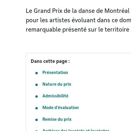
Le Grand Prix de la danse de Montréal
pour les artistes évoluant dans ce doma
remarquable présenté sur le territoire 
Dans cette page :
Présentation
Nature du prix
Admissibilité
Mode d'évaluation
Remise du prix