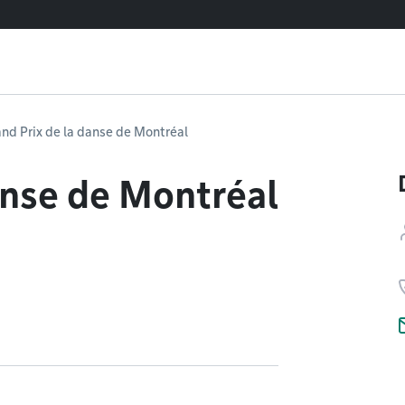
nd Prix de la danse de Montréal
anse de Montréal