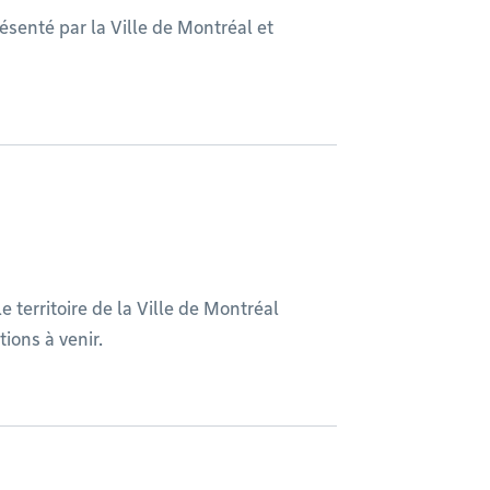
résenté par la Ville de Montréal et
le territoire de la Ville de Montréal
ions à venir.