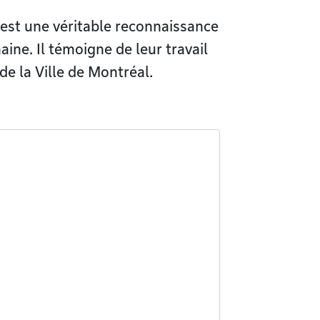
 est une véritable reconnaissance
ine. Il témoigne de leur travail
de la Ville de Montréal.