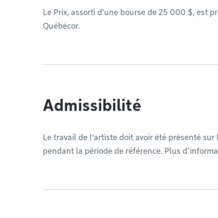
Le Prix, assorti d’une bourse de 25 000 $, est p
Québécor.
Admissibilité
Le travail de l’artiste doit avoir été présenté sur 
pendant la période de référence. Plus d’informat