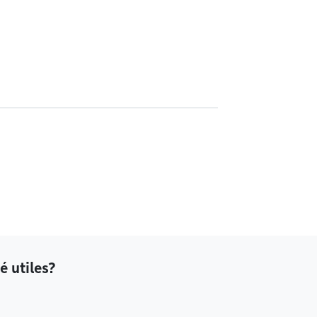
é utiles?