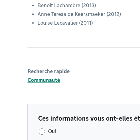
Benoît Lachambre (2013)
Anne Teresa de Keersmaeker (2012)
Louise Lecavalier (2011)
Recherche rapide
Communauté
Ces informations vous ont-elles ét
Oui