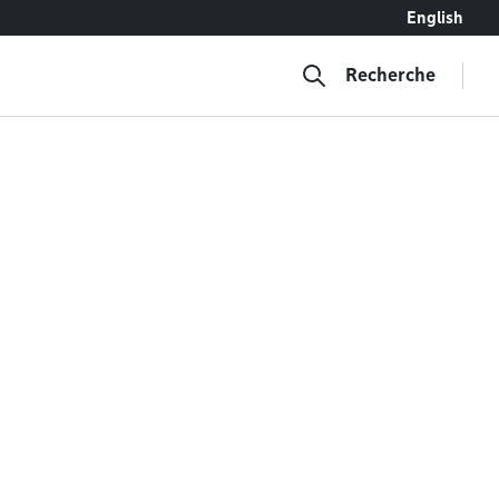
English
Recherche