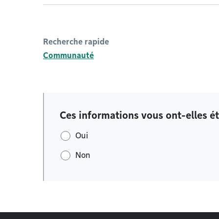
Recherche rapide
Communauté
Ces informations vous ont-elles ét
Oui
Non