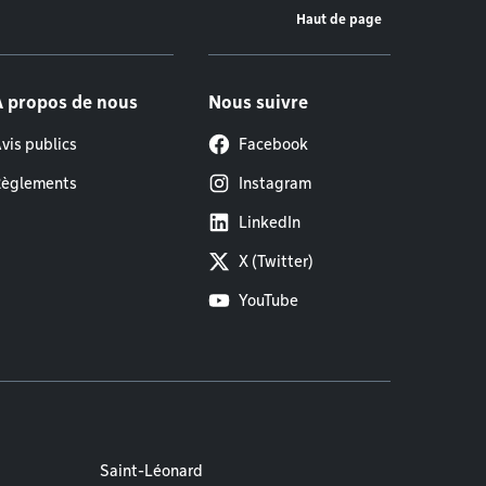
Haut de page
À propos de nous
Nous suivre
vis publics
Facebook
èglements
Instagram
LinkedIn
X (Twitter)
YouTube
Saint-Léonard