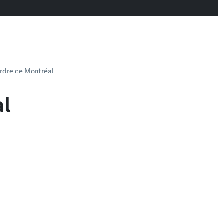
rdre de Montréal
al