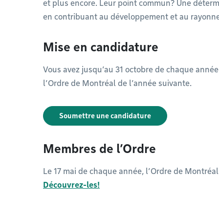
et plus encore. Leur point commun? Une détermi
en contribuant au développement et au rayonn
Mise en candidature
Vous avez jusqu’au 31 octobre de chaque année
l’Ordre de Montréal de l’année suivante.
Soumettre une candidature
Membres de l’Ordre
Le 17 mai de chaque année, l’Ordre de Montréa
Découvrez-les!