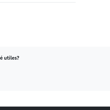
é utiles?