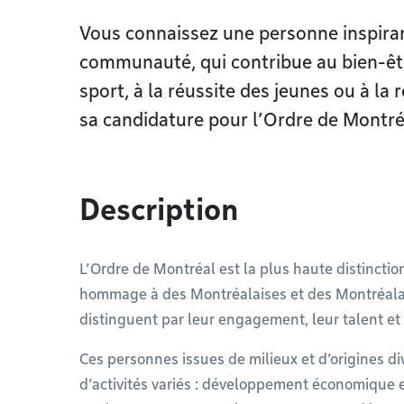
Vous connaissez une personne inspira
communauté, qui contribue au bien-êtr
sport, à la réussite des jeunes ou à la
sa candidature pour l’Ordre de Montré
Description
L’Ordre de Montréal est la plus haute distincti
hommage à des Montréalaises et des Montréalai
distinguent par leur engagement, leur talent et 
Ces personnes issues de milieux et d’origines d
d’activités variés : développement économique et 