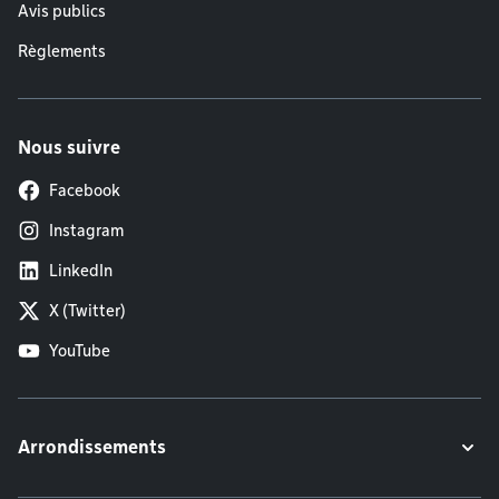
Avis publics
Règlements
Nous suivre
Facebook
Instagram
LinkedIn
X (Twitter)
YouTube
Arrondissements