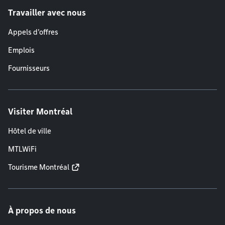
Travailler avec nous
Appels d'offres
Emplois
Fournisseurs
Visiter Montréal
Hôtel de ville
MTLWiFi
Tourisme Montréal
À propos de nous