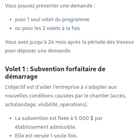
Vous pouvez présenter une demande :
pour 1 seul volet du programme
ou pour les 2 volets à la fois
Vous avez jusqu’à 24 mois après la période des travaux
pour déposer une demande.
Volet 1 : Subvention forfaitaire de
démarrage
L’objectif est d’aider l’entreprise à s’adapter aux
nouvelles conditions causées par le chantier (accès,
achalandage, visibilité, opérations).
La subvention est fixée à 5 000 $ par
établissement admissible.
Elle est versée 1 seule fois.