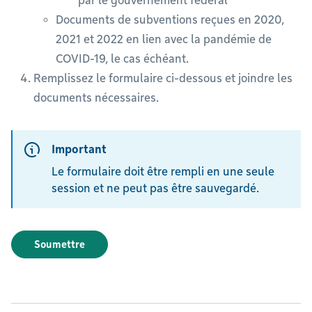
par le gouvernement fédéral
Documents de subventions reçues en 2020,
2021 et 2022 en lien avec la pandémie de
COVID-19, le cas échéant.
Remplissez le formulaire ci-dessous et joindre les
documents nécessaires.
Important
Le formulaire doit être rempli en une seule
session et ne peut pas être sauvegardé.
Soumettre