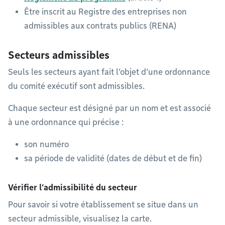
Être inscrit au Registre des entreprises non
admissibles aux contrats publics (RENA)
Secteurs admissibles
Seuls les secteurs ayant fait l’objet d’une ordonnance
du comité exécutif sont admissibles.
Chaque secteur est désigné par un nom et est associé
à une ordonnance qui précise :
son numéro
sa période de validité (dates de début et de fin)
Vérifier l’admissibilité du secteur
Pour savoir si votre établissement se situe dans un
secteur admissible, visualisez la carte.