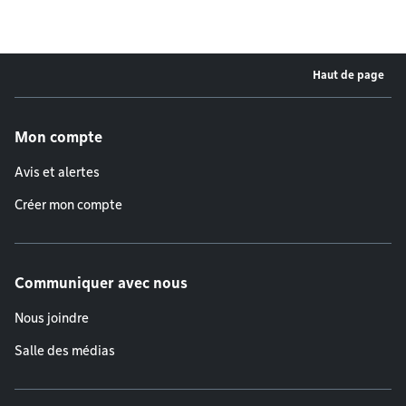
Haut de page
Menu de pied de page
Mon compte
Avis et alertes
Créer mon compte
Communiquer avec nous
Nous joindre
Salle des médias