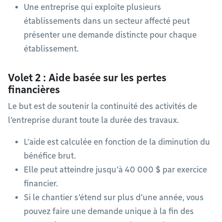
Une entreprise qui exploite plusieurs
établissements dans un secteur affecté peut
présenter une demande distincte pour chaque
établissement.
Volet 2 : Aide basée sur les pertes
financières
Le but est de soutenir la continuité des activités de
l’entreprise durant toute la durée des travaux.
L’aide est calculée en fonction de la diminution du
bénéfice brut.
Elle peut atteindre jusqu’à 40 000 $ par exercice
financier.
Si le chantier s’étend sur plus d’une année, vous
pouvez faire une demande unique à la fin des