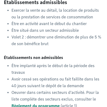
Établissements admissibles
Exercer la vente au détail, la location de produits
ou la prestation de services de consommation
Être en activité avant le début du chantier
Être situé dans un secteur admissible
Volet 2 : démontrer une diminution de plus de 5 %
de son bénéfice brut
Établissements non admissibles
Être implanté après le début de la période des
travaux
Avoir cessé ses opérations ou fait faillite dans les
40 jours suivant le dépôt de la demande
Oeuvrer dans certains secteurs d’activité. Pour la
liste complète des secteurs exclus, consulter le
Règlement du programme
(article 1)