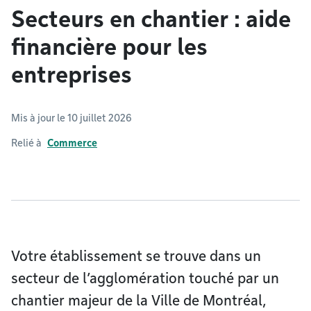
Secteurs en chantier : aide
financière pour les
entreprises
Mis à jour le 10 juillet 2026
Relié à
Commerce
Votre établissement se trouve dans un
secteur de l’agglomération touché par un
chantier majeur de la Ville de Montréal,