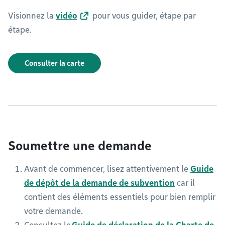
Visionnez la
vidéo
pour vous guider, étape par
étape.
Consulter la carte
Soumettre une demande
Avant de commencer, lisez attentivement le
Guide
de dépôt de la demande de subvention
car il
contient des éléments essentiels pour bien remplir
votre demande.