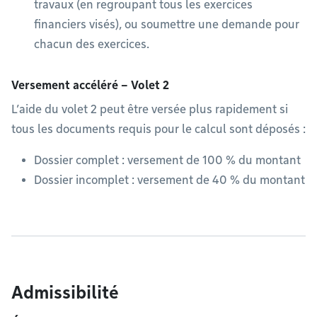
travaux (en regroupant tous les exercices
financiers visés), ou soumettre une demande pour
chacun des exercices.
Versement accéléré – Volet 2
L’aide du volet 2 peut être versée plus rapidement si
tous les documents requis pour le calcul sont déposés :
Dossier complet : versement de 100 % du montant
Dossier incomplet : versement de 40 % du montant
Admissibilité