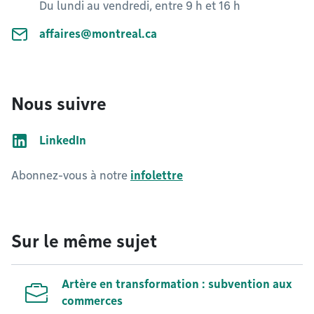
Du lundi au vendredi, entre 9 h et 16 h
affaires@montreal.ca
Nous suivre
LinkedIn
Abonnez-vous à notre
infolettre
Sur le même sujet
Artère en transformation : subvention aux
commerces