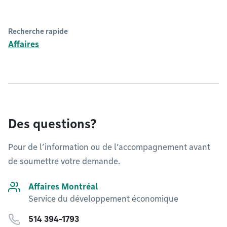
Recherche rapide
Affaires
Des questions?
Pour de l’information ou de l’accompagnement avant
de soumettre votre demande.
Affaires Montréal
Service du développement économique
514 394-1793