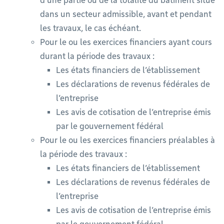
d’une partie ou de la totalité du bâtiment situé
dans un secteur admissible, avant et pendant
les travaux, le cas échéant.
Pour le ou les exercices financiers ayant cours
durant la période des travaux :
Les états financiers de l’établissement
Les déclarations de revenus fédérales de
l’entreprise
Les avis de cotisation de l’entreprise émis
par le gouvernement fédéral
Pour le ou les exercices financiers préalables à
la période des travaux :
Les états financiers de l’établissement
Les déclarations de revenus fédérales de
l’entreprise
Les avis de cotisation de l’entreprise émis