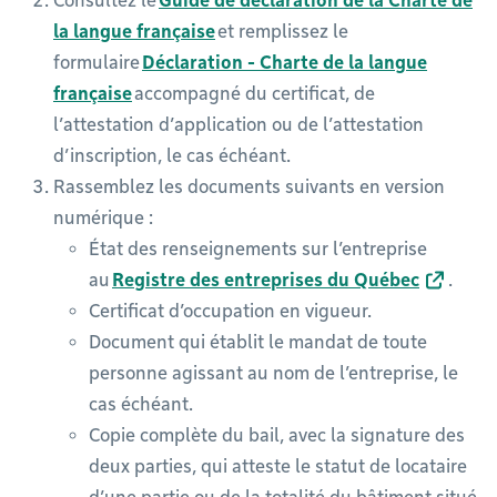
Consultez le
Guide de déclaration de la Charte de
la langue française
et remplissez le
formulaire
Déclaration - Charte de la langue
française
accompagné du certificat, de
l’attestation d’application ou de l’attestation
d’inscription, le cas échéant.
Rassemblez les documents suivants en version
numérique :
État des renseignements sur l’entreprise
au
Registre des entreprises du Québec
.
Certificat d’occupation en vigueur.
Document qui établit le mandat de toute
personne agissant au nom de l’entreprise, le
cas échéant.
Copie complète du bail, avec la signature des
deux parties, qui atteste le statut de locataire