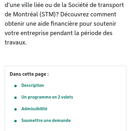
d’une ville liée ou de la Société de transport
de Montréal (STM)? Découvrez comment
obtenir une aide financière pour soutenir
votre entreprise pendant la période des
travaux.
Dans cette page :
Description
Un programme en 2 volets
Admissibilité
Soumettre une demande