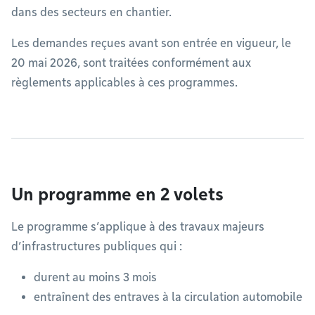
dans des secteurs en chantier.
Les demandes reçues avant son entrée en vigueur, le
20 mai 2026, sont traitées conformément aux
règlements applicables à ces programmes.
Un programme en 2 volets
Le programme s’applique à des travaux majeurs
d’infrastructures publiques qui :
durent au moins 3 mois
entraînent des entraves à la circulation automobile