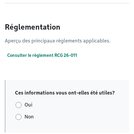
Réglementation
Aperçu des principaux règlements applicables.
Consulter le règlement RCG 26-011
Ces informations vous ont-elles été utiles?
Oui
Non