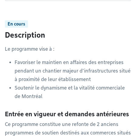
En cours
Description
Le programme vise à :
Favoriser le maintien en affaires des entreprises
pendant un chantier majeur d’infrastructures situé
à proximité de leur établissement
Soutenir le dynamisme et la vitalité commerciale
de Montréal
Entrée en vigueur et demandes antérieures
Ce programme constitue une refonte de 2 anciens
programmes de soutien destinés aux commerces situés