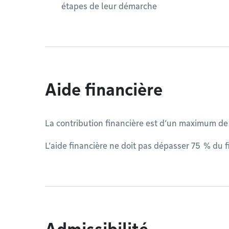
étapes de leur démarche
Aide financière
La contribution financière est d’un maximum de
L’aide financière ne doit pas dépasser 75 % du f