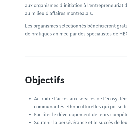
aux organismes d’initiation à l’entrepreneuriat d
au milieu d’affaires montréalais.
Les organismes sélectionnés bénéficieront gr
de pratiques animée par des spécialistes de HE
Objectifs
Accroître l’accès aux services de l’écosys
communautés ethnoculturelles qui possèden
Faciliter le développement de leurs compé
Soutenir la persévérance et le succès de leu