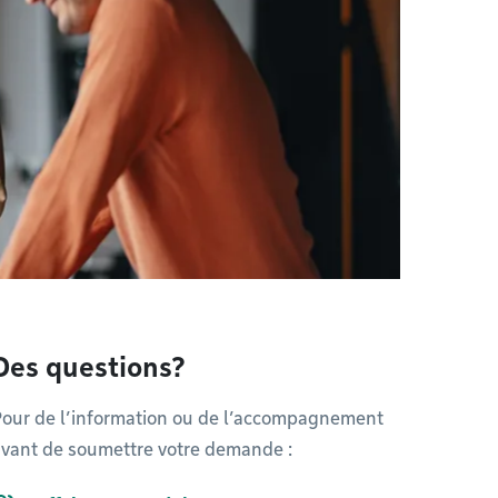
Des questions?
Pour de l’information ou de l’accompagnement
vant de soumettre votre demande :