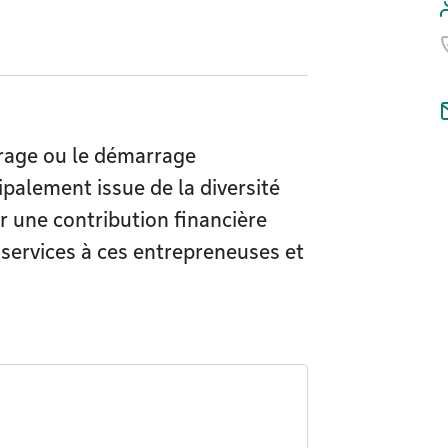
rage ou le démarrage
cipalement issue de la diversité
r une contribution financière
t services à ces entrepreneuses et