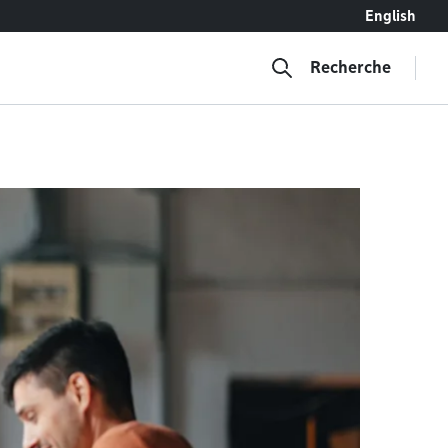
English
Recherche