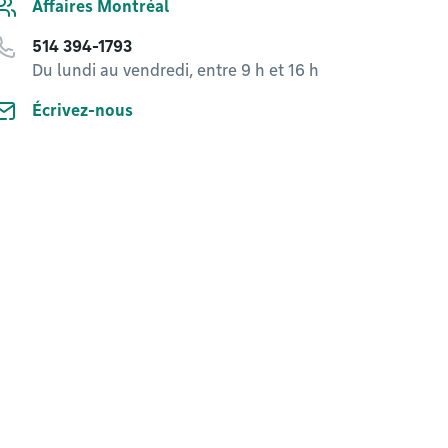
Affaires Montréal
514 394-1793
Du lundi au vendredi, entre 9 h et 16 h
Écrivez-nous