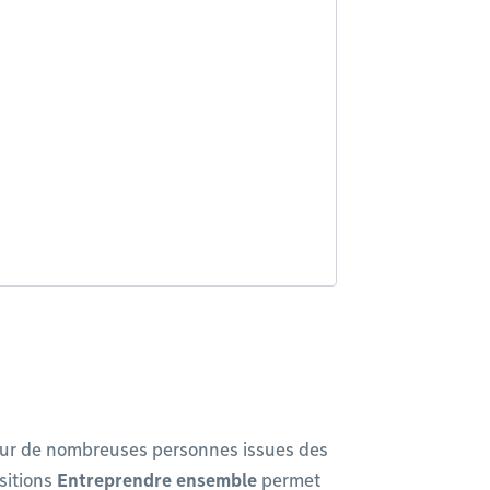
our de nombreuses personnes issues des
sitions
Entreprendre ensemble
permet