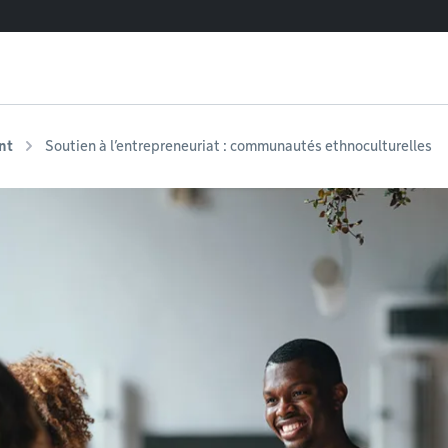
nt
Soutien à l’entrepreneuriat : communautés ethnoculturelles