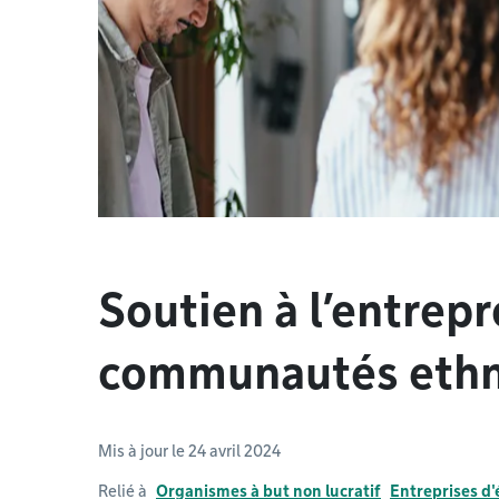
Soutien à l’entrepr
communautés ethn
Mis à jour le 24 avril 2024
Relié à
Organismes à but non lucratif
Entreprises d'