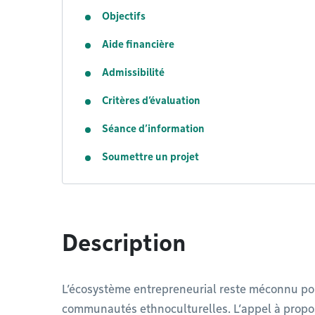
Objectifs
Aide financière
Admissibilité
Critères d’évaluation
Séance d’information
Soumettre un projet
Description
L’écosystème entrepreneurial reste méconnu p
communautés ethnoculturelles. L’appel à propo