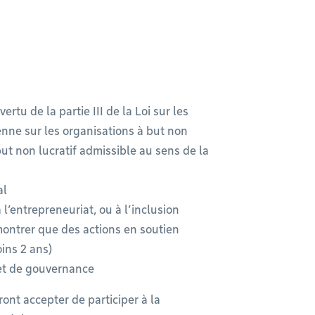
ertu de la partie III de la Loi sur les
nne sur les organisations à but non
but non lucratif admissible au sens de la
al
l’entrepreneuriat, ou à l’inclusion
ontrer que des actions en soutien
ins 2 ans)
 et de gouvernance
ont accepter de participer à la