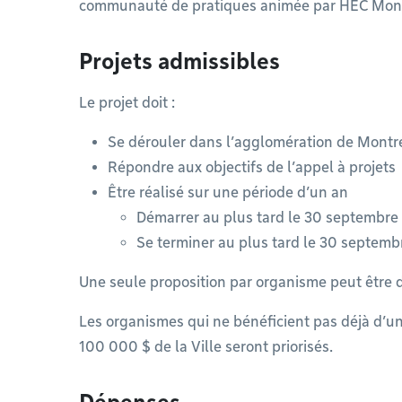
communauté de pratiques animée par HEC Mont
Projets admissibles
Le projet doit :
Se dérouler dans l’agglomération de Montr
Répondre aux objectifs de l’appel à projets
Être réalisé sur une période d’un an
Démarrer au plus tard le 30 septembre
Se terminer au plus tard le 30 septem
Une seule proposition par organisme peut être
Les organismes qui ne bénéficient pas déjà d’u
100 000 $ de la Ville seront priorisés.