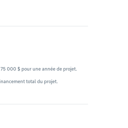
 75 000 $ pour une année de projet.
inancement total du projet.