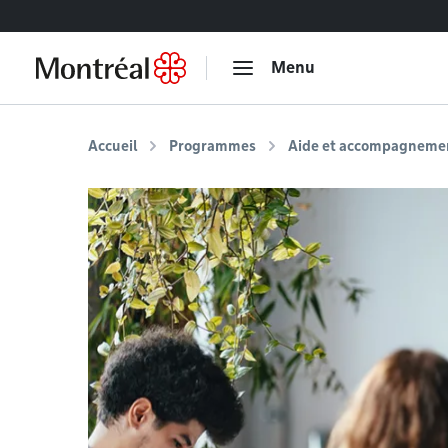
Accéder au contenu
Menu
Accueil
Programmes
Aide et accompagneme