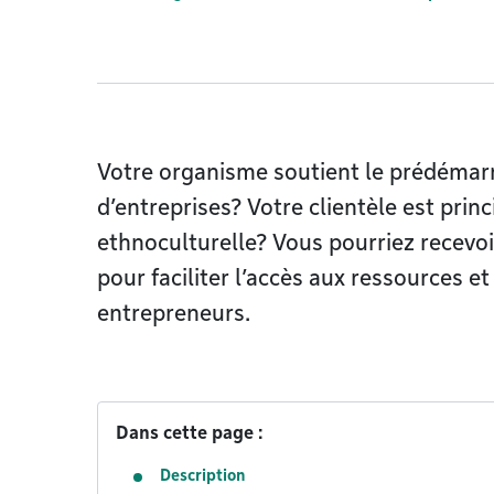
Votre organisme soutient le prédémar
d’entreprises? Votre clientèle est prin
ethnoculturelle? Vous pourriez recevoi
pour faciliter l’accès aux ressources e
entrepreneurs.
Dans cette page :
Description