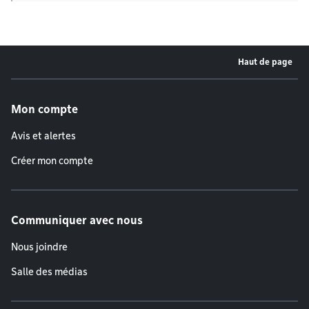
Haut de page
Menu de pied de page
Mon compte
Avis et alertes
Créer mon compte
Communiquer avec nous
Nous joindre
Salle des médias