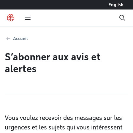
Accéder au contenu
English
Accueil
S’abonner aux avis et
alertes
Vous voulez recevoir des messages sur les
urgences et les sujets qui vous intéressent