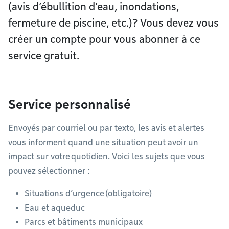
(avis d’ébullition d’eau, inondations,
fermeture de piscine, etc.)? Vous devez vous
créer un compte pour vous abonner à ce
service gratuit.
Service personnalisé
Envoyés par courriel ou par texto, les avis et alertes
vous informent quand une situation peut avoir un
impact sur votre quotidien. Voici les sujets que vous
pouvez sélectionner :
Situations d’urgence (obligatoire)
Eau et aqueduc
Parcs et bâtiments municipaux