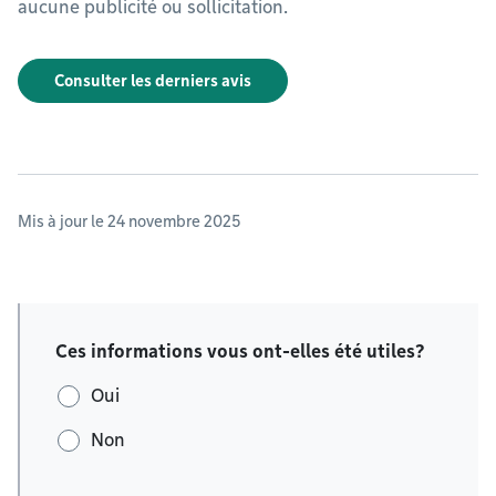
aucune publicité ou sollicitation.
Consulter les derniers avis
Mis à jour le 24 novembre 2025
Ces informations vous ont-elles été utiles?
Oui
Non