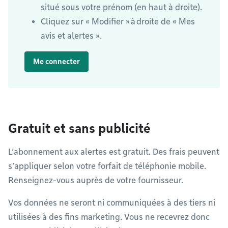
situé sous votre prénom (en haut à droite).
Cliquez sur « Modifier » à droite de « Mes
avis et alertes ».
Me connecter
Gratuit et sans publicité
L’abonnement aux alertes est gratuit. Des frais peuvent
s’appliquer selon votre forfait de téléphonie mobile.
Renseignez-vous auprès de votre fournisseur.
Vos données ne seront ni communiquées à des tiers ni
utilisées à des fins marketing. Vous ne recevrez donc