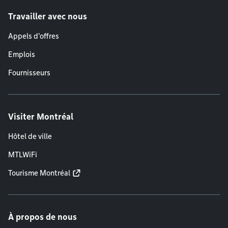
Travailler avec nous
Appels d'offres
Emplois
Fournisseurs
Visiter Montréal
Hôtel de ville
MTLWiFi
Tourisme Montréal
À propos de nous