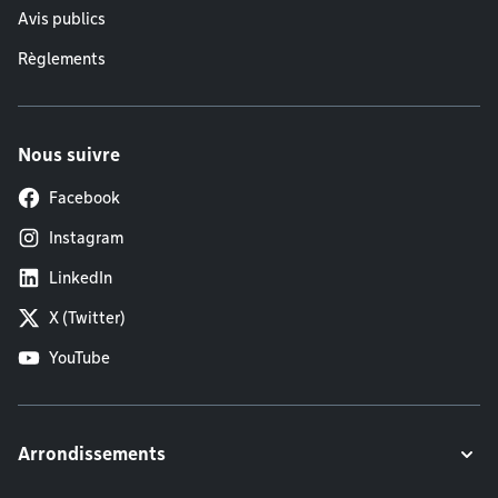
Avis publics
Règlements
Nous suivre
Facebook
Instagram
LinkedIn
X (Twitter)
YouTube
Arrondissements