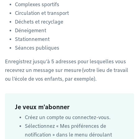
Complexes sportifs
Circulation et transport
Déchets et recyclage
Déneigement
Stationnement
Séances publiques
Enregistrez jusqu’à 5 adresses pour lesquelles vous
recevrez un message sur mesure (votre lieu de travail
ou l’école de vos enfants, par exemple).
Je veux m'abonner
Créez un compte ou connectez-vous.
Sélectionnez « Mes préférences de
notification » dans le menu déroulant